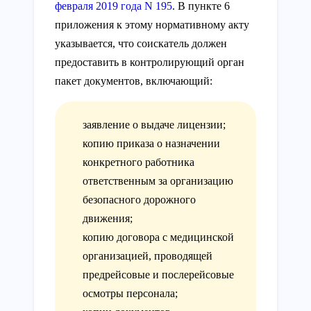
февраля 2019 года N 195
. В пункте 6
приложения к этому нормативному акту
указывается, что соискатель должен
предоставить в контролирующий орган
пакет документов, включающий:
заявление о выдаче лицензии;
копию приказа о назначении
конкретного работника
ответственным за организацию
безопасного дорожного
движения;
копию договора с медицинской
организацией, проводящей
предрейсовые и послерейсовые
осмотры персонала;