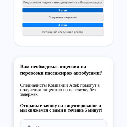
Вам необходима лицензия на
перевозки пассажиров автобусами?
Специалисты Компании Attek помогут в
получении лицензию на перевозку без
задержек
Отправьте заявку на лицензирование и
мы свяжемся с вами в течение 5 минут!