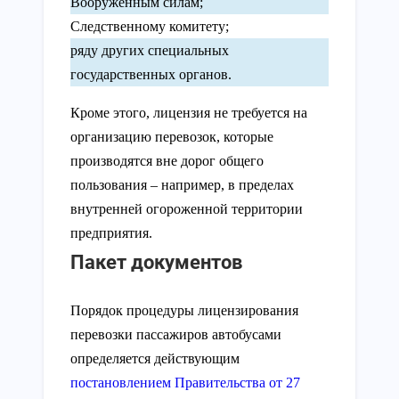
Вооруженным силам;
Следственному комитету;
ряду других специальных
государственных органов.
Кроме этого, лицензия не требуется на
организацию перевозок, которые
производятся вне дорог общего
пользования – например, в пределах
внутренней огороженной территории
предприятия.
Пакет документов
Порядок процедуры лицензирования
перевозки пассажиров автобусами
определяется действующим
постановлением Правительства от 27