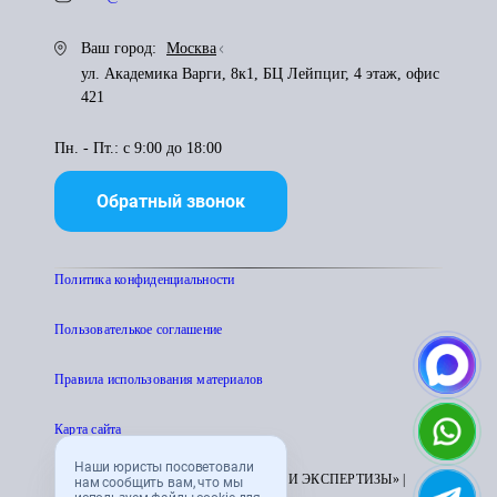
Ваш город:
Москва
ул. Академика Варги, 8к1, БЦ Лейпциг, 4 этаж, офис
421
Пн. - Пт.: с 9:00 до 18:00
Обратный звонок
Политика конфиденциальности
Пользователькое соглашение
Правила использования материалов
Карта сайта
Наши юристы посоветовали
© 1995 - 2026 «ЦЕНТР АТТЕСТАЦИИ И ЭКСПЕРТИЗЫ» |
нам сообщить вам, что мы