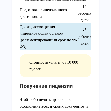
14
Подготовка лицензионного
рабочих
досье, подача
дней
Сроки рассмотрения
45
лицензирующим органом
рабочих
(регламентированный срок по 99-
дней
ФЗ)
Стоимость услуги: от 10 000
рублей
Получение лицензии
Чтобы обеспечить правильное
оформление всех нужных документов и