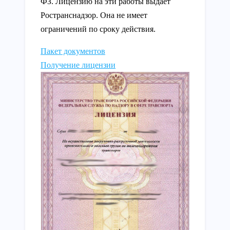
ФЗ. Лицензию на эти работы выдает
Ространснадзор. Она не имеет
ограничений по сроку действия.
Пакет документов
Получение лицензии