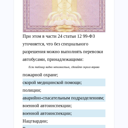
При этом в части 24 статьи 12 99-ФЗ
уточняется, что без специального
разрешения можно выполнять перевозки
автобусами, принадлежащими:
пожарной охране;
скорой медицинской помощи;
полиции;
аварийно-спасательным подразделениям;
военной автоинспекции;
военной автоинспекции;
Нацгвардии;