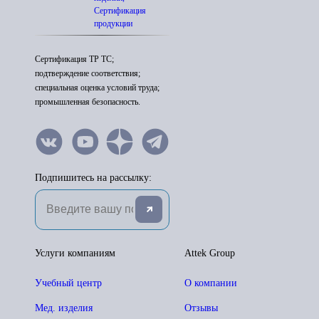
Сертификация
продукции
Сертификация ТР ТС;
подтверждение соответствия;
специальная оценка условий труда;
промышленная безопасность.
Подпишитесь на рассылку:
Услуги компаниям
Attek Group
Учебный центр
О компании
Мед. изделия
Отзывы