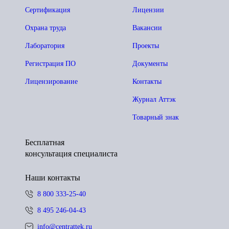
Сертификация
Лицензии
Охрана труда
Вакансии
Лаборатория
Проекты
Регистрация ПО
Документы
Лицензирование
Контакты
Журнал Аттэк
Товарный знак
Бесплатная
консультация специалиста
Наши контакты
8 800 333-25-40
8 495 246-04-43
info@centrattek.ru