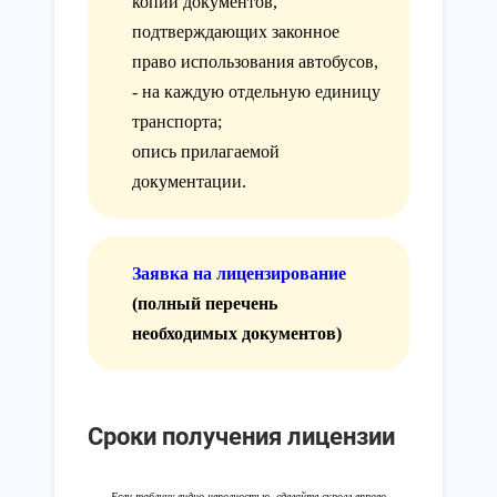
копии документов,
подтверждающих законное
право использования автобусов,
- на каждую отдельную единицу
транспорта;
опись прилагаемой
документации.
Заявка на лицензирование
(полный перечень
необходимых документов)
Сроки получения лицензии