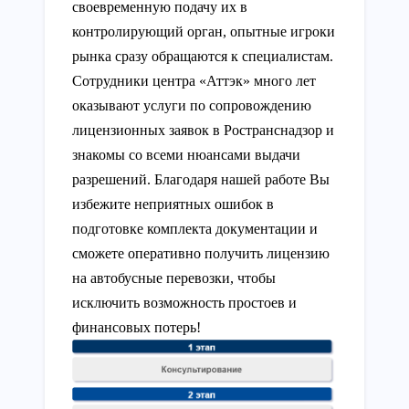
своевременную подачу их в
контролирующий орган, опытные игроки
рынка сразу обращаются к специалистам.
Сотрудники центра «Аттэк» много лет
оказывают услуги по сопровождению
лицензионных заявок в Ространснадзор и
знакомы со всеми нюансами выдачи
разрешений. Благодаря нашей работе Вы
избежите неприятных ошибок в
подготовке комплекта документации и
сможете оперативно получить лицензию
на автобусные перевозки, чтобы
исключить возможность простоев и
финансовых потерь!