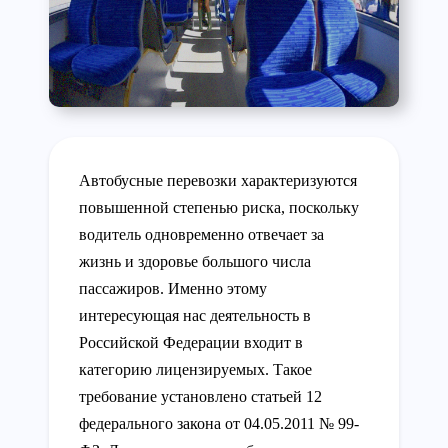
Автобусные перевозки характеризуются
повышенной степенью риска, поскольку
водитель одновременно отвечает за
жизнь и здоровье большого числа
пассажиров. Именно этому
интересующая нас деятельность в
Российской Федерации входит в
категорию лицензируемых. Такое
требование установлено статьей 12
федерального закона от 04.05.2011 № 99-