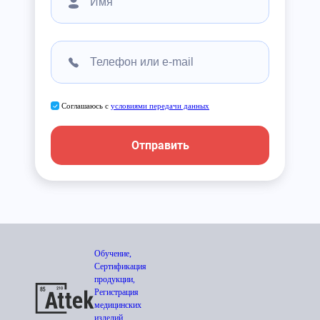
Соглашаюсь с
условиями передачи данных
Отправить
Обучение,
Сертификация
продукции,
Регистрация
медицинских
изделий,