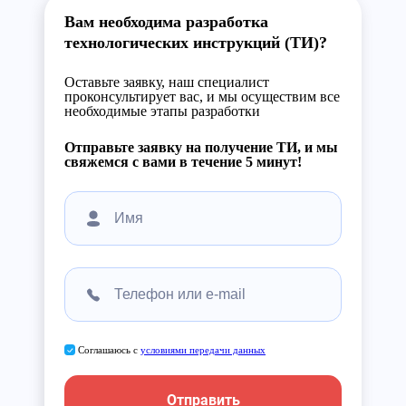
Вам необходима разработка
технологических инструкций (ТИ)?
Оставьте заявку, наш специалист
проконсультирует вас, и мы осуществим все
необходимые этапы разработки
Отправьте заявку на получение ТИ, и мы
свяжемся с вами в течение 5 минут!
Соглашаюсь с
условиями передачи данных
Отправить