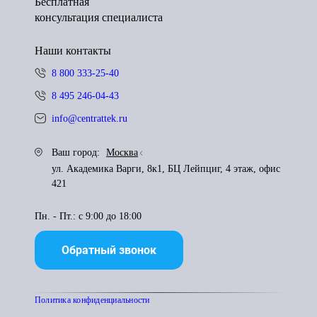
Бесплатная
консультация специалиста
Наши контакты
8 800 333-25-40
8 495 246-04-43
info@centrattek.ru
Ваш город:
Москва
ул. Академика Варги, 8к1, БЦ Лейпциг, 4 этаж, офис
421
Пн. - Пт.: с 9:00 до 18:00
Обратный звонок
Политика конфиденциальности