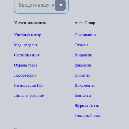
Услуги компаниям
Attek Group
Учебный центр
О компании
Мед. изделия
Отзывы
Сертификация
Лицензии
Охрана труда
Вакансии
Лаборатория
Проекты
Регистрация ПО
Документы
Лицензирование
Контакты
Журнал Аттэк
Товарный знак