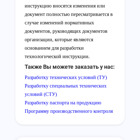
инструкцию вносятся изменения или
документ полностью пересматривается в
случае изменений нормативных
документов, руководящих документов
организации, которые являются
основанием для разработки
технологической инструкции.
Также Вы можете заказать у нас:
Разработку технических условий (ТУ)
Разработку специальных технических
условий (СТУ)
Разработку паспорта на продукцию
Программу производственного контроля