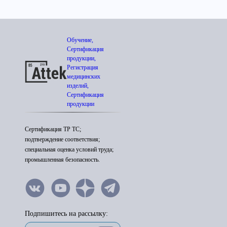
Обучение,
Сертификация
продукции,
Регистрация
медицинских
изделий,
Сертификация
продукции
Сертификация ТР ТС;
подтверждение соответствия;
специальная оценка условий труда;
промышленная безопасность.
Подпишитесь на рассылку: