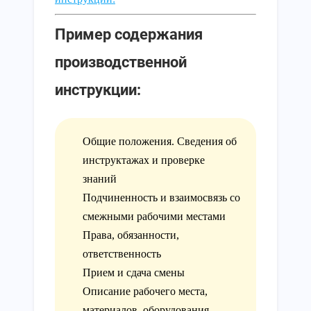
Пример содержания
производственной
инструкции:
Общие положения. Сведения об
инструктажах и проверке
знаний
Подчиненность и взаимосвязь со
смежными рабочими местами
Права, обязанности,
ответственность
Прием и сдача смены
Описание рабочего места,
материалов, оборудования,