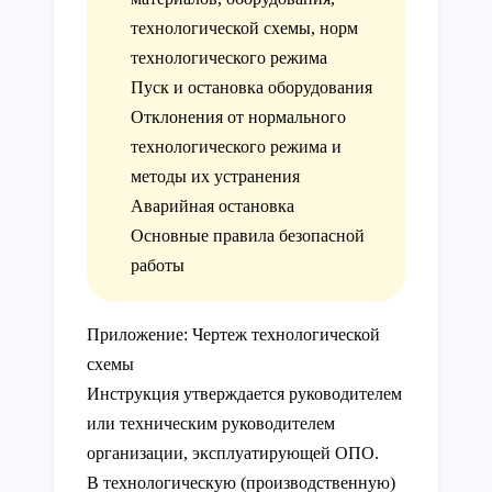
технологической схемы, норм
технологического режима
Пуск и остановка оборудования
Отклонения от нормального
технологического режима и
методы их устранения
Аварийная остановка
Основные правила безопасной
работы
Приложение: Чертеж технологической
схемы
Инструкция утверждается руководителем
или техническим руководителем
организации, эксплуатирующей ОПО.
В технологическую (производственную)