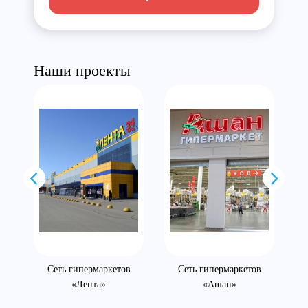
Наши проекты
Сеть гипермаркетов
Сеть гипермаркетов
«Лента»
«Ашан»