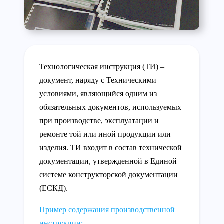
Технологическая инструкция (ТИ) –
документ, наряду с Техническими
условиями, являющийся одним из
обязательных документов, используемых
при производстве, эксплуатации и
ремонте той или иной продукции или
изделия. ТИ входит в состав технической
документации, утвержденной в Единой
системе конструкторской документации
(ЕСКД).
Пример содержания производственной
инструкции: