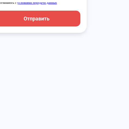
оглашаюсь с
условиями передачи данных
Отправить