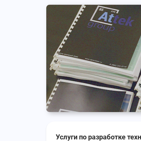
Услуги по разработке тех