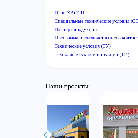
План ХАССП
Специальные технические условия (С
Паспорт продукции
Программа производственного контро
Технические условия (ТУ)
Технологических инструкции (ТИ)
Наши проекты