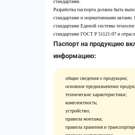
стандартами.
Разработка паспорта должна быть вып
стандартами и нормативными актами. Р
стандартами Единой системы техноло
стандартами ГОСТ Р 51121-97 и отрас
Паспорт на продукцию в
информацию:
общие сведения о продукции;
основное предназначение продук
технические характеристики;
комплектность;
устройство;
правила монтажа;
правила хранения и транспортир