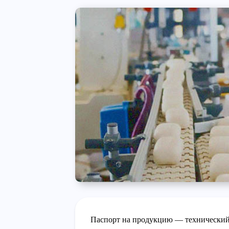
Паспорт на продукцию — технический 