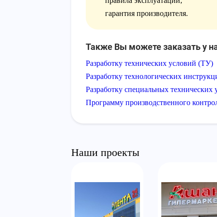
правила эксплуатации;
гарантия производителя.
Также Вы можете заказать у на
Разработку технических условий (ТУ)
Разработку технологических инструкц
Разработку специальных технических 
Программу производственного контро
Наши проекты