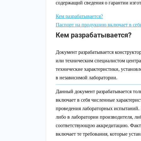
содержащий сведения о гарантии изго
Кем разрабатывается?
Паспорт на продукцию включает в се
Кем разрабатывается?
Документ разрабатывается конструкто
или техническим специалистом центра 
технические характеристики, установл
в независимой лаборатории.
Данный документ разрабатывается тол
включает в себя численные характерис
проведения лабораторных испытаний.
либо в лаборатории производителя, л
соответствующую аккредитацию. Факт
включает те требования, которые уст