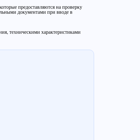
которые предоставляются на проверку
ельными документами при вводе в
ания, техническими характеристиками