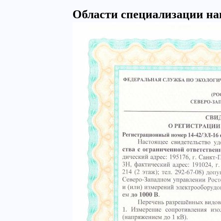
Области специализации на