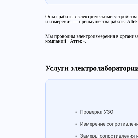
Опыт работы с электрическими устройства
и измерения — преимущества работы Attek
Мы проводим электроизмерения в организац
компаний «Аттэк».
Услуги электролаборатори
Проверка УЗО
Измерение сопротивлен
Замеры сопротивления 