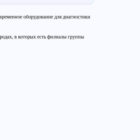
временное оборудование для диагностики
ородах, в которых есть филиалы группы