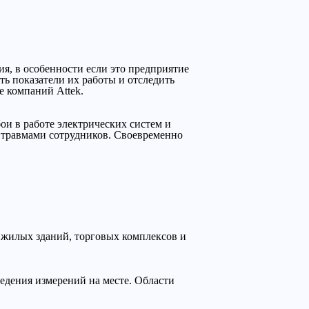
я, в особенности если это предприятие
ть показатели их работы и отследить
 компаний Attek.
ои в работе электрических систем и
травмами сотрудников. Своевременно
жилых зданий, торговых комплексов и
ведения измерений на месте. Области