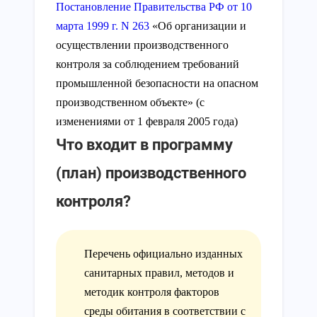
Постановление Правительства РФ от 10
марта 1999 г. N 263
«Об организации и
осуществлении производственного
контроля за соблюдением требований
промышленной безопасности на опасном
производственном объекте» (с
изменениями от 1 февраля 2005 года)
Что входит в программу
(план) производственного
контроля?
Перечень официально изданных
санитарных правил, методов и
методик контроля факторов
среды обитания в соответствии с