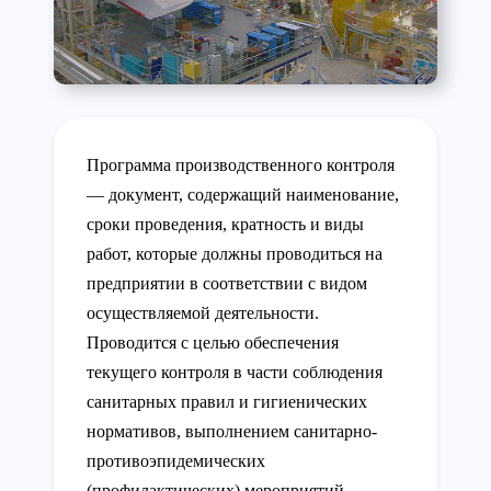
Программа производственного контроля
— документ, содержащий наименование,
сроки проведения, кратность и виды
работ, которые должны проводиться на
предприятии в соответствии с видом
осуществляемой деятельности.
Проводится с целью обеспечения
текущего контроля в части соблюдения
санитарных правил и гигиенических
нормативов, выполнением санитарно-
противоэпидемических
(профилактических) мероприятий.