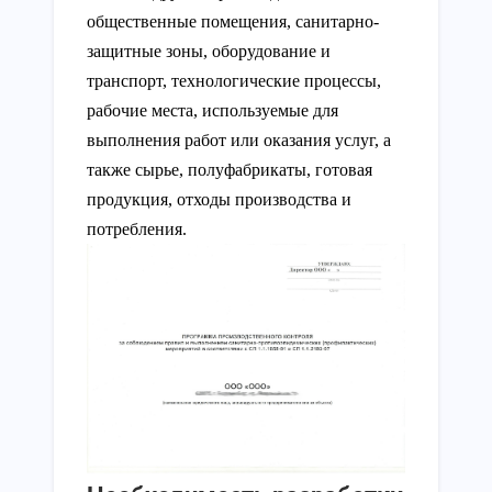
общественные помещения, санитарно-
защитные зоны, оборудование и
транспорт, технологические процессы,
рабочие места, используемые для
выполнения работ или оказания услуг, а
также сырье, полуфабрикаты, готовая
продукция, отходы производства и
потребления.