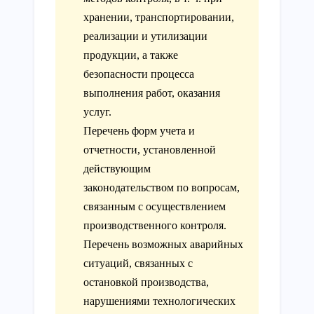
хранении, транспортировании,
реализации и утилизации
продукции, а также
безопасности процесса
выполнения работ, оказания
услуг.
Перечень форм учета и
отчетности, установленной
действующим
законодательством по вопросам,
связанным с осуществлением
производственного контроля.
Перечень возможных аварийных
ситуаций, связанных с
остановкой производства,
нарушениями технологических