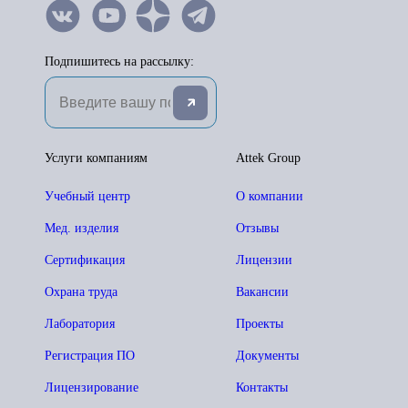
Подпишитесь на рассылку:
Услуги компаниям
Attek Group
Учебный центр
О компании
Мед. изделия
Отзывы
Сертификация
Лицензии
Охрана труда
Вакансии
Лаборатория
Проекты
Регистрация ПО
Документы
Лицензирование
Контакты