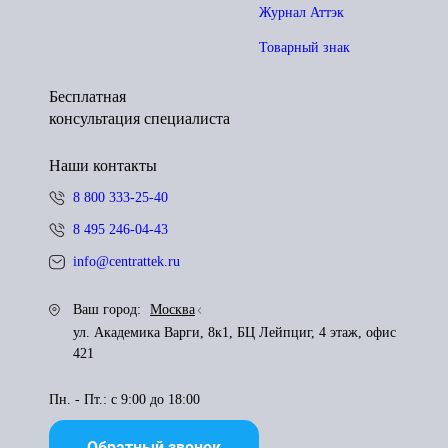
Журнал Аттэк
Товарный знак
Бесплатная
консультация специалиста
Наши контакты
8 800 333-25-40
8 495 246-04-43
info@centrattek.ru
Ваш город:
Москва
ул. Академика Варги, 8к1, БЦ Лейпциг, 4 этаж, офис
421
Пн. - Пт.: с 9:00 до 18:00
Обратный звонок