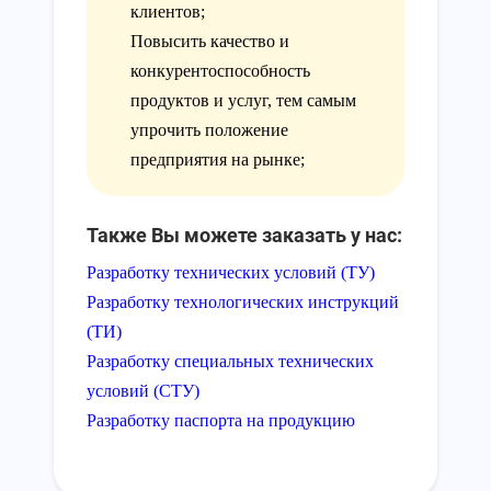
клиентов;
Повысить качество и
конкурентоспособность
продуктов и услуг, тем самым
упрочить положение
предприятия на рынке;
Также Вы можете заказать у нас:
Разработку технических условий (ТУ)
Разработку технологических инструкций
(ТИ)
Разработку специальных технических
условий (СТУ)
Разработку паспорта на продукцию