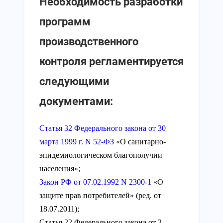
Необходимость разработки
программ
производственного
контроля регламентируется
следующими
документами:
Статья 32 Федерального закона от 30
марта 1999 г. N 52-ФЗ
«О санитарно-
эпидемиологическом благополучии
населения»;
Закон РФ от 07.02.1992 N 2300-1
«О
защите прав потребителей» (ред. от
18.07.2011);
Статья 22 Федерального закона от 2