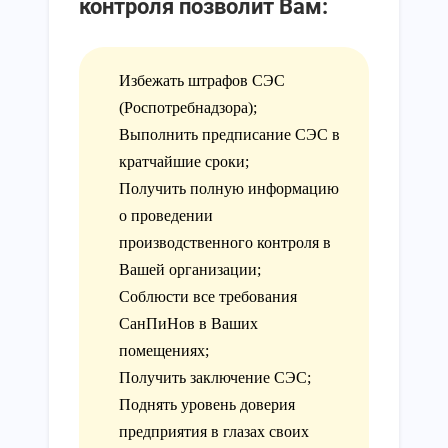
контроля позволит Вам:
Избежать штрафов СЭС
(Роспотребнадзора);
Выполнить предписание СЭС в
кратчайшие сроки;
Получить полную информацию
о проведении
производственного контроля в
Вашей организации;
Соблюсти все требования
СанПиНов в Ваших
помещениях;
Получить заключение СЭС;
Поднять уровень доверия
предприятия в глазах своих