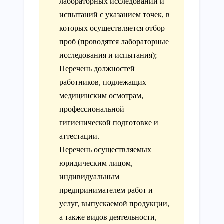
лабораторных исследований и
испытаний с указанием точек, в
которых осуществляется отбор
проб (проводятся лабораторные
исследования и испытания);
Перечень должностей
работников, подлежащих
медицинским осмотрам,
профессиональной
гигиенической подготовке и
аттестации.
Перечень осуществляемых
юридическим лицом,
индивидуальным
предпринимателем работ и
услуг, выпускаемой продукции,
а также видов деятельности,