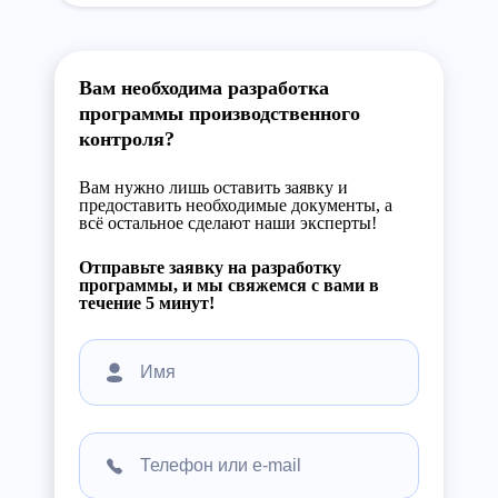
Вам необходима разработка
программы производственного
контроля?
Вам нужно лишь оставить заявку и
предоставить необходимые документы, а
всё остальное сделают наши эксперты!
Отправьте заявку на разработку
программы, и мы свяжемся с вами в
течение 5 минут!