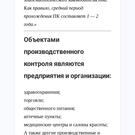
Как правило, средний период
прохождения ПК составляет 1 — 2
года.»
Объектами
производственного
контроля являются
предприятия и организации:
здравоохранения;
торговли;
общественного питания;
аптечные пункты;
медицинские центры и салоны красоты;
А также другие производственные и