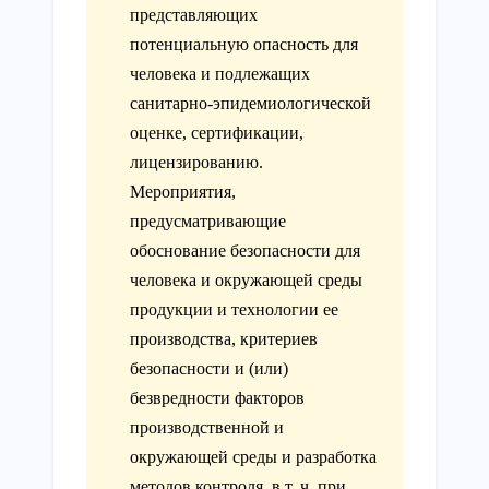
представляющих
потенциальную опасность для
человека и подлежащих
санитарно-эпидемиологической
оценке, сертификации,
лицензированию.
Мероприятия,
предусматривающие
обоснование безопасности для
человека и окружающей среды
продукции и технологии ее
производства, критериев
безопасности и (или)
безвредности факторов
производственной и
окружающей среды и разработка
методов контроля, в т. ч. при