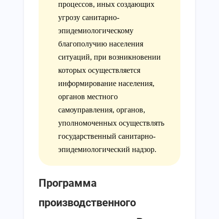
процессов, иных создающих
угрозу санитарно-
эпидемиологическому
благополучию населения
ситуаций, при возникновении
которых осуществляется
информирование населения,
органов местного
самоуправления, органов,
уполномоченных осуществлять
государственный санитарно-
эпидемиологический надзор.
Программа
производственного