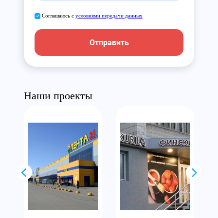
Соглашаюсь с
условиями передачи данных
Отправить
Наши проекты