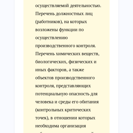
осуществляемой деятельностью.
Перечень должностных лиц
(работников), на которых
возложены функции по
осуществлению
производственного контроля.
Перечень химических веществ,
биологических, физических и
иных факторов, а также
объектов производственного
контроля, представляющих
потенциальную опасность для
человека и среды его обитания
(контрольных критических
точек), в отношении которых
необходима организация