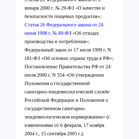
января 2000 г. № 29-ФЗ «О качестве и
безопасности пищевых продуктов»;
Статья 26 Федерального закона от 24
июня 1998 г. № 89-ФЗ
«Об отходах
производства и потребления»;
Федеральный закон от 17 июля 1999 г. N
181-ФЗ «Об основах охраны труда в РФ»;
Постановление Правительства РФ от 24
июля 2000 г. N 554 «Об утверждении
Положения о государственной
санитарно-эпидемиологической службе
Российской Федерации и Положения о
государственном санитарно-
эпидемиологическом нормировании» (с
изменениями от 6 февраля, 17 ноября
2004 г., 15 сентября 2005 г.);