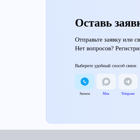
Оставь заяв
Отправьте заявку или 
Нет вопросов? Регистри
Выберите удобный способ связи:
Звонок
Max
Telegram