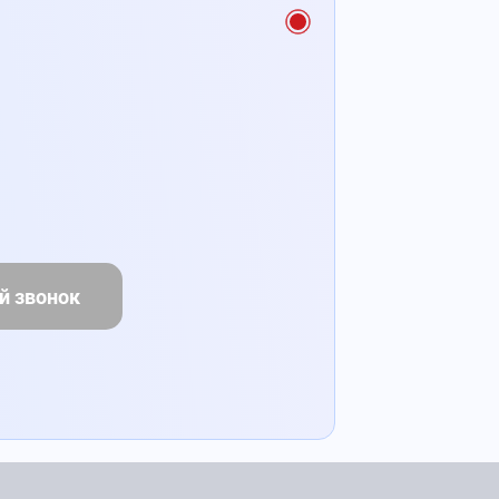
й звонок