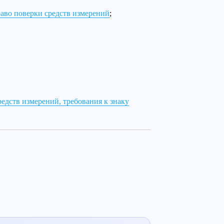
аво поверки средств измерений
;
едств измерений, требования к знаку