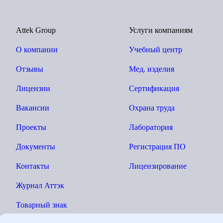
Attek Group
Услуги компаниям
О компании
Учебный центр
Отзывы
Мед. изделия
Лицензии
Сертификация
Вакансии
Охрана труда
Проекты
Лаборатория
Документы
Регистрация ПО
Контакты
Лицензирование
Журнал Аттэк
Товарный знак