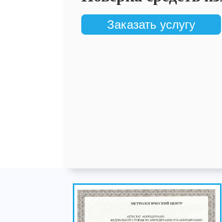
Заказать услугу