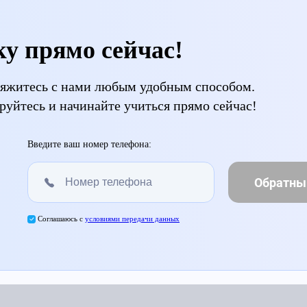
ку прямо сейчас!
свяжитесь с нами любым удобным способом.
руйтесь и начинайте учиться прямо сейчас!
Введите ваш номер телефона:
Обратны
Соглашаюсь с
условиями передачи данных