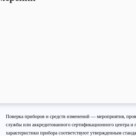
Поверка приборов и средств изменений — мероприятия, про
службы или аккредитованного сертификационного центра и п
характеристики прибора соответствуют утвержденным станда