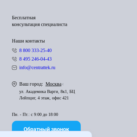
Бесплатная
консультация специалиста
Наши контакты
8 800 333-25-40
8 495 246-04-43
info@centrattek.ru
Ваш город:
Москва
ул. Академика Варги, 8к1, БЦ
Лейпциг, 4 этаж, офис 421
Пн. - Пт.: с 9:00 до 18:00
Обратный звонок