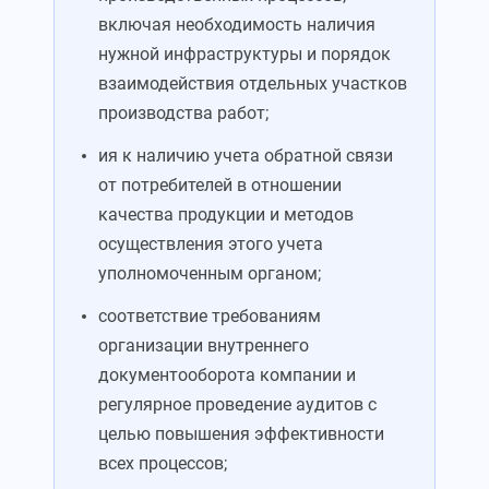
включая необходимость наличия
нужной инфраструктуры и порядок
взаимодействия отдельных участков
производства работ;
ия к наличию учета обратной связи
от потребителей в отношении
качества продукции и методов
осуществления этого учета
уполномоченным органом;
соответствие требованиям
организации внутреннего
документооборота компании и
регулярное проведение аудитов с
целью повышения эффективности
всех процессов;