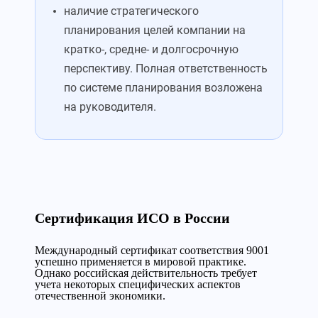
наличие стратегического
планирования целей компании на
кратко-, средне- и долгосрочную
перспективу. Полная ответственность
по системе планирования возложена
на руководителя.
Сертификация ИСО в России
Международный сертификат соответствия 9001
успешно применяется в мировой практике.
Однако российская действительность требует
учета некоторых специфических аспектов
отечественной экономики.