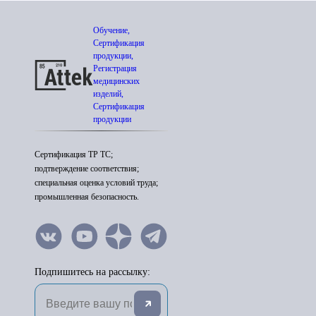
Обучение,
Сертификация
продукции,
Регистрация
медицинских
изделий,
Сертификация
продукции
Сертификация ТР ТС;
подтверждение соответствия;
специальная оценка условий труда;
промышленная безопасность.
Подпишитесь на рассылку: