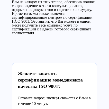
Вам на каждом из этих этапов, обеспечив полное
сопровождение в части консультирования,
оформления документов и подготовки к аудиту.
Кроме того, мы также являемся
сертифицированным центром по сертификации
ИСО 9001. Это значит, что Вы можете в одном
месте получить весь комплекс услуг по
сертификации с выдачей готового сертификата
соответствия.
Желаете заказать
сертификацию менеджмента
качества ISO 9001?
Оставьте запрос, эксперт свяжется с Вами в
течение 10 минут.