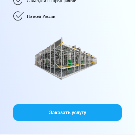
С выездом на предприятие
По всей России
Заказать услугу