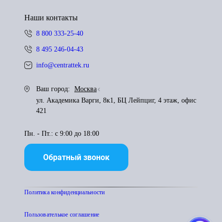
Наши контакты
8 800 333-25-40
8 495 246-04-43
info@centrattek.ru
Ваш город:
Москва
ул. Академика Варги, 8к1, БЦ Лейпциг, 4 этаж, офис
421
Пн. - Пт.: с 9:00 до 18:00
Обратный звонок
Политика конфиденциальности
Пользователькое соглашение