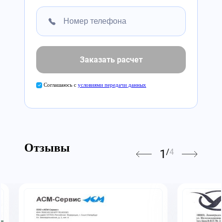
Заказать расчет
Соглашаюсь с
условиями передачи данных
Отзывы
1
/
4