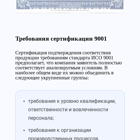
Требования сертификации 9001
Сертификация подтверждения соответствия
продукции требованиям стандарта ИСО 9001
предполагает, что компания заявитель полностью
соответствует анализируемым условиям. В
наиболее общем виде их можно объединить в
следующие укрупненные группы:
требования к уровню квалификации,
ответственности и вовлеченности
персонала;
требования к организации
производственных процессов,