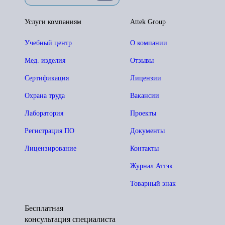
Услуги компаниям
Attek Group
Учебный центр
О компании
Мед. изделия
Отзывы
Сертификация
Лицензии
Охрана труда
Вакансии
Лаборатория
Проекты
Регистрация ПО
Документы
Лицензирование
Контакты
Журнал Аттэк
Товарный знак
Бесплатная
консультация специалиста