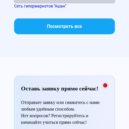
Сеть гипермаркетов "Ашан"
Сет
Посмотреть все
Оставь заявку прямо сейчас!
Отправьте заявку или свяжитесь с нами
любым удобным способом.
Нет вопросов? Регистрируйтесь и
начинайте учиться прямо сейчас!