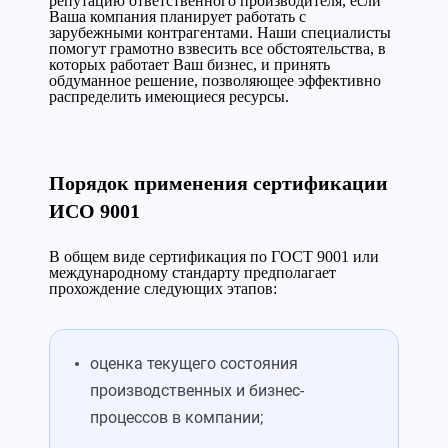
репутацию ответственного производителя, если
Ваша компания планирует работать с
зарубежными контрагентами. Наши специалисты
помогут грамотно взвесить все обстоятельства, в
которых работает Ваш бизнес, и принять
обдуманное решение, позволяющее эффективно
распределить имеющиеся ресурсы.
Порядок применения сертификации
ИСО 9001
В общем виде сертификация по ГОСТ 9001 или
международному стандарту предполагает
прохождение следующих этапов:
оценка текущего состояния
производственных и бизнес-
процессов в компании;