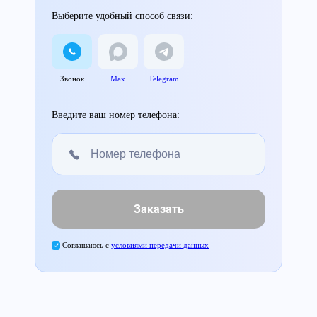
Выберите удобный способ связи:
Звонок
Max
Telegram
Введите ваш номер телефона:
Заказать
Соглашаюсь с
условиями передачи данных