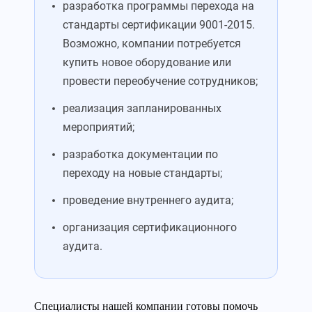
разработка программы перехода на
стандарты сертификации 9001-2015.
Возможно, компании потребуется
купить новое оборудование или
провести переобучение сотрудников;
реализация запланированных
мероприятий;
разработка документации по
переходу на новые стандарты;
проведение внутреннего аудита;
организация сертификационного
аудита.
Специалисты нашей компании готовы помочь