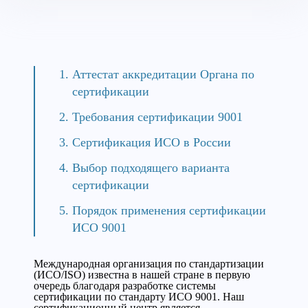
Аттестат аккредитации Органа по
сертификации
Требования сертификации 9001
Сертификация ИСО в России
Выбор подходящего варианта
сертификации
Порядок применения сертификации
ИСО 9001
Международная организация по стандартизации
(ИСО/ISO) известна в нашей стране в первую
очередь благодаря разработке системы
сертификации по стандарту ИСО 9001. Наш
сертификационный центр является