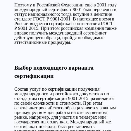
Поэтому в Российской Федерации еще в 2001 году
международный сертификат 9001 был переведен в
статус национального: тогда вступил в действие
стандарт ГОСТ Р 9001-2001. В настоящее время в
России выдается сертификат соответствия ГОСТ
Р 9001-2015. При этом российская компания также
вправе получить международный сертификат
действующего образца, пройдя необходимые
аттестационные процедуры.
Выбор подходящего варианта
сертификации
Состав услуг по сертификации получения
международного и российского документов по
стандартам сертификации 9001-2015 различается
по своей сложности и стоимости. При этом
сертификат российского образца является важным
преимуществом для работы на отечественном
рынке, например, для участия в тендерах или
государственных закупках. Международный же
сертификат позволит быстрее завоевать