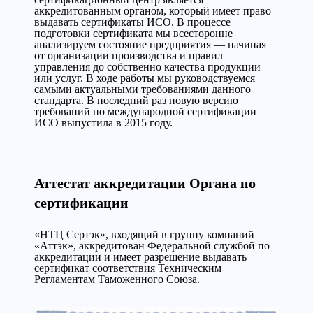
аккредитованным органом, который имеет право
выдавать сертификаты ИСО. В процессе
подготовки сертификата мы всесторонне
анализируем состояние предприятия — начиная
от организации производства и правил
управления до собственно качества продукции
или услуг. В ходе работы мы руководствуемся
самыми актуальными требованиями данного
стандарта. В последний раз новую версию
требований по международной сертификации
ИСО выпустила в 2015 году.
Аттестат аккредитации Органа по
сертификации
«НТЦ Сертэк», входящий в группу компаний
«Аттэк», аккредитован Федеральной службой по
аккредитации и имеет разрешение выдавать
сертификат соответствия Техническим
Регламентам Таможенного Союза.