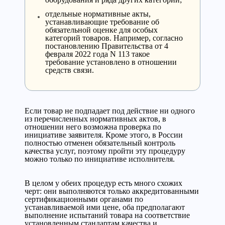
отдельные нормативные акты,
устанавливающие требование об
обязательной оценке для особых
категорий товаров. Например, согласно
постановлению Правительства от 4
февраля 2022 года N 113 такое
требование установлено в отношении
средств связи.
Если товар не подпадает под действие ни одного
из перечисленных нормативных актов, в
отношении него возможна проверка по
инициативе заявителя. Кроме этого, в России
полностью отменен обязательный контроль
качества услуг, поэтому пройти эту процедуру
можно только по инициативе исполнителя.
В целом у обеих процедур есть много схожих
черт: они выполняются только аккредитованными
сертификационными органами по
устанавливаемой ими цене, оба предполагают
выполнение испытаний товара на соответствие
установленным стандартам качества и