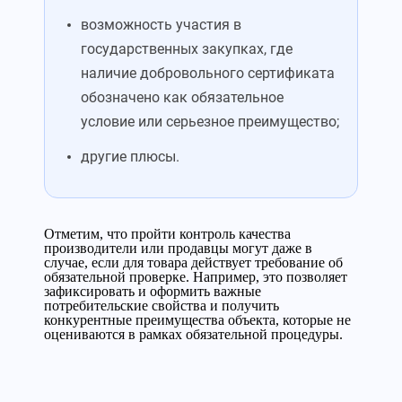
возможность участия в
государственных закупках, где
наличие добровольного сертификата
обозначено как обязательное
условие или серьезное преимущество;
другие плюсы.
Отметим, что пройти контроль качества
производители или продавцы могут даже в
случае, если для товара действует требование об
обязательной проверке. Например, это позволяет
зафиксировать и оформить важные
потребительские свойства и получить
конкурентные преимущества объекта, которые не
оцениваются в рамках обязательной процедуры.