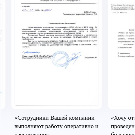
«Сотрудники Вашей компании
«Хочу от
выполняют работу оперативно и
проведен
качественно»
большого