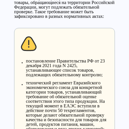
товары, обращающиеся на территории Российской
Федерации, могут подлежать обязательной
проверке. Такое требование может быть
зафиксировано в разных нормативных актах:
постановление Правительства РФ от 23
декабря 2021 года N 2425,
устанавливающее список товаров,
подлежащих обязательному контролю;
технический регламент Евразийского
экономического союза для конкретной
категории товаров, устанавливающий
требование об обязательной оценке
соответствия этого типа продукции. На
текущий момент в ЕАЭС вступили в
действие почти 50 техрегламентов,
которые делают обязательной проверку
качества и безопасности для товаров для
детей, продуктов питания, машин,
оборудования и ряда других категорий;