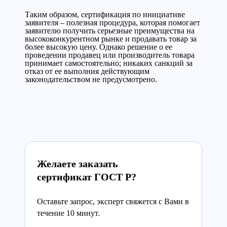
Таким образом, сертификация по инициативе
заявителя – полезная процедура, которая помогает
заявителю получить серьезные преимущества на
высококонкурентном рынке и продавать товар за
более высокую цену. Однако решение о ее
проведении продавец или производитель товара
принимает самостоятельно; никаких санкций за
отказ от ее выполния действующим
законодательством не предусмотрено.
Желаете заказать
сертификат ГОСТ Р?
Оставьте запрос, эксперт свяжется с Вами в
течение 10 минут.