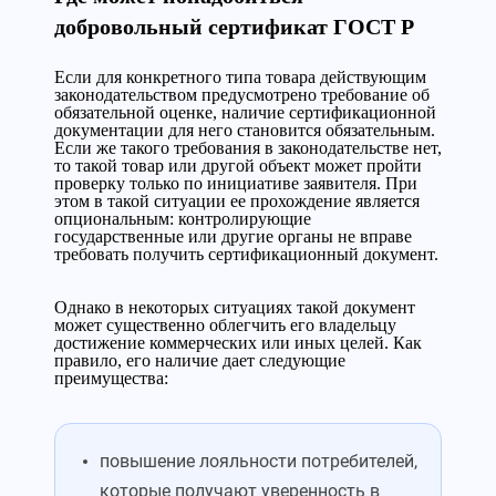
добровольный сертификат ГОСТ Р
Если для конкретного типа товара действующим
законодательством предусмотрено требование об
обязательной оценке, наличие сертификационной
документации для него становится обязательным.
Если же такого требования в законодательстве нет,
то такой товар или другой объект может пройти
проверку только по инициативе заявителя. При
этом в такой ситуации ее прохождение является
опциональным: контролирующие
государственные или другие органы не вправе
требовать получить сертификационный документ.
Однако в некоторых ситуациях такой документ
может существенно облегчить его владельцу
достижение коммерческих или иных целей. Как
правило, его наличие дает следующие
преимущества:
повышение лояльности потребителей,
которые получают уверенность в