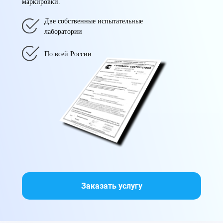
маркировки.
Две собственные испытательные
лаборатории
По всей России
Заказать услугу