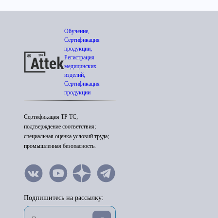
Обучение,
Сертификация
продукции,
Регистрация
медицинских
изделий,
Сертификация
продукции
Сертификация ТР ТС;
подтверждение соответствия;
специальная оценка условий труда;
промышленная безопасность.
Подпишитесь на рассылку: