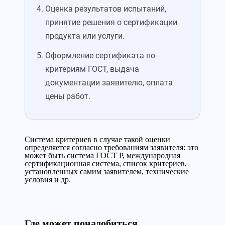
Оценка результатов испытаний,
принятие решения о сертификации
продукта или услуги.
Оформление сертификата по
критериям ГОСТ, выдача
документации заявителю, оплата
цены работ.
Система критериев в случае такой оценки
определяется согласно требованиям заявителя: это
может быть система ГОСТ Р, международная
сертификационная система, список критериев,
установленных самим заявителем, технические
условия и др.
Где может понадобиться