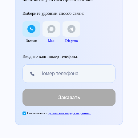
Выберите удобный способ связи:
Звонок
Max
Telegram
Введите ваш номер телефона:
Заказать
Соглашаюсь с
условиями передачи данных