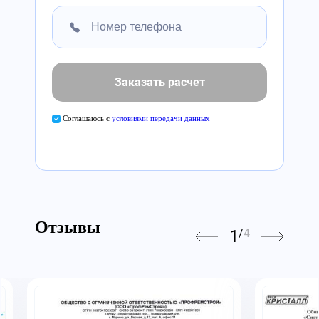
Заказать расчет
Соглашаюсь с
условиями передачи данных
Отзывы
1
/
4