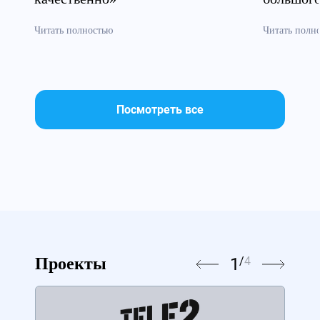
Читать полностью
Читать полн
Посмотреть все
1
/
4
Проекты