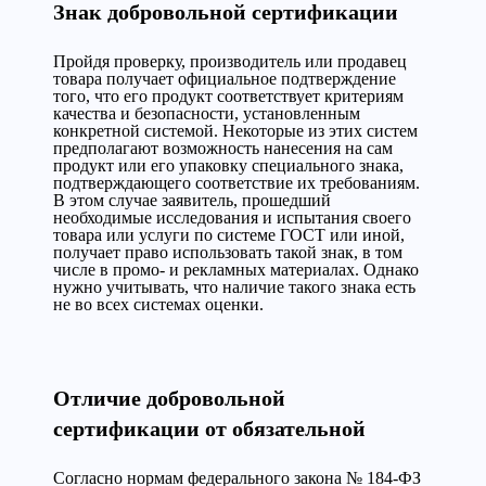
Знак добровольной сертификации
Пройдя проверку, производитель или продавец
товара получает официальное подтверждение
того, что его продукт соответствует критериям
качества и безопасности, установленным
конкретной системой. Некоторые из этих систем
предполагают возможность нанесения на сам
продукт или его упаковку специального знака,
подтверждающего соответствие их требованиям.
В этом случае заявитель, прошедший
необходимые исследования и испытания своего
товара или услуги по системе ГОСТ или иной,
получает право использовать такой знак, в том
числе в промо- и рекламных материалах. Однако
нужно учитывать, что наличие такого знака есть
не во всех системах оценки.
Отличие добровольной
сертификации от обязательной
Согласно нормам федерального закона № 184-ФЗ