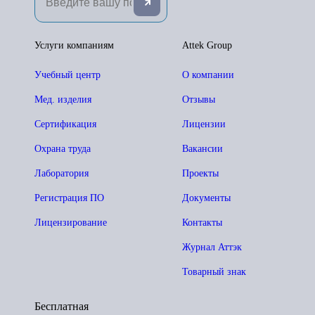
Услуги компаниям
Attek Group
Учебный центр
О компании
Мед. изделия
Отзывы
Сертификация
Лицензии
Охрана труда
Вакансии
Лаборатория
Проекты
Регистрация ПО
Документы
Лицензирование
Контакты
Журнал Аттэк
Товарный знак
Бесплатная