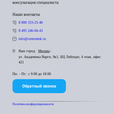
консультация специалиста
Наши контакты
8 800 333-25-40
8 495 246-04-43
info@centrattek.ru
Ваш город:
Москва
ул. Академика Варги, 8к1, БЦ Лейпциг, 4 этаж, офис
421
Пн. - Пт.: с 9:00 до 18:00
Обратный звонок
Политика конфиденциальности