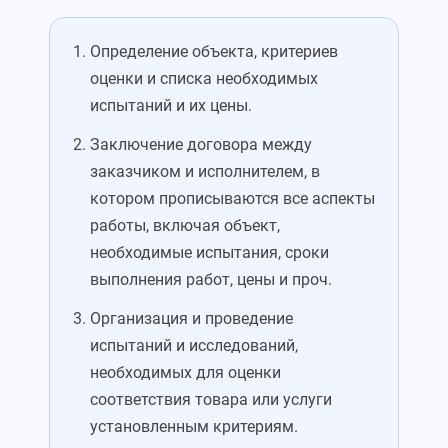
Определение объекта, критериев
оценки и списка необходимых
испытаний и их цены.
Заключение договора между
заказчиком и исполнителем, в
котором прописываются все аспекты
работы, включая объект,
необходимые испытания, сроки
выполнения работ, цены и проч.
Организация и проведение
испытаний и исследований,
необходимых для оценки
соответствия товара или услуги
установленным критериям.