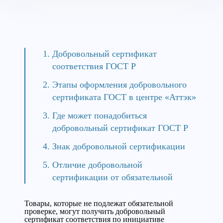
Добровольный сертификат
соответствия ГОСТ Р
Этапы оформления добровольного
сертификата ГОСТ в центре «Аттэк»
Где может понадобиться
добровольный сертификат ГОСТ Р
Знак добровольной сертификации
Отличие добровольной
сертификации от обязательной
Товары, которые не подлежат обязательной
проверке, могут получить добровольный
сертификат соответствия по инициативе