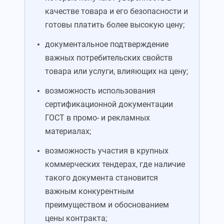
качестве товара и его безопасности и
готовы платить более высокую цену;
документальное подтверждение
важных потребительских свойств
товара или услуги, влияющих на цену;
возможность использования
сертификационной документации
ГОСТ в промо- и рекламных
материалах;
возможность участия в крупных
коммерческих тендерах, где наличие
такого документа становится
важным конкурентным
преимуществом и обоснованием
цены контракта;