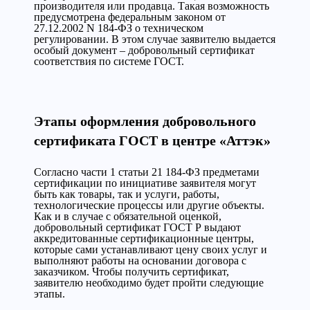
производителя или продавца. Такая возможность
предусмотрена федеральным законом от
27.12.2002 N 184-ФЗ о техническом
регулировании. В этом случае заявителю выдается
особый документ – добровольный сертификат
соответствия по системе ГОСТ.
Этапы оформления добровольного
сертификата ГОСТ в центре «Аттэк»
Согласно части 1 статьи 21 184-ФЗ предметами
сертификации по инициативе заявителя могут
быть как товары, так и услуги, работы,
технологические процессы или другие объекты.
Как и в случае с обязательной оценкой,
добровольный сертификат ГОСТ Р выдают
аккредитованные сертификационные центры,
которые сами устанавливают цену своих услуг и
выполняют работы на основании договора с
заказчиком. Чтобы получить сертификат,
заявителю необходимо будет пройти следующие
этапы.