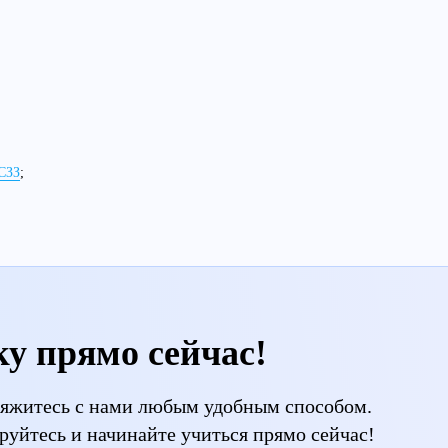
СЗЗ
;
ку прямо сейчас!
свяжитесь с нами любым удобным способом.
руйтесь и начинайте учиться прямо сейчас!