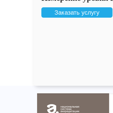
Заказать услугу