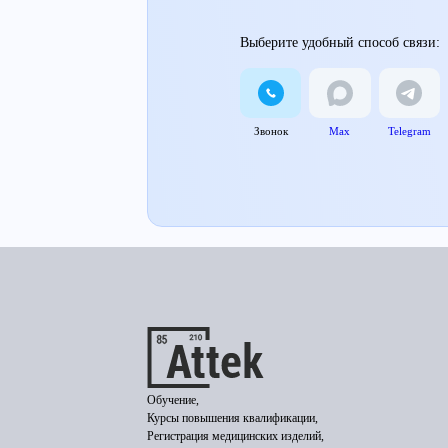
Выберите удобный способ связи:
Звонок
Max
Telegram
Обучение,
Курсы повышения квалификации,
Регистрация медицинских изделий,