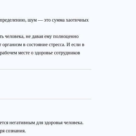
 определению, шум — это сумма хаотичных
ть человека, не давая ему полноценно
организм в состояние стресса. И если в
рабочем месте о здоровье сотрудников
тся негативным для здоровья человека.
ря сознания.