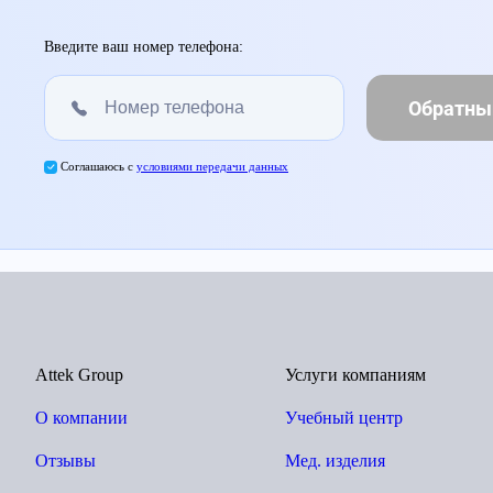
Введите ваш номер телефона:
Обратны
Соглашаюсь с
условиями передачи данных
Attek Group
Услуги компаниям
О компании
Учебный центр
Отзывы
Мед. изделия