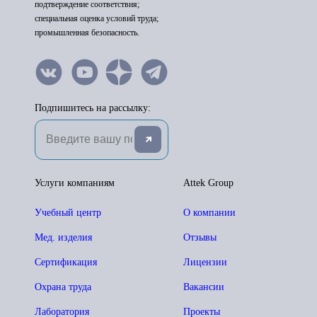
подтверждение соответствия;
специальная оценка условий труда;
промышленная безопасность.
Подпишитесь на рассылку:
Услуги компаниям
Attek Group
Учебный центр
О компании
Мед. изделия
Отзывы
Сертификация
Лицензии
Охрана труда
Вакансии
Лаборатория
Проекты