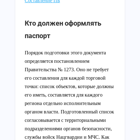
Составление ПБ
Кто должен оформлять
паспорт
Порядок подготовки этого документа
определяется постановлением
Правительства № 1273. Оно не требует
его составления для каждой торговой
точки: список объектов, которые должны
его иметь, составляется для каждого
региона отдельно исполнительным
органом власти. Подготовленный список
согласовывается с территориальными
подразделениями органов безопасности,
службы войск Нацгвардии и МЧС. Как