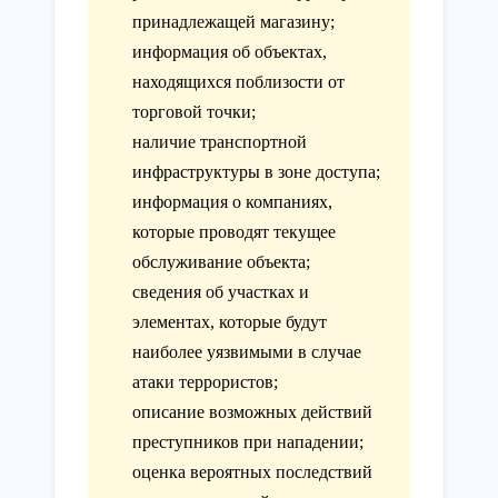
принадлежащей магазину;
информация об объектах,
находящихся поблизости от
торговой точки;
наличие транспортной
инфраструктуры в зоне доступа;
информация о компаниях,
которые проводят текущее
обслуживание объекта;
сведения об участках и
элементах, которые будут
наиболее уязвимыми в случае
атаки террористов;
описание возможных действий
преступников при нападении;
оценка вероятных последствий