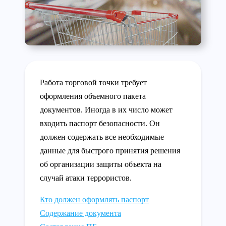
Работа торговой точки требует
оформления объемного пакета
документов. Иногда в их число может
входить паспорт безопасности. Он
должен содержать все необходимые
данные для быстрого принятия решения
об организации защиты объекта на
случай атаки террористов.
Кто должен оформлять паспорт
Содержание документа