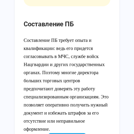
Составление ПБ
Составление ПБ требует опыта и
квалификации: ведь его придется
согласовывать в МЧС, службе войск
Нацгвардии и других государственных
органах. Поэтому многие директора
больших торговых центров
предпочитают доверять эту работу
специализированным организациям. Это
позволяет оперативно получить нужный
документ и избежать штрафов за его
отсутствие или неправильное
оформление.