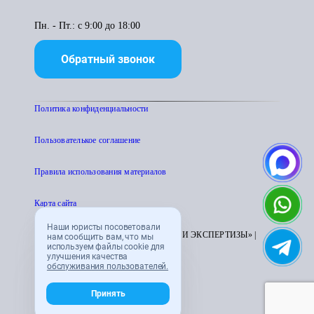
Пн. - Пт.: с 9:00 до 18:00
Обратный звонок
Политика конфиденциальности
Пользователькое соглашение
Правила использования материалов
Карта сайта
Наши юристы посоветовали
© 1995 - 2026 «ЦЕНТР АТТЕСТАЦИИ И ЭКСПЕРТИЗЫ» |
нам сообщить вам, что мы
используем файлы cookie для
CENTRATTEK.RU
улучшения качества
обслуживания пользователей.
Принять