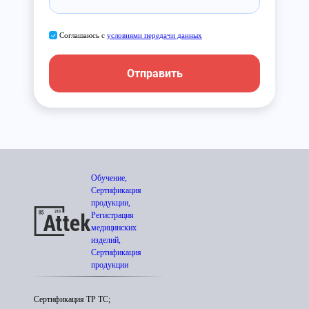
Соглашаюсь с
условиями передачи данных
Отправить
Обучение,
Сертификация
продукции,
Регистрация
медицинских
изделий,
Сертификация
продукции
Сертификация ТР ТС;