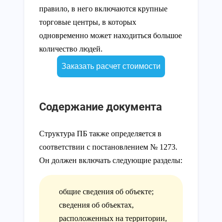
правило, в него включаются крупные
торговые центры, в которых
одновременно может находиться большое
количество людей.
Заказать расчет стоимости
Содержание документа
Структура ПБ также определяется в
соответствии с постановлением № 1273.
Он должен включать следующие разделы:
общие сведения об объекте;
сведения об объектах,
расположенных на территории,