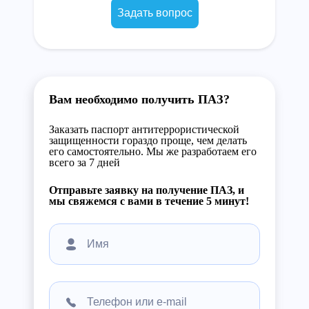
Задать вопрос
Вам необходимо получить ПАЗ?
Заказать паспорт антитеррористической
защищенности гораздо проще, чем делать
его самостоятельно. Мы же разработаем его
всего за 7 дней
Отправьте заявку на получение ПАЗ, и
мы свяжемся с вами в течение 5 минут!