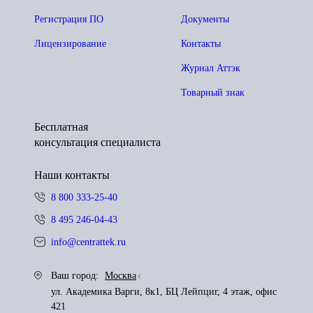
Регистрация ПО
Документы
Лицензирование
Контакты
Журнал Аттэк
Товарный знак
Бесплатная
консультация специалиста
Наши контакты
8 800 333-25-40
8 495 246-04-43
info@centrattek.ru
Ваш город:
Москва
ул. Академика Варги, 8к1, БЦ Лейпциг, 4 этаж, офис
421