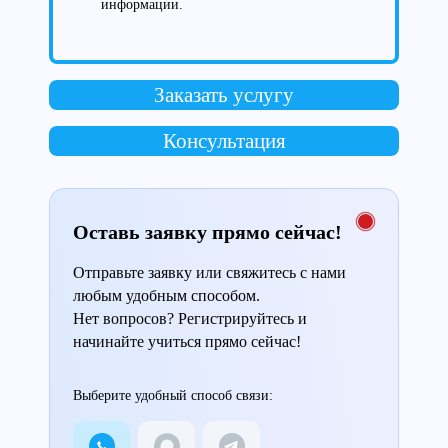
информации.
Заказать услугу
Консультация
Оставь заявку прямо сейчас!
Отправьте заявку или свяжитесь с нами
любым удобным способом.
Нет вопросов? Регистрируйтесь и
начинайте учиться прямо сейчас!
Выберите удобный способ связи: