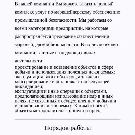
В нашей компании Вы можете заказать полный
комплекс услуг по маркшейдерскому обеспечению
промышленной безопасности. Мы работаем со
всеми категориями предприятий, на которые
распространяется требование об обеспечении
маркшейдерской безопасности. В их число входят
компании, занятые в следующих видах
деятельности:
проектирование и возведение объектов в сфере
добычи и использования полезных ископаемых;
эксплуатация таких объектов, а также их
консервирование и остановка с последующей
ликвидацией;
эксплуатация и иные операции с объектами,
предполагающими использование недр в иных
целях, не связанных с осуществлением добычи и
использования ископаемых. К ним относятся
объекты метрополитена, тоннели и проч.
Порядок работы