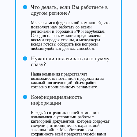
Что делать, если Вы работаете в
другом регионе?
Мы являемся федеральной компанией, что
позволяет нам работать со всеми
регионами и городами РФ и зарубежья.
Сегодня наша компания представлена в
восьми городах страны, а менеджеры
всегда готовы обсудить все вопросы
любым удобным для вас способом.
Нужно ли оплачивать всю сумму
сразу?
Наша компания предоставляет
возможность поэтапной предоплаты за
каждый последующий объем работ
согласно прописанному регламенту.
Конфиденциальность
информации
Каждый сотрудник нашей компании
ознакомлен с условиями работы с
категорией документов, которые содержат
сведения, относящиеся к охраняемой
законом тайне. Мы обеспечиваем
сохранность всей предоставляемой вами