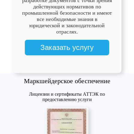
разработке документов с точки зрения
действующих нормативов по
промышленной безопасности и имеют
все необходимые знания в
юридической и законодательной
отраслях.
Заказать услугу
Маркшейдерское обеспечение
Лицензии и сертификаты АТТЭК по
предоставлению услуги