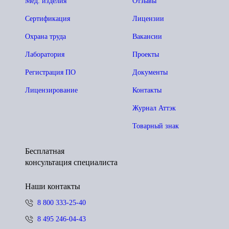
Мед. изделия
Отзывы
Сертификация
Лицензии
Охрана труда
Вакансии
Лаборатория
Проекты
Регистрация ПО
Документы
Лицензирование
Контакты
Журнал Аттэк
Товарный знак
Бесплатная
консультация специалиста
Наши контакты
8 800 333-25-40
8 495 246-04-43