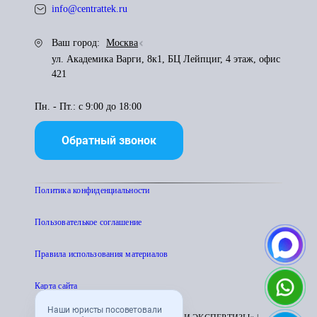
info@centrattek.ru
Ваш город:
Москва
ул. Академика Варги, 8к1, БЦ Лейпциг, 4 этаж, офис
421
Пн. - Пт.: с 9:00 до 18:00
Обратный звонок
Политика конфиденциальности
Пользователькое соглашение
Правила использования материалов
Карта сайта
Наши юристы посоветовали