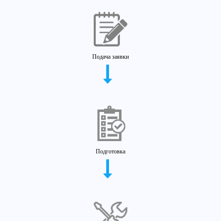
Подача заявки
Подготовка