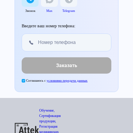
Звонок
Max
Telegram
Введите ваш номер телефона:
Заказать
Соглашаюсь с
условиями передачи данных
Обучение,
Сертификация
продукции,
Регистрация
медицинских