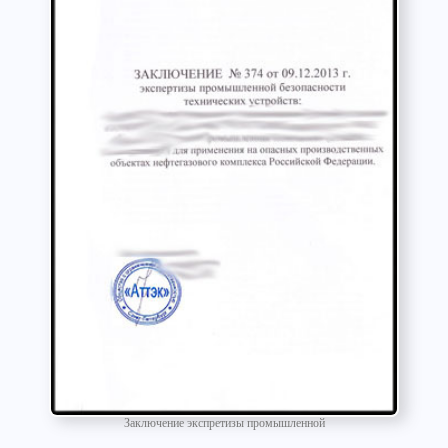
Заключение экспретизы промышленной