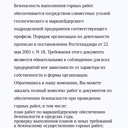
Безопасность выполнения горных работ
обеспечивается посредством совместных усилий
геологического и маркшейдерского
подразделений предприятия соответствующего
профиля. Порядок организации их деятельности
прописан в постановлении Ростехнадзора от 22
мая 2001 г. N 18. Требования этого документа
являются обязательными к соблюдению для всех
предприятий вне зависимости от характера их
собственности и формы организации.
Обратившись в нашу компанию, Вы можете
заказать полный комплекс работ и документов по
обеспечению безопасности при проведении
горных работ, в том числе:
план работ по маркшейдерскому обеспечению
безопасности в пределах года;
проверку выполнения планов и иных требований
к безопасному осуществлению горных работ;