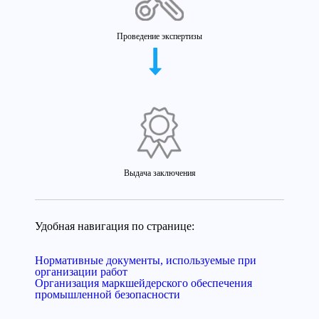
Проведение экспертизы
Выдача заключения
Удобная навигация по странице:
Нормативные документы, используемые при
организации работ
Организация маркшейдерского обеспечения
промышленной безопасности