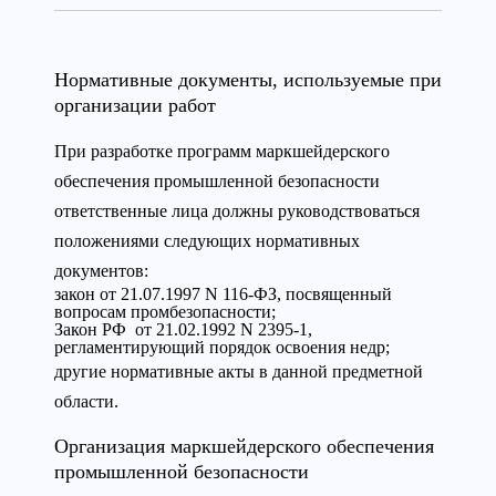
Нормативные документы, используемые при
организации работ
При разработке программ маркшейдерского
обеспечения промышленной безопасности
ответственные лица должны руководствоваться
положениями следующих нормативных
документов:
закон от 21.07.1997 N 116-ФЗ, посвященный
вопросам промбезопасности;
Закон РФ от 21.02.1992 N 2395-1,
регламентирующий порядок освоения недр;
другие нормативные акты в данной предметной
области.
Организация маркшейдерского обеспечения
промышленной безопасности