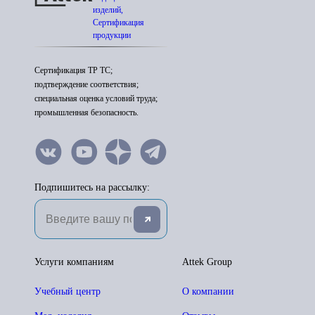
изделий,
Сертификация
продукции
Сертификация ТР ТС;
подтверждение соответствия;
специальная оценка условий труда;
промышленная безопасность.
Подпишитесь на рассылку:
Услуги компаниям
Attek Group
Учебный центр
О компании