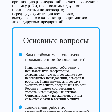
организацию расследований несчастных случаев;
приемку работ, производимых другими
предприятиями по договорам;
передачу документации компаниям,
выступающим в качестве правопреемников
ликвидируемых предприятий.
Основные вопросы
Вам необходима экспертиза
промышленной безопасности?
Наша компания имеет собственную
испытательную лабораторию,
аккредитованную на проведение всех
необходимых исследований, замеров и
расчетов. Наши инженеры проведут
экспертизу вашего предприятия по всей
России в полном соответствии с
требованиями надзорных органов.
Отправьте заявку на экспертизу и мы
свяжемся с вами в течении 5 минут!
Какой план работ по