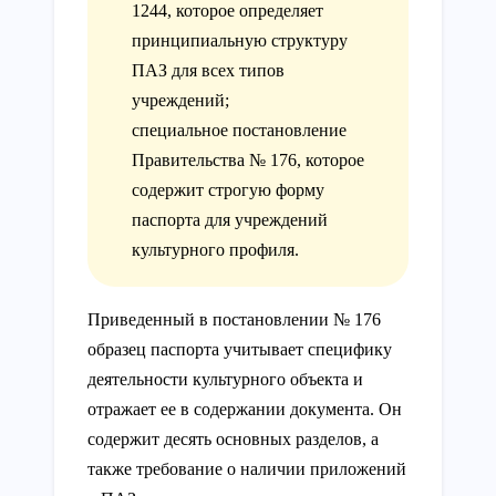
1244, которое определяет
принципиальную структуру
ПАЗ для всех типов
учреждений;
специальное постановление
Правительства № 176, которое
содержит строгую форму
паспорта для учреждений
культурного профиля.
Приведенный в постановлении № 176
образец паспорта учитывает специфику
деятельности культурного объекта и
отражает ее в содержании документа. Он
содержит десять основных разделов, а
также требование о наличии приложений