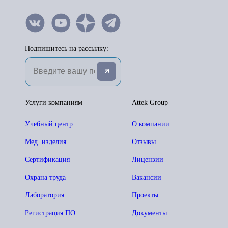
Подпишитесь на рассылку:
Услуги компаниям
Attek Group
Учебный центр
О компании
Мед. изделия
Отзывы
Сертификация
Лицензии
Охрана труда
Вакансии
Лаборатория
Проекты
Регистрация ПО
Документы