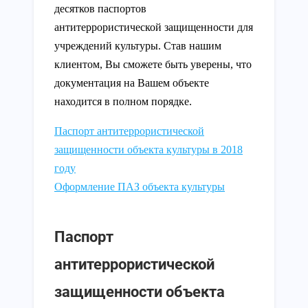
десятков паспортов
антитеррористической защищенности для
учреждений культуры. Став нашим
клиентом, Вы сможете быть уверены, что
документация на Вашем объекте
находится в полном порядке.
Паспорт антитеррористической
защищенности объекта культуры в 2018
году
Оформление ПАЗ объекта культуры
Паспорт
антитеррористической
защищенности объекта