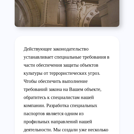
Действующее законодательство
устанавливает специальные требования в
части обеспечения защиты объектов
культуры от террористических угроз.
Чтобы обеспечить выполнение
требований закона на Вашем объекте,
обратитесь к специалистам нашей
компании. Разработка специальных
паспортов является одним из
профильных направлений нашей
деятельности. Мы создали уже несколько