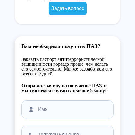
Задать вопрос
Вам необходимо получить ПАЗ?
Заказать паспорт антитеррористической
защищенности гораздо проще, чем делать
его самостоятельно. Мы же разработаем его
всего за 7 дней
Отправьте заявку на получение ПАЗ, и
мы свяжемся с вами в течение 5 минут!