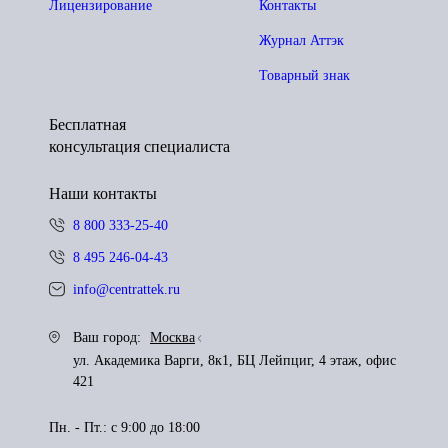
Лицензирование
Контакты
Журнал Аттэк
Товарный знак
Бесплатная
консультация специалиста
Наши контакты
8 800 333-25-40
8 495 246-04-43
info@centrattek.ru
Ваш город:
Москва
ул. Академика Варги, 8к1, БЦ Лейпциг, 4 этаж, офис
421
Пн. - Пт.: с 9:00 до 18:00