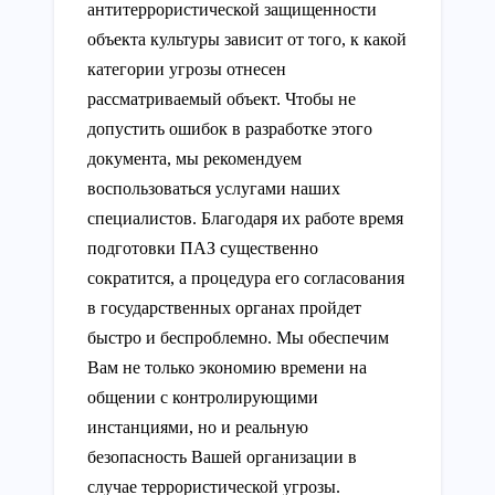
антитеррористической защищенности
объекта культуры зависит от того, к какой
категории угрозы отнесен
рассматриваемый объект. Чтобы не
допустить ошибок в разработке этого
документа, мы рекомендуем
воспользоваться услугами наших
специалистов. Благодаря их работе время
подготовки ПАЗ существенно
сократится, а процедура его согласования
в государственных органах пройдет
быстро и беспроблемно. Мы обеспечим
Вам не только экономию времени на
общении с контролирующими
инстанциями, но и реальную
безопасность Вашей организации в
случае террористической угрозы.