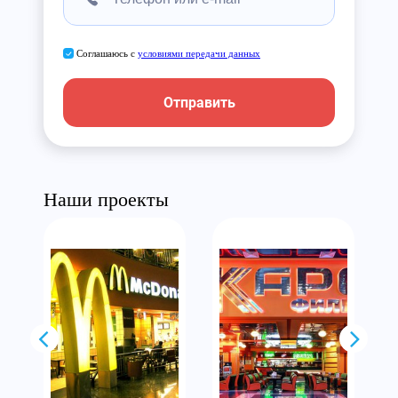
Соглашаюсь с
условиями передачи данных
Отправить
Наши проекты