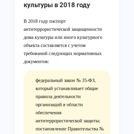
культуры в 2018 году
В 2018 году паспорт
антитеррористической защищенности
дома культуры или иного культурного
объекта составляется с учетом
требований следующих нормативных
документов:
федеральный закон № 35-ФЗ,
который устанавливает общие
правила деятельности
организаций в области
обеспечения
антитеррористической защиты;
постановление Правительства №