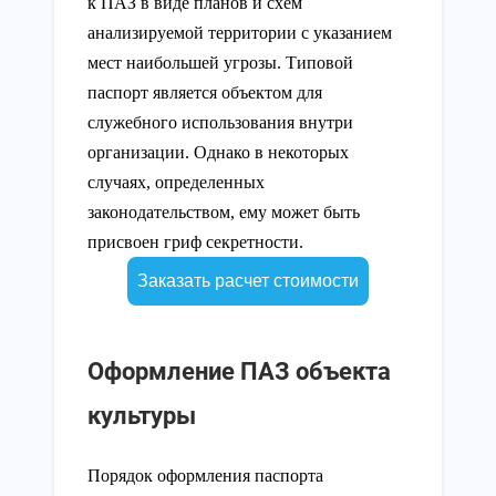
к ПАЗ в виде планов и схем
анализируемой территории с указанием
мест наибольшей угрозы. Типовой
паспорт является объектом для
служебного использования внутри
организации. Однако в некоторых
случаях, определенных
законодательством, ему может быть
присвоен гриф секретности.
Заказать расчет стоимости
Оформление ПАЗ объекта
культуры
Порядок оформления паспорта