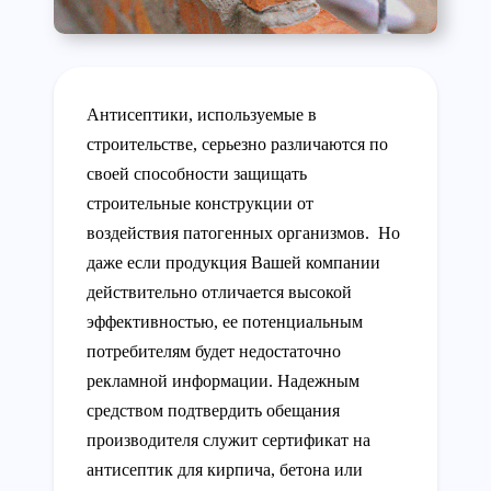
Антисептики, используемые в
строительстве, серьезно различаются по
своей способности защищать
строительные конструкции от
воздействия патогенных организмов. Но
даже если продукция Вашей компании
действительно отличается высокой
эффективностью, ее потенциальным
потребителям будет недостаточно
рекламной информации. Надежным
средством подтвердить обещания
производителя служит сертификат на
антисептик для кирпича, бетона или