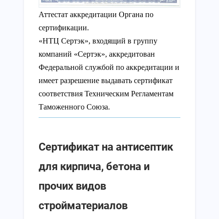
Аттестат аккредитации Органа по
сертификации.
«НТЦ Сертэк», входящий в группу
компаний «Сертэк», аккредитован
Федеральной службой по аккредитации и
имеет разрешение выдавать сертификат
соответствия Техническим Регламентам
Таможенного Союза.
Сертификат на антисептик
для кирпича, бетона и
прочих видов
стройматериалов