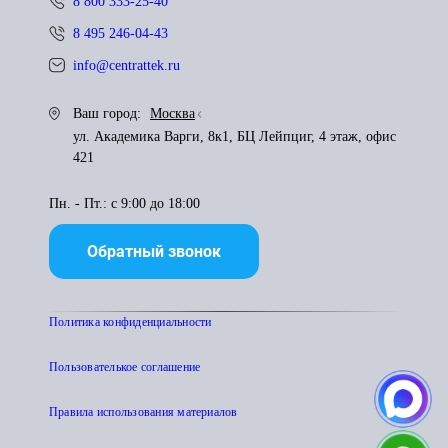
8 800 333-25-40
8 495 246-04-43
info@centrattek.ru
Ваш город:
Москва
ул. Академика Варги, 8к1, БЦ Лейпциг, 4 этаж, офис
421
Пн. - Пт.: с 9:00 до 18:00
Обратный звонок
Политика конфиденциальности
Пользователькое соглашение
Правила использования материалов