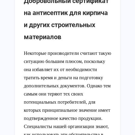
Добровольный сертификат
на антисептик для кирпича
и других строительных
материалов
Некоторые производители считают такую
ситуацию большим плюсом, поскольку
она избавляет их от необходимости
тратить время и деньги на подготовку
дополнительных документов. Однако тем
самым они теряют тех своих
потенциальных потребителей, для
которых принципиальное значение имеет
подтвержденное качество продукции.
Специалисты нашей организации знают,
как использовать эти обстоятельства в