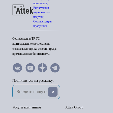
продукции,
Регистрация
медицинских
изделий,
Сертификация
продукции
Сертификация ТР ТС;
подтверждение соответствия;
специальная оценка условий труда;
промышленная безопасность.
Подпишитесь на рассылку:
Услуги компаниям
Attek Group