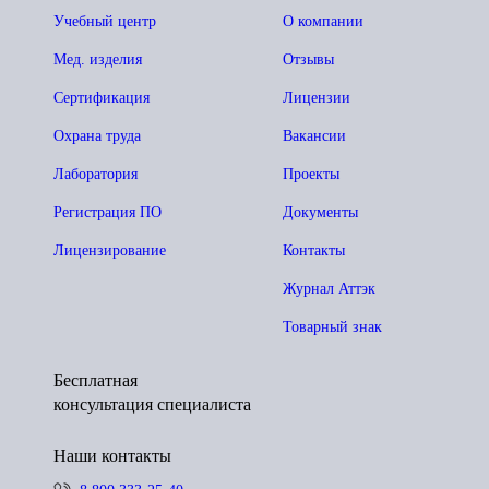
Учебный центр
О компании
Мед. изделия
Отзывы
Сертификация
Лицензии
Охрана труда
Вакансии
Лаборатория
Проекты
Регистрация ПО
Документы
Лицензирование
Контакты
Журнал Аттэк
Товарный знак
Бесплатная
консультация специалиста
Наши контакты