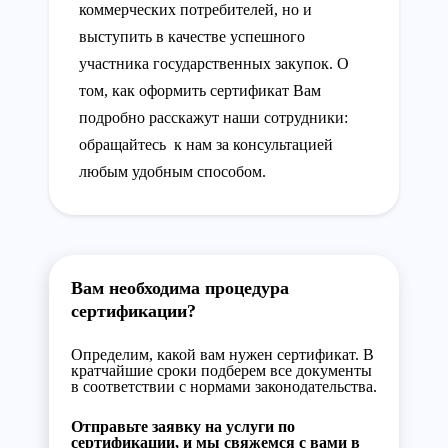
коммерческих потребителей, но и
выступить в качестве успешного
участника государственных закупок. О
том, как оформить сертификат Вам
подробно расскажут наши сотрудники:
обращайтесь к нам за консультацией
любым удобным способом.
Вам необходима процедура
сертификации?
Определим, какой вам нужен сертификат. В
кратчайшие сроки подберем все документы
в соответствии с нормами законодательства.
Отправьте заявку на услуги по
сертификации, и мы свяжемся с вами в