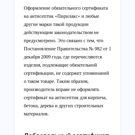
Оформление обязательного сертификата
на антисептик «Пирилакс» и любые
другие марки такой продукции
действующим законодательством не
предусмотрено. Это связано с тем, что
Постановление Правительства № 982 от 1
декабря 2009 года, где перечисляются
изделия, подлежащие обязательной
сертификации, не содержит упоминаний
о таком товаре. Таким образом,
производитель вправе не оформлять
сертификат на антисептик для кирпича,
бетона, дерева и других строительных
материалов.