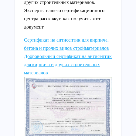
других строительных материалов.
Эксперты нашего сертификационного
центра расскажут, как получить этот
документ.
Сертификат на антисептик для кирпича,
бетона и прочих видов стройматериалов
Добровольный сертификат на антисептик
для кирпича и других строительных
материалов