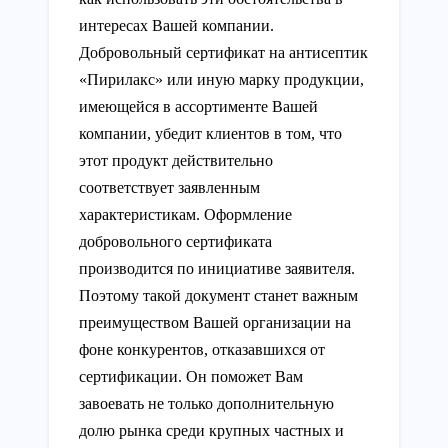
интересах Вашей компании.
Добровольный сертификат на антисептик
«Пирилакс» или иную марку продукции,
имеющейся в ассортименте Вашей
компании, убедит клиентов в том, что
этот продукт действительно
соответствует заявленным
характеристикам. Оформление
добровольного сертификата
производится по инициативе заявителя.
Поэтому такой документ станет важным
преимуществом Вашей организации на
фоне конкурентов, отказавшихся от
сертификации. Он поможет Вам
завоевать не только дополнительную
долю рынка среди крупных частных и