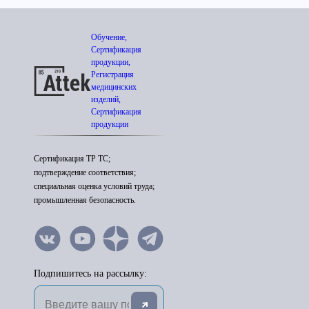
Обучение,
Сертификация
продукции,
Регистрация
медицинских
изделий,
Сертификация
продукции
Сертификация ТР ТС;
подтверждение соответствия;
специальная оценка условий труда;
промышленная безопасность.
Подпишитесь на рассылку: