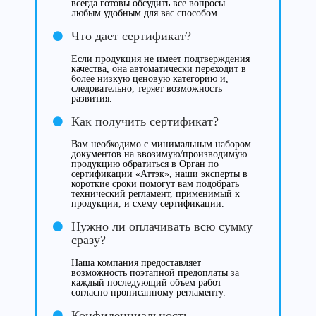
всегда готовы обсудить все вопросы
любым удобным для вас способом.
Что дает сертификат?
Если продукция не имеет подтверждения
качества, она автоматически переходит в
более низкую ценовую категорию и,
следовательно, теряет возможность
развития.
Как получить сертификат?
Вам необходимо с минимальным набором
документов на ввозимую/производимую
продукцию обратиться в Орган по
сертификации «Аттэк», наши эксперты в
короткие сроки помогут вам подобрать
технический регламент, применимый к
продукции, и схему сертификации.
Нужно ли оплачивать всю сумму
сразу?
Наша компания предоставляет
возможность поэтапной предоплаты за
каждый последующий объем работ
согласно прописанному регламенту.
Конфиденциальность