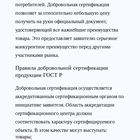
потребителей. Добровольная сертификация
позволяет за относительно небольшую цену
получить на руки официальный документ,
удостоверяющий все важнейшие преимущества
товара. Это предоставляет заявителю серьезное
конкурентное преимущество перед другими
участниками рынка.
Правила добровольной сертификации
продукции ГОСТ Р
Добровольная сертификация осуществляется
аккредитованным сертификационным органом по
инициативе заявителя. Область аккредитации
сертификационного центра должна
соответствовать характеру сертифицируемого
объекта. В этом качестве могут выступать:
товары;