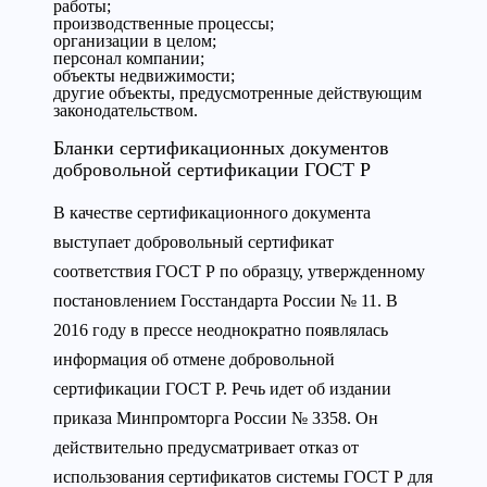
работы;
производственные процессы;
организации в целом;
персонал компании;
объекты недвижимости;
другие объекты, предусмотренные действующим
законодательством.
Бланки сертификационных документов
добровольной сертификации ГОСТ Р
В качестве сертификационного документа
выступает добровольный сертификат
соответствия ГОСТ Р по образцу, утвержденному
постановлением Госстандарта России № 11. В
2016 году в прессе неоднократно появлялась
информация об отмене добровольной
сертификации ГОСТ Р. Речь идет об издании
приказа Минпромторга России № 3358. Он
действительно предусматривает отказ от
использования сертификатов системы ГОСТ Р для