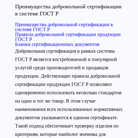
Преимущества добровольной сертификации
в системе ГОСТ Р
Преимущества добровольной сертификации в
системе ГОСТ Р
Правила добровольной сертификации продукции
ГОСТ Р
Бланки сертификационных документов
Добровольная сертификация в рамках системы
ГОСТ Р является востребованной и популярной
услугой среди производителей и продавцов
продукции. Действующие правила добровольной
сертификации продукции ГОСТ Р позволяют
одновременно использовать несколько стандартов
на один и тот же товар. В этом случае
наименования всех использованных нормативных
документов указываются в едином сертификате.
Такой подход обеспечивает проверку изделия по
критериям, которые наиболее значимы для