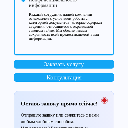
информации
Каждый сотрудник нашей компании
ознакомлен с условиями работы с
категорией документов, которые содержат
сведения, относящиеся к охраняемой
законом тайне. Мы обеспечиваем
сохранность всей предоставляемой вами
информации.
Заказать услугу
Консультация
Оставь заявку прямо сейчас!
Отправьте заявку или свяжитесь с нами
любым удобным способом.