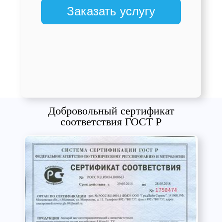
Заказать услугу
Добровольный сертификат
соответствия ГОСТ Р