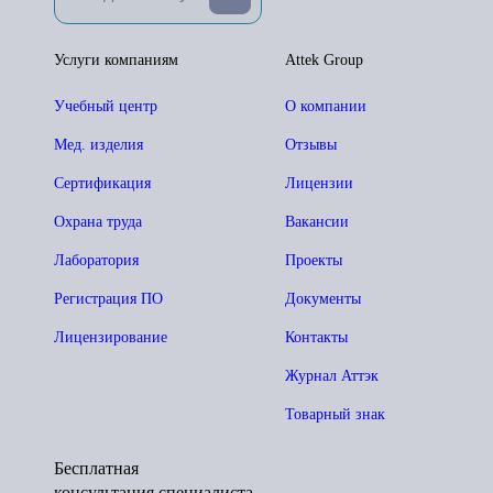
Услуги компаниям
Attek Group
Учебный центр
О компании
Мед. изделия
Отзывы
Сертификация
Лицензии
Охрана труда
Вакансии
Лаборатория
Проекты
Регистрация ПО
Документы
Лицензирование
Контакты
Журнал Аттэк
Товарный знак
Бесплатная
консультация специалиста