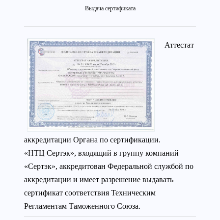
Выдача сертификата
Аттестат
аккредитации Органа по сертификации.
«НТЦ Сертэк», входящий в группу компаний
«Сертэк», аккредитован Федеральной службой по
аккредитации и имеет разрешение выдавать
сертификат соответствия Техническим
Регламентам Таможенного Союза.