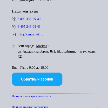
Наши контакты
8 800 333-25-40
8 495 246-04-43
info@centrattek.ru
Ваш город:
Москва
ул. Академика Варги, 8к1, БЦ Лейпциг, 4 этаж, офис
421
Пн. - Пт.: с 9:00 до 18:00
Обратный звонок
Политика конфиденциальности
Пользователькое соглашение