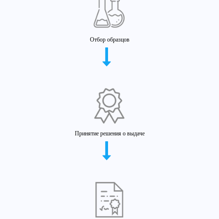
Отбор образцов
Принятие решения о выдаче