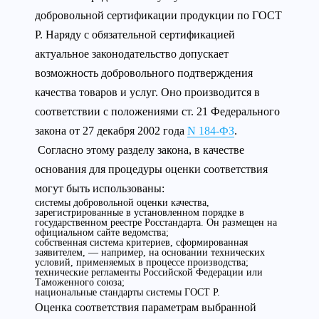
добровольной сертификации продукции по ГОСТ
Р. Наряду с обязательной сертификацией
актуальное законодательство допускает
возможность добровольного подтверждения
качества товаров и услуг. Оно производится в
соответствии с положениями ст. 21 Федерального
закона от 27 декабря 2002 года
N 184-ФЗ
.
Согласно этому разделу закона, в качестве
основания для процедуры оценки соответствия
могут быть использованы:
системы добровольной оценки качества,
зарегистрированные в установленном порядке в
государственном реестре Росстандарта. Он размещен на
официальном сайте ведомства;
собственная система критериев, сформированная
заявителем, — например, на основании технических
условий, применяемых в процессе производства;
технические регламенты Российской Федерации или
Таможенного союза;
национальные стандарты системы ГОСТ Р.
Оценка соответствия параметрам выбранной