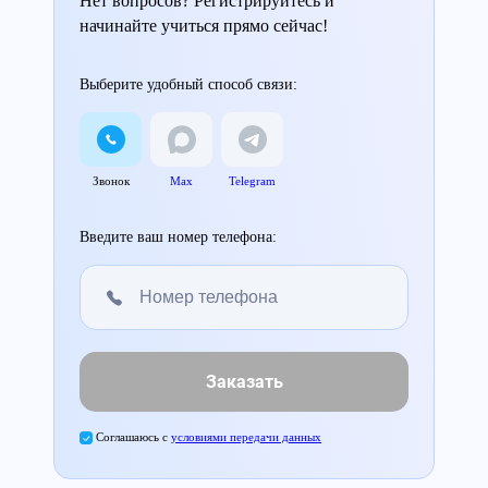
Нет вопросов? Регистрируйтесь и
начинайте учиться прямо сейчас!
Выберите удобный способ связи:
Звонок
Max
Telegram
Введите ваш номер телефона:
Заказать
Соглашаюсь с
условиями передачи данных