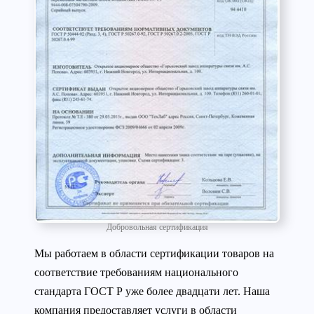
Добровольная сертификация
Мы работаем в области сертификации товаров на
соответствие требованиям национального
стандарта ГОСТ Р уже более двадцати лет. Наша
компания предоставляет услуги в области