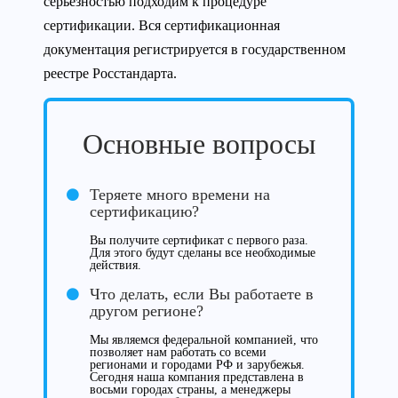
серьезностью подходим к процедуре
сертификации. Вся сертификационная
документация регистрируется в государственном
реестре Росстандарта.
Основные вопросы
Теряете много времени на
сертификацию?
Вы получите сертификат с первого раза.
Для этого будут сделаны все необходимые
действия.
Что делать, если Вы работаете в
другом регионе?
Мы являемся федеральной компанией, что
позволяет нам работать со всеми
регионами и городами РФ и зарубежья.
Сегодня наша компания представлена в
восьми городах страны, а менеджеры