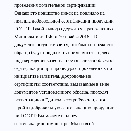
проведения обязательной сертификации.
Однако это новшество никак не повлияло на
правила добровольной сертификации продукции
ГОСТ Р. Такой вывод содержится в разъяснениях
Минпромторга РФ от 30 ноября 2016 г. В
документе подчеркивается, что бланки прежнего
образца будут продолжать применяться в целях
подтверждения качества и безопасности объектов
сертификации при процедурах, проведенных по
инициативе заявителя. Добровольные
сертификаты соответствия, выдаваемые в виде
документов установленного образца, проходят
регистрацию в Едином реестре Росстандарта.
Пройти добровольную сертификацию продукции
по ГОСТ Р Вы можете в нашем
сертификационном центре. Мы со всей