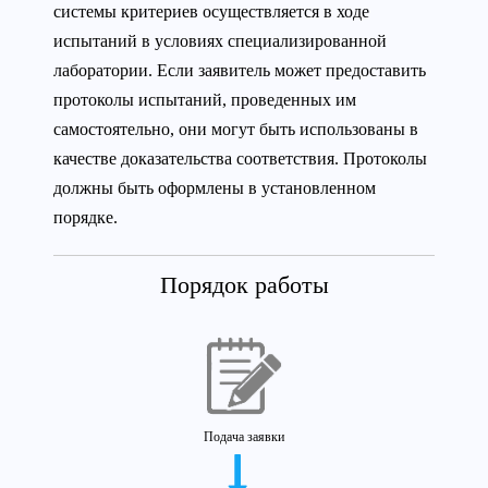
системы критериев осуществляется в ходе
испытаний в условиях специализированной
лаборатории. Если заявитель может предоставить
протоколы испытаний, проведенных им
самостоятельно, они могут быть использованы в
качестве доказательства соответствия. Протоколы
должны быть оформлены в установленном
порядке.
Порядок работы
Подача заявки