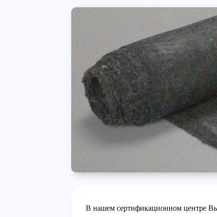
В нашем сертификационном центре Вы