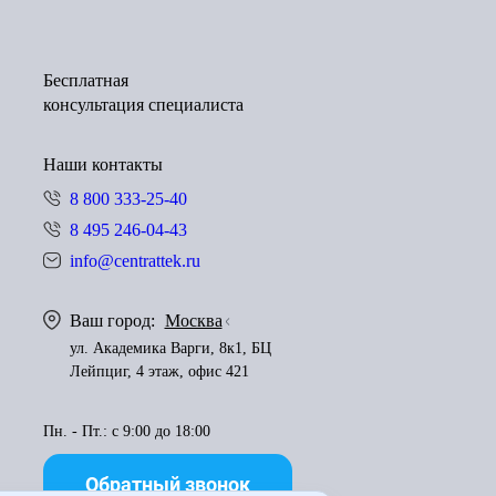
Бесплатная
консультация специалиста
Наши контакты
8 800 333-25-40
8 495 246-04-43
info@centrattek.ru
Ваш город:
Москва
ул. Академика Варги, 8к1, БЦ
Лейпциг, 4 этаж, офис 421
Пн. - Пт.: с 9:00 до 18:00
Обратный звонок