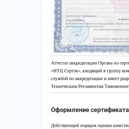
Аттестат аккредитации Органа по сер
«НТЦ Сертэк», входящий в группу ком
службой по аккредитации и имеет раз
Техническим Регламентам Таможенног
Оформление сертификата 
Действующий порядок оценки качества