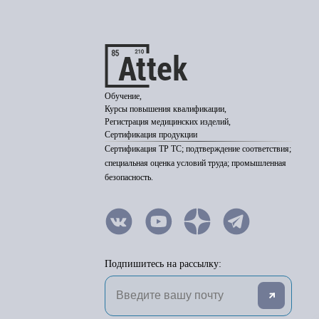
Обучение,
Курсы повышения квалификации,
Регистрация медицинских изделий,
Сертификация продукции
Сертификация ТР ТС; подтверждение соответствия;
специальная оценка условий труда; промышленная
безопасность.
Подпишитесь на рассылку: