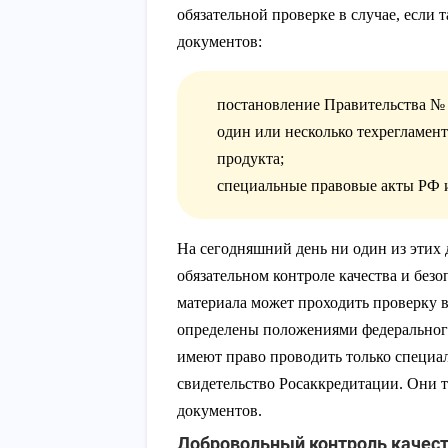
обязательной проверке в случае, если
документов:
постановление Правительства № 
один или несколько техрегламен
продукта;
специальные правовые акты РФ 
На сегодняшний день ни один из этих 
обязательном контроле качества и без
материала может проходить проверку в
определены положениями федеральног
имеют право проводить только специ
свидетельство Росаккредитации. Они
документов.
Добровольный контроль качес