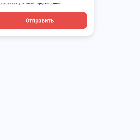
оглашаюсь с
условиями передачи данных
Отправить