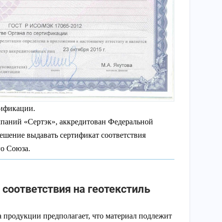
тификации.
паний «Сертэк», аккредитован Федеральной
решение выдавать сертификат соответствия
о Союза.
соответствия на геотекстиль
 продукции предполагает, что материал подлежит