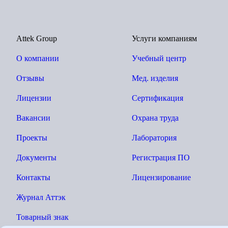
Attek Group
Услуги компаниям
О компании
Учебный центр
Отзывы
Мед. изделия
Лицензии
Сертификация
Вакансии
Охрана труда
Проекты
Лаборатория
Документы
Регистрация ПО
Контакты
Лицензирование
Журнал Аттэк
Товарный знак