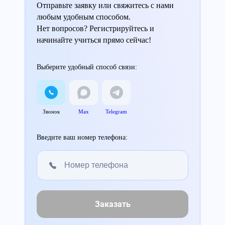
Отправьте заявку или свяжитесь с нами
любым удобным способом.
Нет вопросов? Регистрируйтесь и
начинайте учиться прямо сейчас!
Выберите удобный способ связи:
Звонок
Max
Telegram
Введите ваш номер телефона:
Заказать