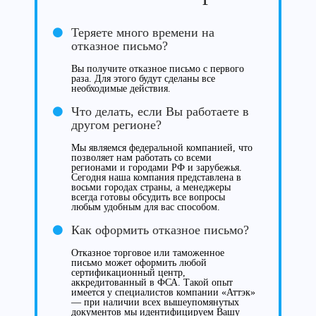
Теряете много времени на
отказное письмо?
Вы получите отказное письмо с первого
раза. Для этого будут сделаны все
необходимые действия.
Что делать, если Вы работаете в
другом регионе?
Мы являемся федеральной компанией, что
позволяет нам работать со всеми
регионами и городами РФ и зарубежья.
Сегодня наша компания представлена в
восьми городах страны, а менеджеры
всегда готовы обсудить все вопросы
любым удобным для вас способом.
Как оформить отказное письмо?
Отказное торговое или таможенное
письмо может оформить любой
сертификационный центр,
аккредитованный в ФСА. Такой опыт
имеется у специалистов компании «Аттэк»
— при наличии всех вышеупомянутых
документов мы идентифицируем Вашу