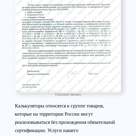
Отказное письмо
Калькуляторы относятся к группе товаров,
которые на территории России могут
реализовываться без прохождения обязательной
сертификации. Услуги нашего