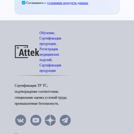
Соглашаюсь с
условиями передачи данных
Обучение,
Сертификация
продукции,
Регистрация
медицинских
изделий,
Сертификация
продукции
Сертификация ТР ТС;
подтверждение соответствия;
специальная оценка условий труда;
промышленная безопасность.