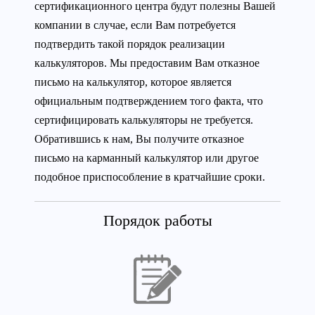
сертификационного центра будут полезны Вашей
компании в случае, если Вам потребуется
подтвердить такой порядок реализации
калькуляторов. Мы предоставим Вам отказное
письмо на калькулятор, которое является
официальным подтверждением того факта, что
сертифицировать калькуляторы не требуется.
Обратившись к нам, Вы получите отказное
письмо на карманный калькулятор или другое
подобное приспособление в кратчайшие сроки.
Порядок работы