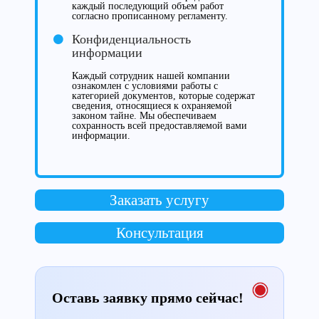
каждый последующий объем работ
согласно прописанному регламенту.
Конфиденциальность
информации
Каждый сотрудник нашей компании
ознакомлен с условиями работы с
категорией документов, которые содержат
сведения, относящиеся к охраняемой
законом тайне. Мы обеспечиваем
сохранность всей предоставляемой вами
информации.
Заказать услугу
Консультация
Оставь заявку прямо сейчас!