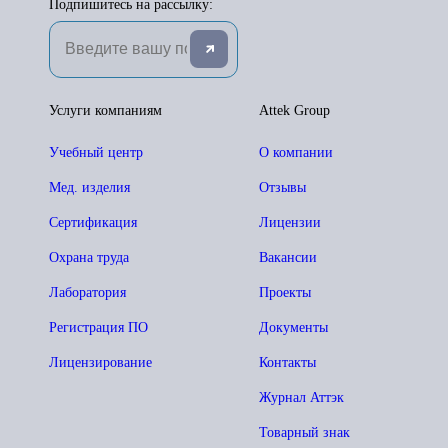
Подпишитесь на рассылку:
Услуги компаниям
Attek Group
Учебный центр
О компании
Мед. изделия
Отзывы
Сертификация
Лицензии
Охрана труда
Вакансии
Лаборатория
Проекты
Регистрация ПО
Документы
Лицензирование
Контакты
Журнал Аттэк
Товарный знак