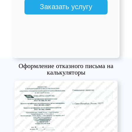
Заказать услугу
Оформление отказного письма на
калькуляторы