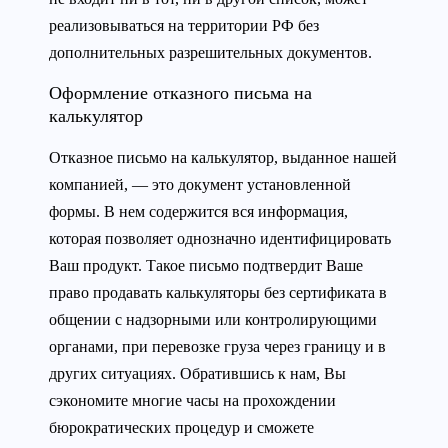
реализовываться на территории РФ без
дополнительных разрешительных документов.
Оформление отказного письма на
калькулятор
Отказное письмо на калькулятор, выданное нашей
компанией, — это документ установленной
формы. В нем содержится вся информация,
которая позволяет однозначно идентифицировать
Ваш продукт. Такое письмо подтвердит Ваше
право продавать калькуляторы без сертификата в
общении с надзорными или контролирующими
органами, при перевозке груза через границу и в
других ситуациях. Обратившись к нам, Вы
сэкономите многие часы на прохождении
бюрократических процедур и сможете