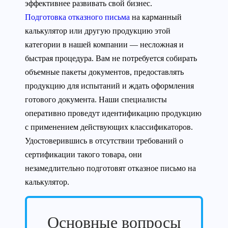
эффективнее развивать свой бизнес.
Подготовка отказного письма
на карманный
калькулятор или другую продукцию этой
категории в нашей компании — несложная и
быстрая процедура. Вам не потребуется собирать
объемные пакеты документов, предоставлять
продукцию для испытаний и ждать оформления
готового документа. Наши специалисты
оперативно проведут идентификацию продукцию
с применением действующих классификаторов.
Удостоверившись в отсутствии требований о
сертификации такого товара, они
незамедлительно подготовят отказное письмо на
калькулятор.
Основные вопросы