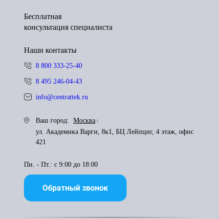
Бесплатная
консультация специалиста
Наши контакты
8 800 333-25-40
8 495 246-04-43
info@centrattek.ru
Ваш город:
Москва
ул. Академика Варги, 8к1, БЦ Лейпциг, 4 этаж, офис
421
Пн. - Пт.: с 9:00 до 18:00
Обратный звонок