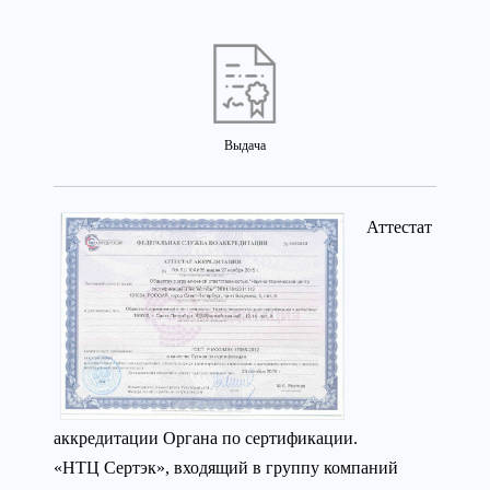
Выдача
Аттестат
аккредитации Органа по сертификации.
«НТЦ Сертэк», входящий в группу компаний