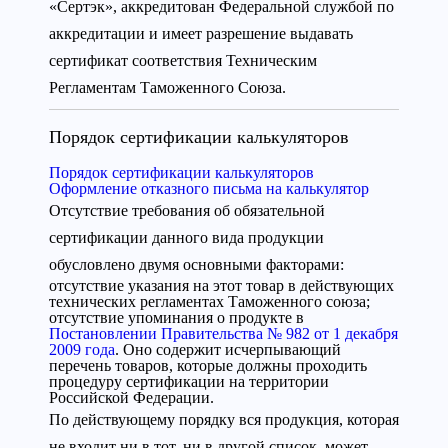
«Сертэк», аккредитован Федеральной службой по
аккредитации и имеет разрешение выдавать
сертификат соответствия Техническим
Регламентам Таможенного Союза.
Порядок сертификации калькуляторов
Порядок сертификации калькуляторов
Оформление отказного письма на калькулятор
Отсутствие требования об обязательной
сертификации данного вида продукции
обусловлено двумя основными факторами:
отсутствие указания на этот товар в действующих
технических регламентах Таможенного союза;
отсутствие упоминания о продукте в
Постановлении Правительства № 982 от 1 декабря
2009 года
. Оно содержит исчерпывающий
перечень товаров, которые должны проходить
процедуру сертификации на территории
Российской Федерации.
По действующему порядку вся продукция, которая
не входит ни в тот, ни в другой список, может