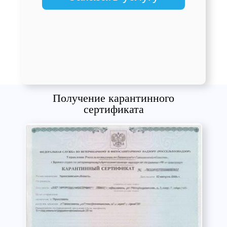
Получение карантинного
сертификата