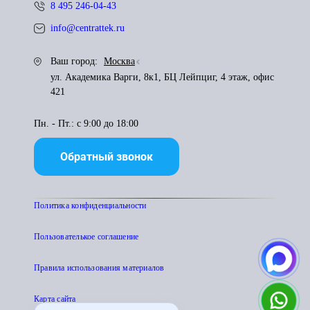
8 495 246-04-43
info@centrattek.ru
Ваш город:
Москва
ул. Академика Варги, 8к1, БЦ Лейпциг, 4 этаж, офис
421
Пн. - Пт.: с 9:00 до 18:00
Обратный звонок
Политика конфиденциальности
Пользователькое соглашение
Правила использования материалов
Карта сайта