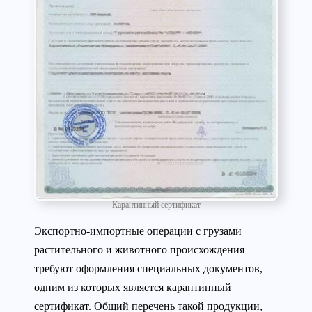
Карантинный сертификат
Экспортно-импортные операции с грузами
растительного и животного происхождения
требуют оформления специальных документов,
одним из которых является карантинный
сертификат. Общий перечень такой продукции,