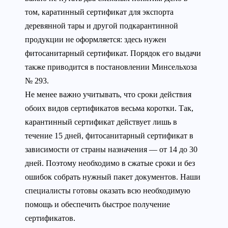
том, каратинный сертификат для экспорта
деревянной тары и другой подкарантинной
продукции не оформляется: здесь нужен
фитосанитарный сертификат. Порядок его выдачи
также приводится в постановлении Минсельхоза
№ 293.
Не менее важно учитывать, что сроки действия
обоих видов сертификатов весьма коротки. Так,
карантинный сертификат действует лишь в
течение 15 дней, фитосанитарный сертификат в
зависимости от страны назначения — от 14 до 30
дней. Поэтому необходимо в сжатые сроки и без
ошибок собрать нужный пакет документов. Наши
специалисты готовы оказать всю необходимую
помощь и обеспечить быстрое получение
сертификатов.