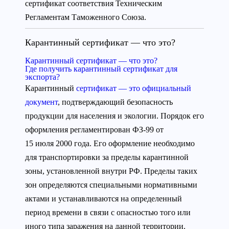
сертификат соответствия Техническим
Регламентам Таможенного Союза.
Карантинный сертификат — что это?
Карантинный сертификат — что это?
Где получить карантинный сертификат для
экспорта?
Карантинный
сертификат — это официальный
документ
, подтверждающий безопасность
продукции для населения и экологии. Порядок его
оформления регламентирован ФЗ-99 от
15 июля 2000 года. Его оформление необходимо
для транспортировки за пределы карантинной
зоны, установленной внутри РФ. Пределы таких
зон определяются специальными нормативными
актами и устанавливаются на определенный
период времени в связи с опасностью того или
иного типа заражения на данной территории.