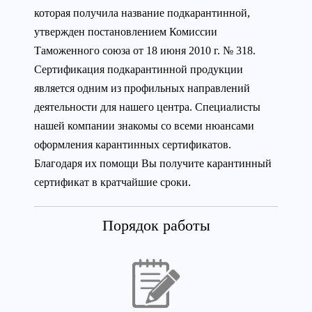
которая получила название подкарантинной,
утвержден постановлением Комиссии
Таможенного союза от 18 июня 2010 г. № 318.
Сертификация подкарантинной продукции
является одним из профильных направлений
деятельности для нашего центра. Специалисты
нашей компании знакомы со всеми нюансами
оформления карантинных сертификатов.
Благодаря их помощи Вы получите карантинный
сертификат в кратчайшие сроки.
Порядок работы