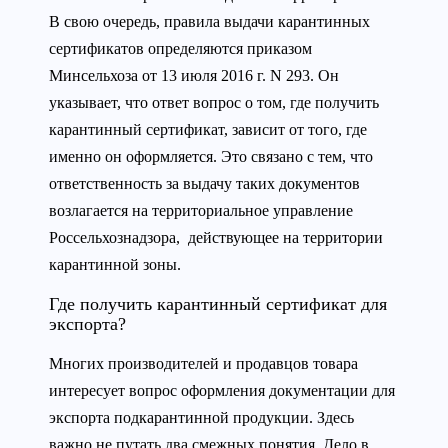
В свою очередь, правила выдачи карантинных
сертификатов определяются приказом
Минсельхоза от 13 июля 2016 г. N 293. Он
указывает, что ответ вопрос о том, где получить
карантинный сертификат, зависит от того, где
именно он оформляется. Это связано с тем, что
ответственность за выдачу таких документов
возлагается на территориальное управление
Россельхознадзора, действующее на территории
карантинной зоны.
Где получить карантинный сертификат для
экспорта?
Многих производителей и продавцов товара
интересует вопрос оформления документации для
экспорта подкарантинной продукции. Здесь
важно не путать два смежных понятия. Дело в