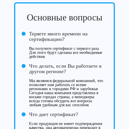
Основные вопросы
Теряете много времени на
сертификацию?
Вы получите сертификат с первого раза.
Для этого будут сделаны все необходимые
действия.
Что делать, если Вы работаете в
другом регионе?
Мы являемся федеральной компанией, что
позволяет нам работать со всеми
регионами и городами РФ и зарубежья.
Сегодня наша компания представлена в
восьми городах страны, а менеджеры
всегда готовы обсудить все вопросы
любым удобным для вас способом.
Что дает сертификат?
Если продукция не имеет подтверждения
качества, она автоматически переходит в