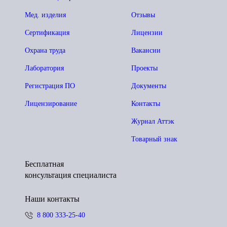
Мед. изделия
Отзывы
Сертификация
Лицензии
Охрана труда
Вакансии
Лаборатория
Проекты
Регистрация ПО
Документы
Лицензирование
Контакты
Журнал Аттэк
Товарный знак
Бесплатная
консультация специалиста
Наши контакты
8 800 333-25-40