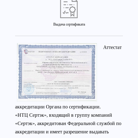
Выдача сертификата
Аттестат
аккредитации Органа по сертификации.
«НТЦ Сертэк», входящий в группу компаний
«Сертэк», аккредитован Федеральной службой по
аккредитации и имеет разрешение выдавать