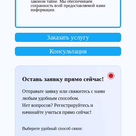
законом тайне. Мы обеспечиваем
сохранность всей предоставляемой вами
информации.
Заказать услугу
Консультация
Оставь заявку прямо сейчас!
Отправьте заявку или свяжитесь с нами
любым удобным способом.
Нет вопросов? Регистрируйтесь и
начинайте учиться прямо сейчас!
Выберите удобный способ связи: