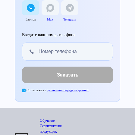
Звонок
Max
Telegram
Введите ваш номер телефона:
Заказать
Соглашаюсь с
условиями передачи данных
Обучение,
Сертификация
продукции,