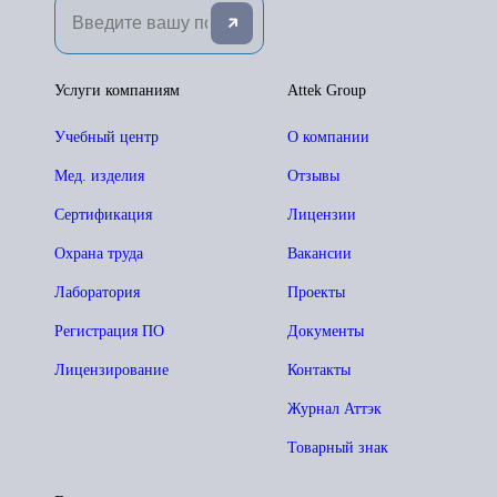
Услуги компаниям
Attek Group
Учебный центр
О компании
Мед. изделия
Отзывы
Сертификация
Лицензии
Охрана труда
Вакансии
Лаборатория
Проекты
Регистрация ПО
Документы
Лицензирование
Контакты
Журнал Аттэк
Товарный знак