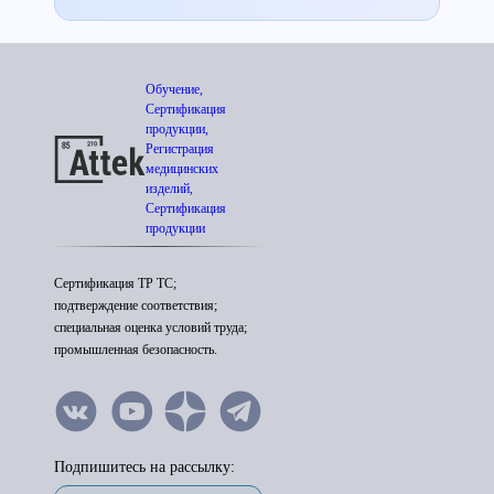
Обучение,
Сертификация
продукции,
Регистрация
медицинских
изделий,
Сертификация
продукции
Сертификация ТР ТС;
подтверждение соответствия;
специальная оценка условий труда;
промышленная безопасность.
Подпишитесь на рассылку: