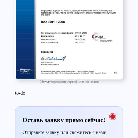
Международный сертификат качества
to-do
Оставь заявку прямо сейчас!
Отправьте заявку или свяжитесь с нами