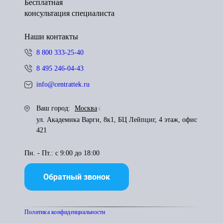
Бесплатная
консультация специалиста
Наши контакты
8 800 333-25-40
8 495 246-04-43
info@centrattek.ru
Ваш город:
Москва
ул. Академика Варги, 8к1, БЦ Лейпциг, 4 этаж, офис
421
Пн. - Пт.: с 9:00 до 18:00
Обратный звонок
Политика конфиденциальности