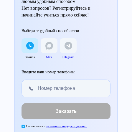
любым удобным способом.
Нет вопросов? Регистрируйтесь и
начинайте учиться прямо сейчас!
Выберите удобный способ связи:
Звонок
Max
Telegram
Введите ваш номер телефона:
Заказать
Соглашаюсь с
условиями передачи данных