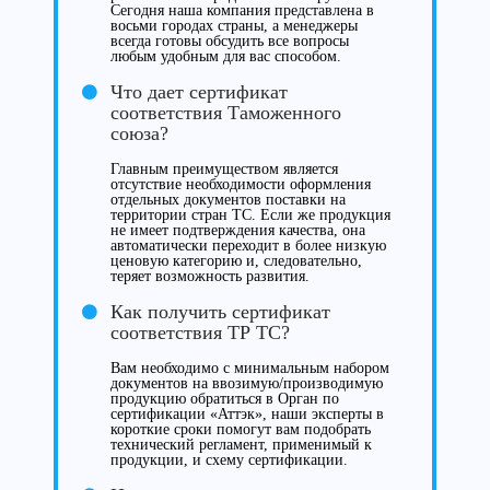
Сегодня наша компания представлена в
восьми городах страны, а менеджеры
всегда готовы обсудить все вопросы
любым удобным для вас способом.
Что дает сертификат
соответствия Таможенного
союза?
Главным преимуществом является
отсутствие необходимости оформления
отдельных документов поставки на
территории стран ТС. Если же продукция
не имеет подтверждения качества, она
автоматически переходит в более низкую
ценовую категорию и, следовательно,
теряет возможность развития.
Как получить сертификат
соответствия ТР ТС?
Вам необходимо с минимальным набором
документов на ввозимую/производимую
продукцию обратиться в Орган по
сертификации «Аттэк», наши эксперты в
короткие сроки помогут вам подобрать
технический регламент, применимый к
продукции, и схему сертификации.