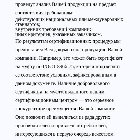
проведут анализ Вашей продукции на предмет
соответствия требованиям:
действующих национальных или международных
стандартов;
внутренних требований компании;
иных критериев, указанных заказчиком.
По результатам сертификационных процедур мы
предоставим Вам документ на продукцию Вашей
компании. Например, это может быть сертификат
на муфту по ГОСТ 8966-75, который подтвердит
ее соответствие условиям, зафиксированным в
данном документе. Наличие добровольного
сертификата на муфту, выданного нашим
сертификационным центром — это серьезное
конкурентное преимущество Вашей компании.
Оно позволит ей выделиться из ряда других
производителей и привлечь потребителей,
интересующихся в первую очередь качеством