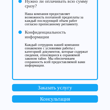
Нужно ли оплачивать всю сумму
сразу?
Наша компания предоставляет
возможность поэтапной предоплаты за
каждый последующий объем работ
согласно прописанному регламенту.
Конфиденциальность
информации
Каждый сотрудник нашей компании
ознакомлен с условиями работы с
категорией документов, которые содержат
сведения, относящиеся к охраняемой
законом тайне. Мы обеспечиваем
сохранность всей предоставляемой вами
информации.
Заказать услугу
Консультация