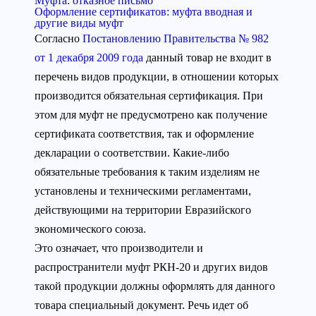
Муфта: отказное письмо
Оформление сертификатов: муфта вводная и
другие виды муфт
Согласно
Постановлению Правительства № 982
от 1 декабря 2009 года
данный товар не входит в
перечень видов продукции, в отношении которых
производится обязательная сертификация. При
этом для муфт не предусмотрено как получение
сертификата соответствия, так и оформление
декларации о соответствии. Какие-либо
обязательные требования к таким изделиям не
установлены и техническими регламентами,
действующими на территории Евразийского
экономического союза.
Это означает, что производители и
распространители муфт РКН-20 и других видов
такой продукции должны оформлять для данного
товара специальный документ. Речь идет об