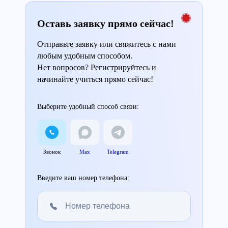
Оставь заявку прямо сейчас!
Отправьте заявку или свяжитесь с нами
любым удобным способом.
Нет вопросов? Регистрируйтесь и
начинайте учиться прямо сейчас!
Выберите удобный способ связи:
Звонок
Max
Telegram
Введите ваш номер телефона: