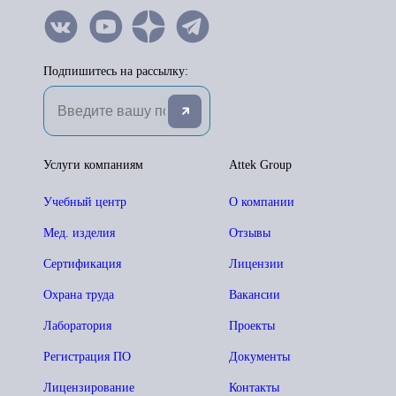
Подпишитесь на рассылку:
Услуги компаниям
Attek Group
Учебный центр
О компании
Мед. изделия
Отзывы
Сертификация
Лицензии
Охрана труда
Вакансии
Лаборатория
Проекты
Регистрация ПО
Документы
Лицензирование
Контакты