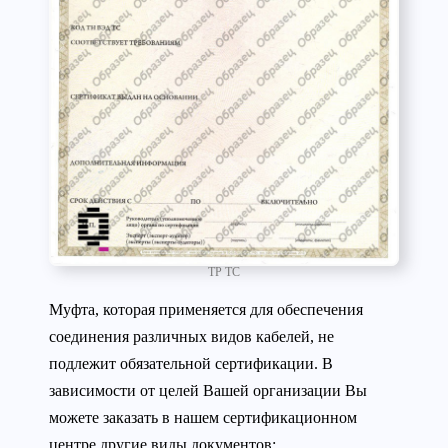
ТР ТС
Муфта, которая применяется для обеспечения
соединения различных видов кабелей, не
подлежит обязательной сертификации. В
зависимости от целей Вашей организации Вы
можете заказать в нашем сертификационном
центре другие виды документов: