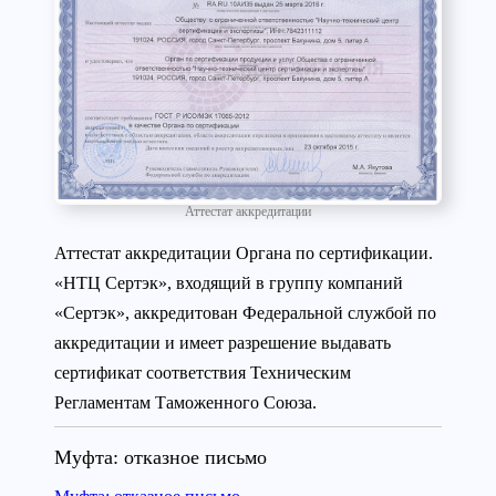
Аттестат аккредитации
Аттестат аккредитации Органа по сертификации.
«НТЦ Сертэк», входящий в группу компаний
«Сертэк», аккредитован Федеральной службой по
аккредитации и имеет разрешение выдавать
сертификат соответствия Техническим
Регламентам Таможенного Союза.
Муфта: отказное письмо