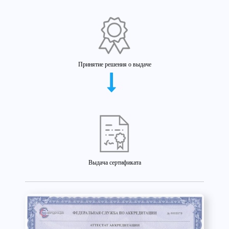
Принятие решения о выдаче
Выдача сертификата