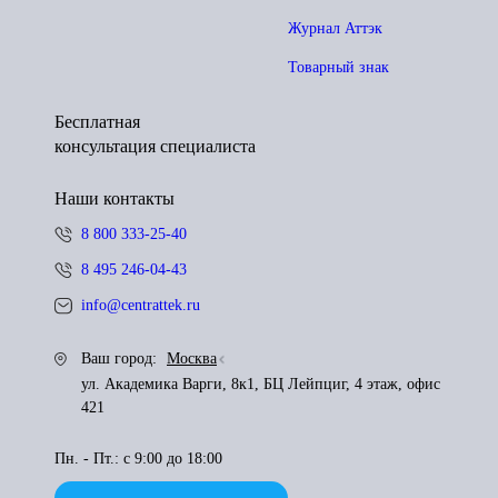
Журнал Аттэк
Товарный знак
Бесплатная
консультация специалиста
Наши контакты
8 800 333-25-40
8 495 246-04-43
info@centrattek.ru
Ваш город:
Москва
ул. Академика Варги, 8к1, БЦ Лейпциг, 4 этаж, офис
421
Пн. - Пт.: с 9:00 до 18:00