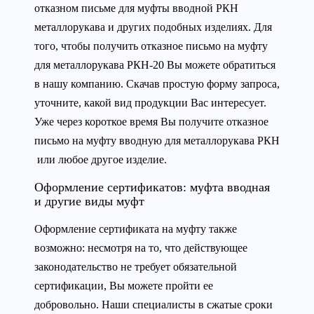
отказном письме для муфты вводной РКН
металлорукава и других подобных изделиях. Для
того, чтобы получить отказное письмо на муфту
для металлорукава РКН-20 Вы можете обратиться
в нашу компанию. Скачав простую форму запроса,
уточните, какой вид продукции Вас интересует.
Уже через короткое время Вы получите отказное
письмо на муфту вводную для металлорукава РКН
или любое другое изделие.
Оформление сертификатов: муфта вводная
и другие виды муфт
Оформление сертификата на муфту также
возможно: несмотря на то, что действующее
законодательство не требует обязательной
сертификации, Вы можете пройти ее
добровольно. Наши специалисты в сжатые сроки