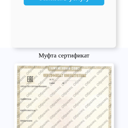
Муфта сертификат