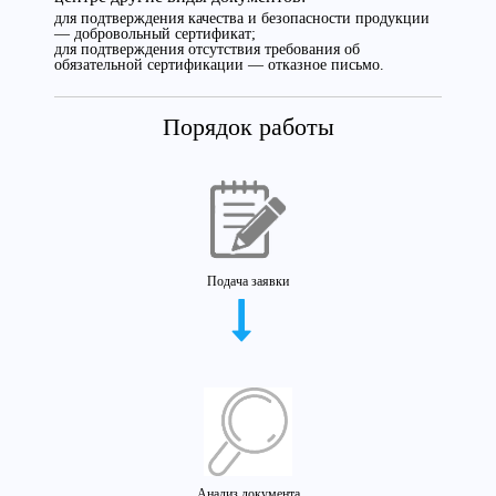
для подтверждения качества и безопасности продукции
— добровольный сертификат;
для подтверждения отсутствия требования об
обязательной сертификации — отказное письмо.
Порядок работы
Подача заявки
Анализ документа