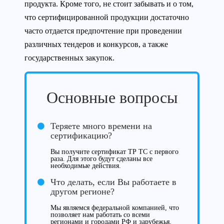
продукта. Кроме того, не стоит забывать и о том,
что сертифицированной продукции достаточно
часто отдается предпочтение при проведении
различных тендеров и конкурсов, а также
государственных закупок.
Основные вопросы
Теряете много времени на
сертификацию?
Вы получите сертификат ТР ТС с первого
раза. Для этого будут сделаны все
необходимые действия.
Что делать, если Вы работаете в
другом регионе?
Мы являемся федеральной компанией, что
позволяет нам работать со всеми
регионами и городами РФ и зарубежья.