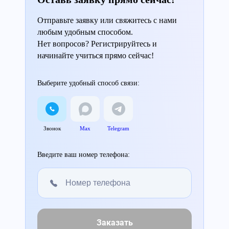
Отправьте заявку или свяжитесь с нами
любым удобным способом.
Нет вопросов? Регистрируйтесь и
начинайте учиться прямо сейчас!
Выберите удобный способ связи:
Звонок
Max
Telegram
Введите ваш номер телефона:
Заказать