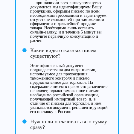
— при наличии всех вышеупомянутых
документов мы идентифицируем Вашу
продукцию, оформим письмо по всем
необходимым требованиям и гарантируем
отсутствие сложностей при таможенном
оформлении и дальнейшей продаже
товара. Необходимо лишь оставить
онлайн-заявку, и в течение 5 минут вы
получите первичную консультацию и
расчет.
Какие виды отказных писем
существуют?
Этот официальный документ
подразделяется на два вида: письмо,
используемое для прохождения
таможенного контроля и письмо,
предназначенное для торговли. На
содержание писем в целом это разделение
не влияет, однако таможенное письмо
необходимо российской организации,
получающей импортный товар, и, в
отличие от письма для торговли, в нем
указывается документ, регламентирующий
его поставку в Россию.
Нужно ли оплачивать всю сумму
сразу?