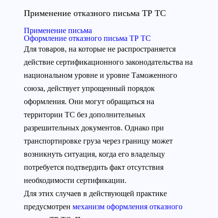
Применение отказного письма ТР ТС
Применение письма
Оформление отказного письма ТР ТС
Для товаров, на которые не распространяется
действие сертификационного законодательства на
национальном уровне и уровне Таможенного
союза, действует упрощенный порядок
оформления. Они могут обращаться на
территории ТС без дополнительных
разрешительных документов. Однако при
транспортировке груза через границу может
возникнуть ситуация, когда его владельцу
потребуется подтвердить факт отсутствия
необходимости сертификации.
Для этих случаев в действующей практике
предусмотрен
механизм оформления отказного