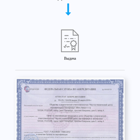
Выдача