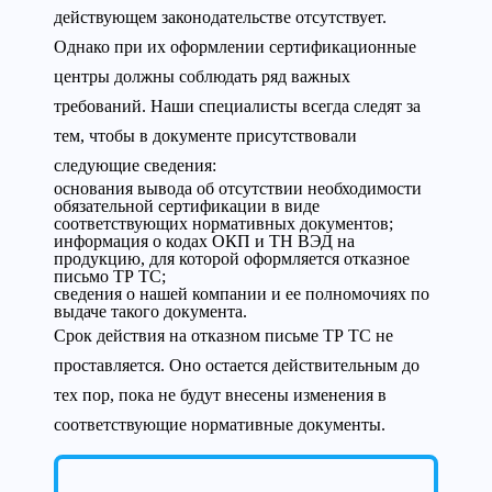
действующем законодательстве отсутствует.
Однако при их оформлении сертификационные
центры должны соблюдать ряд важных
требований. Наши специалисты всегда следят за
тем, чтобы в документе присутствовали
следующие сведения:
основания вывода об отсутствии необходимости
обязательной сертификации в виде
соответствующих нормативных документов;
информация о кодах ОКП и ТН ВЭД на
продукцию, для которой оформляется отказное
письмо ТР ТС;
сведения о нашей компании и ее полномочиях по
выдаче такого документа.
Срок действия на отказном письме ТР ТС не
проставляется. Оно остается действительным до
тех пор, пока не будут внесены изменения в
соответствующие нормативные документы.