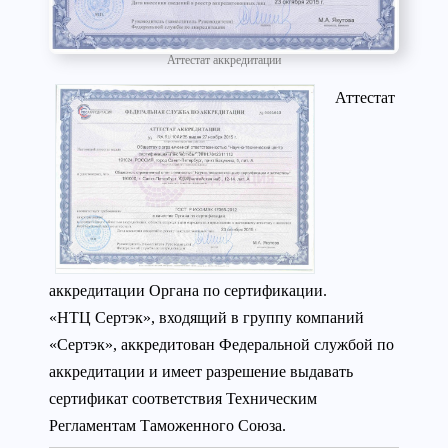
Аттестат аккредитации
Аттестат
аккредитации Органа по сертификации.
«НТЦ Сертэк», входящий в группу компаний
«Сертэк», аккредитован Федеральной службой по
аккредитации и имеет разрешение выдавать
сертификат соответствия Техническим
Регламентам Таможенного Союза.