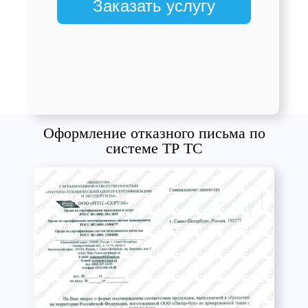
Заказать услугу
Оформление отказного письма по
системе ТР ТС