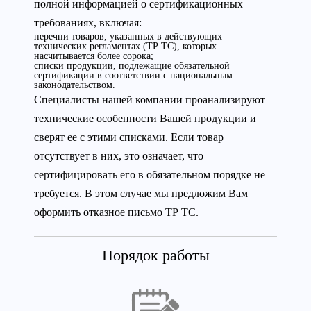
полной информацией о сертификационных
требованиях, включая:
перечни товаров, указанных в действующих
технических регламентах (ТР ТС), которых
насчитывается более сорока;
списки продукции, подлежащие обязательной
сертификации в соответствии с национальным
законодательством.
Специалисты нашей компании проанализируют
технические особенности Вашей продукции и
сверят ее с этими списками. Если товар
отсутствует в них, это означает, что
сертифицировать его в обязательном порядке не
требуется. В этом случае мы предложим Вам
оформить отказное письмо ТР ТС.
Порядок работы