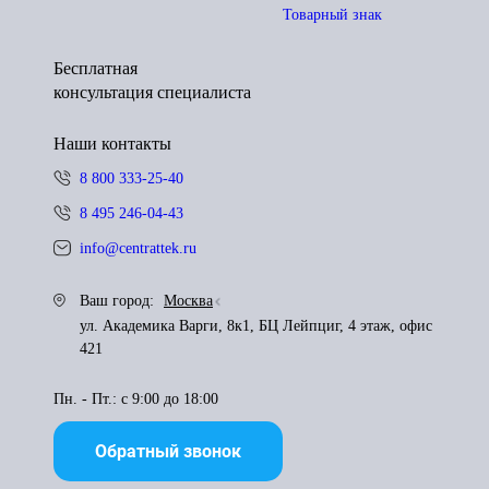
Товарный знак
Бесплатная
консультация специалиста
Наши контакты
8 800 333-25-40
8 495 246-04-43
info@centrattek.ru
Ваш город:
Москва
ул. Академика Варги, 8к1, БЦ Лейпциг, 4 этаж, офис
421
Пн. - Пт.: с 9:00 до 18:00
Обратный звонок