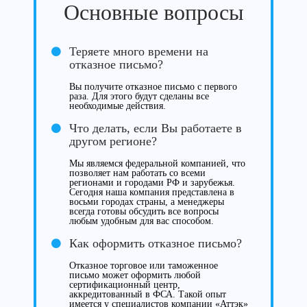
Основные вопросы
Теряете много времени на
отказное письмо?
Вы получите отказное письмо с первого
раза. Для этого будут сделаны все
необходимые действия.
Что делать, если Вы работаете в
другом регионе?
Мы являемся федеральной компанией, что
позволяет нам работать со всеми
регионами и городами РФ и зарубежья.
Сегодня наша компания представлена в
восьми городах страны, а менеджеры
всегда готовы обсудить все вопросы
любым удобным для вас способом.
Как оформить отказное письмо?
Отказное торговое или таможенное
письмо может оформить любой
сертификационный центр,
аккредитованный в ФСА. Такой опыт
имеется у специалистов компании «Аттэк»