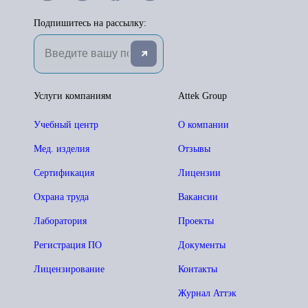
Подпишитесь на рассылку:
Услуги компаниям
Attek Group
Учебный центр
О компании
Мед. изделия
Отзывы
Сертификация
Лицензии
Охрана труда
Вакансии
Лаборатория
Проекты
Регистрация ПО
Документы
Лицензирование
Контакты
Журнал Аттэк