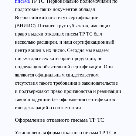
письма
ТР ТС. Первоначально полномочиями по
подготовке таких документов обладал
Всероссийский институт сертификации
(ВНИИС). Позднее круг субъектов, имеющих
право выдачи отказных писем ТР ТС был
несколько расширен, и наш сертификационный
центр вошел в их число. Сегодня мы выдаем
письма для всех категорий продукции, не
подлежащих обязательной сертификации. Они
являются официальным свидетельством
отсутствия такого требования в законодательстве
и подтверждают право производства и реализации
такой продукции без оформления сертификатов
или деклараций о соответствии.
Оформление отказного письма ТР ТС
Установленная форма отказного письма ТР ТС в