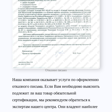
Отказное письмо
Наша компания оказывает услуги по оформлению
отказного письма. Если Вам необходимо выяснить
подлежит ли ваш товар обязательной
сертификации, мы рекомендуем обратиться к
экспертам нашего центра. Они владеют наиболее