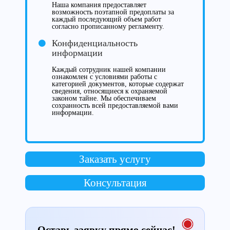
Наша компания предоставляет
возможность поэтапной предоплаты за
каждый последующий объем работ
согласно прописанному регламенту.
Конфиденциальность
информации
Каждый сотрудник нашей компании
ознакомлен с условиями работы с
категорией документов, которые содержат
сведения, относящиеся к охраняемой
законом тайне. Мы обеспечиваем
сохранность всей предоставляемой вами
информации.
Заказать услугу
Консультация
Оставь заявку прямо сейчас!