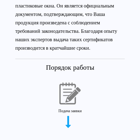
пластиковые окна. Он является официальным
документом, подтверждающим, что Ваша
продукция произведена с соблюдением
требований законодательства. Благодаря опыту
наших экспертов выдача таких сертификатов
производится в кратчайшие сроки.
Порядок работы
Подача заявки