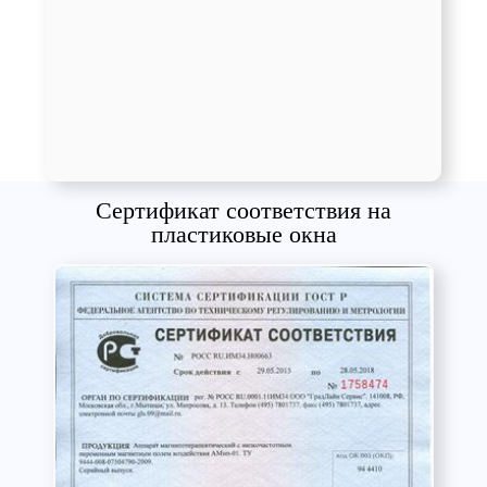
Сертификат соответствия на
пластиковые окна