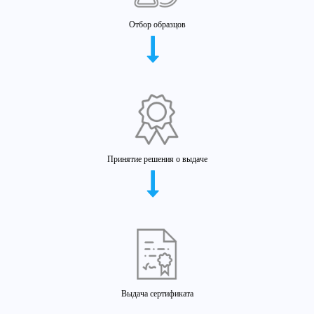
Отбор образцов
Принятие решения о выдаче
Выдача сертификата