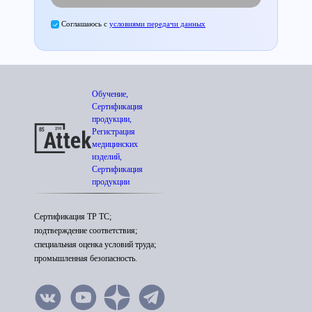
Соглашаюсь с
условиями передачи данных
Обучение,
Сертификация
продукции,
Регистрация
медицинских
изделий,
Сертификация
продукции
Сертификация ТР ТС;
подтверждение соответствия;
специальная оценка условий труда;
промышленная безопасность.