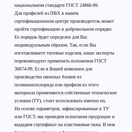
национальном стандарте ГОСТ 24866-99.
Для профилей из ПВХ в нашем
сертификационном центре производитель может
пройти сертификацию в добровольном порядке.
Ее порядок будет определен для Вас
индивидуальным образом. Так, если Вы
изготавливаете типовые изделия, наши эксперты
порекомендуют применить положения ГОСТ
30674-99. Если в Вашей компании для
производства оконных блоков из
поливинилхлорида или профиля из этого
материала применяются собственные технические
условия (ТУ), стоит использовать именно их.
На основе параметров, зафиксированные в ТУ
или ГОСТ, мы проведем испытания продукции и
выдадим сертификат на пластиковые окна. В нем