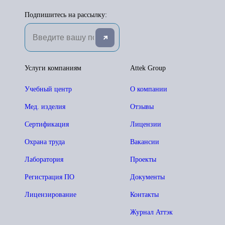
Подпишитесь на рассылку:
Услуги компаниям
Attek Group
Учебный центр
О компании
Мед. изделия
Отзывы
Сертификация
Лицензии
Охрана труда
Вакансии
Лаборатория
Проекты
Регистрация ПО
Документы
Лицензирование
Контакты
Журнал Аттэк