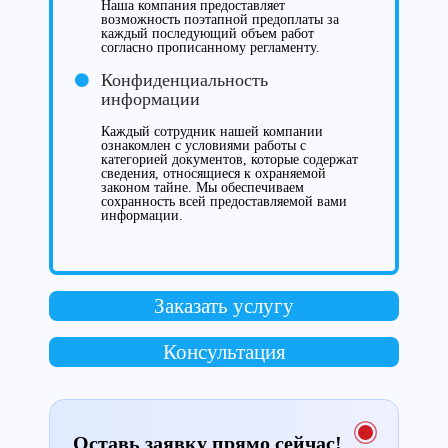
Наша компания предоставляет
возможность поэтапной предоплаты за
каждый последующий объем работ
согласно прописанному регламенту.
Конфиденциальность
информации
Каждый сотрудник нашей компании
ознакомлен с условиями работы с
категорией документов, которые содержат
сведения, относящиеся к охраняемой
законом тайне. Мы обеспечиваем
сохранность всей предоставляемой вами
информации.
Заказать услугу
Консультация
Оставь заявку прямо сейчас!