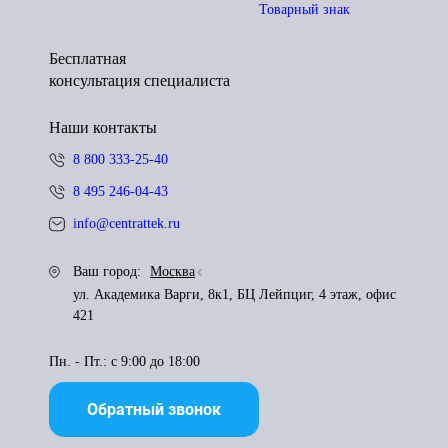
Товарный знак
Бесплатная
консультация специалиста
Наши контакты
8 800 333-25-40
8 495 246-04-43
info@centrattek.ru
Ваш город:
Москва
ул. Академика Варги, 8к1, БЦ Лейпциг, 4 этаж, офис
421
Пн. - Пт.: с 9:00 до 18:00
Обратный звонок