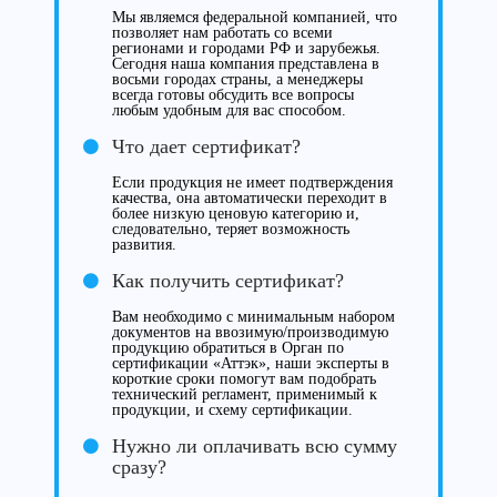
Мы являемся федеральной компанией, что
позволяет нам работать со всеми
регионами и городами РФ и зарубежья.
Сегодня наша компания представлена в
восьми городах страны, а менеджеры
всегда готовы обсудить все вопросы
любым удобным для вас способом.
Что дает сертификат?
Если продукция не имеет подтверждения
качества, она автоматически переходит в
более низкую ценовую категорию и,
следовательно, теряет возможность
развития.
Как получить сертификат?
Вам необходимо с минимальным набором
документов на ввозимую/производимую
продукцию обратиться в Орган по
сертификации «Аттэк», наши эксперты в
короткие сроки помогут вам подобрать
технический регламент, применимый к
продукции, и схему сертификации.
Нужно ли оплачивать всю сумму
сразу?