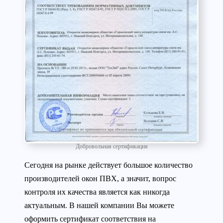
Добровольная сертификация
Сегодня на рынке действует большое количество
производителей окон ПВХ, а значит, вопрос
контроля их качества является как никогда
актуальным. В нашей компании Вы можете
оформить сертификат соответствия на