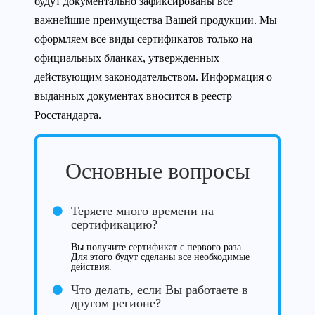
будут документально зафиксированы все
важнейшие преимущества Вашей продукции. Мы
оформляем все виды сертификатов только на
официальных бланках, утвержденных
действующим законодательством. Информация о
выданных документах вносится в реестр
Росстандарта.
Основные вопросы
Теряете много времени на
сертификацию?
Вы получите сертификат с первого раза.
Для этого будут сделаны все необходимые
действия.
Что делать, если Вы работаете в
другом регионе?