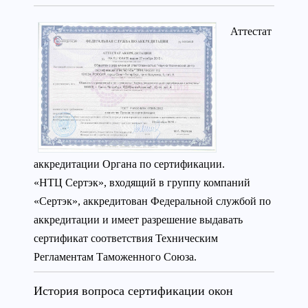
Аттестат
аккредитации Органа по сертификации.
«НТЦ Сертэк», входящий в группу компаний
«Сертэк», аккредитован Федеральной службой по
аккредитации и имеет разрешение выдавать
сертификат соответствия Техническим
Регламентам Таможенного Союза.
История вопроса сертификации окон