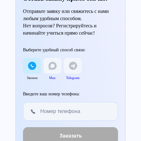
Отправьте заявку или свяжитесь с нами
любым удобным способом.
Нет вопросов? Регистрируйтесь и
начинайте учиться прямо сейчас!
Выберите удобный способ связи:
Звонок
Max
Telegram
Введите ваш номер телефона:
Заказать