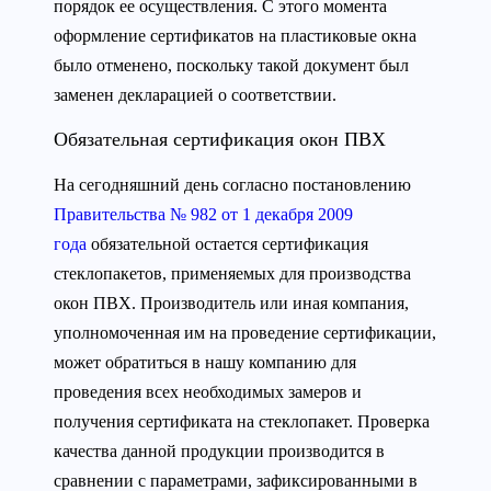
порядок ее осуществления. С этого момента
оформление сертификатов на пластиковые окна
было отменено, поскольку такой документ был
заменен декларацией о соответствии.
Обязательная сертификация окон ПВХ
На сегодняшний день согласно постановлению
Правительства № 982 от 1 декабря 2009
года
обязательной остается сертификация
стеклопакетов, применяемых для производства
окон ПВХ. Производитель или иная компания,
уполномоченная им на проведение сертификации,
может обратиться в нашу компанию для
проведения всех необходимых замеров и
получения сертификата на стеклопакет. Проверка
качества данной продукции производится в
сравнении с параметрами, зафиксированными в