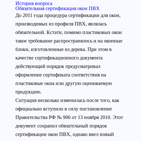
История вопроса
Обязательная сертификация окон ПВХ
До 2011 года процедура сертификации для окон,
производимых из профиля ПВХ, являлась
обязательной. Кстати, помимо пластиковых окон
такое требование распространялось и на оконные
блоки, изготовленные из дерева. При этом в
качестве сертификационного документа
действующий порядок предусматривал
оформление сертификата соответствия на
пластиковые окна или другую оцениваемую
продукцию.
Ситуация несколько изменилась после того, как
официально вступило в силу постановление
Правительства РФ № 906 от 13 ноября 2010. Этот
документ сохранил обязательный порядок
сертификации окон ПВХ, однако ввел новый