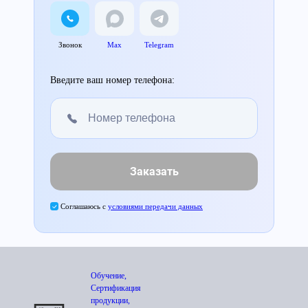
Звонок
Max
Telegram
Введите ваш номер телефона:
Заказать
Соглашаюсь с
условиями передачи данных
Обучение,
Сертификация
продукции,