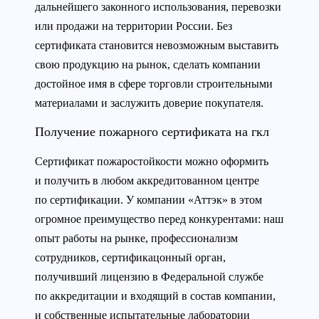
дальнейшего законного использования, перевозки
или продажи на территории России. Без
сертификата становится невозможным выставить
свою продукцию на рынок, сделать компании
достойное имя в сфере торговли строительными
материалами и заслужить доверие покупателя.
Получение пожарного сертификата на гкл
Сертификат пожаростойкости можно оформить
и получить в любом аккредитованном центре
по сертификации. У компании «Аттэк» в этом
огромное преимущество перед конкурентами: наш
опыт работы на рынке, профессионализм
сотрудников, сертификацонный орган,
получивший лицензию в Федеральной службе
по аккредитации и входящий в состав компании,
и собственные испытательные лаборатории