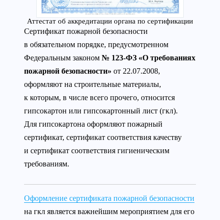
Аттестат об аккредитации органа по сертификации
Сертификат пожарной безопасности
в обязательном порядке, предусмотренном
Федеральным законом
№ 123-ФЗ «О требованиях
пожарной безопасности»
от 22.07.2008,
оформляют на строительные материалы,
к которым, в числе всего прочего, относится
гипсокартон или гипсокартонный лист (гкл).
Для гипсокартона оформляют пожарный
сертификат, сертификат соответствия качеству
и сертификат соответствия гигиеническим
требованиям.
Оформление сертификата пожарной безопасности
на гкл является важнейшим мероприятием для его