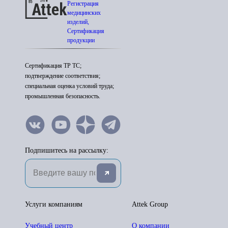
Регистрация
медицинских
изделий,
Сертификация
продукции
Сертификация ТР ТС;
подтверждение соответствия;
специальная оценка условий труда;
промышленная безопасность.
Подпишитесь на рассылку:
Услуги компаниям
Attek Group
Учебный центр
О компании