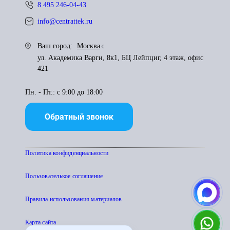
8 495 246-04-43
info@centrattek.ru
Ваш город:
Москва
ул. Академика Варги, 8к1, БЦ Лейпциг, 4 этаж, офис
421
Пн. - Пт.: с 9:00 до 18:00
Обратный звонок
Политика конфиденциальности
Пользователькое соглашение
Правила использования материалов
Карта сайта