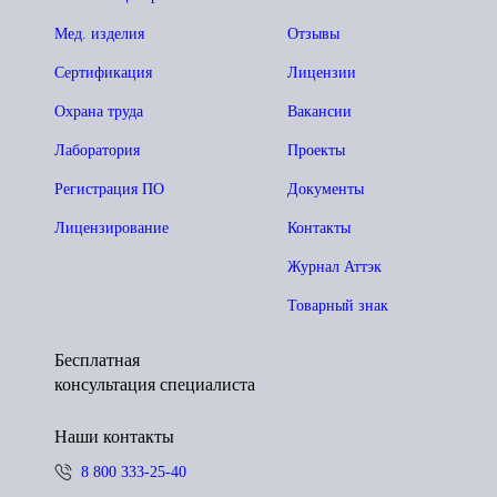
Мед. изделия
Отзывы
Сертификация
Лицензии
Охрана труда
Вакансии
Лаборатория
Проекты
Регистрация ПО
Документы
Лицензирование
Контакты
Журнал Аттэк
Товарный знак
Бесплатная
консультация специалиста
Наши контакты
8 800 333-25-40