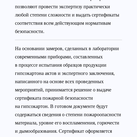
позволяют провести экспертизу практически
любой степени сложности и выдать сертификаты
соответствия всем действующим нормативам
безопасности.
На основании замеров, сделанных в лаборатории
современными приборами, составленных
в процессе испытания образцов продукции
гипсокартона актов и экспертного заключения,
написанного на основе всех проведенных
мероприятий, принимается решение о выдаче
сертификата пожарной безопасности
на гипсокартон. В готовом документе будут
содержаться сведения о степени пожароопасности
материала, уровне его воспламенения, горючести
и дымообразования. Сертификат оформляется