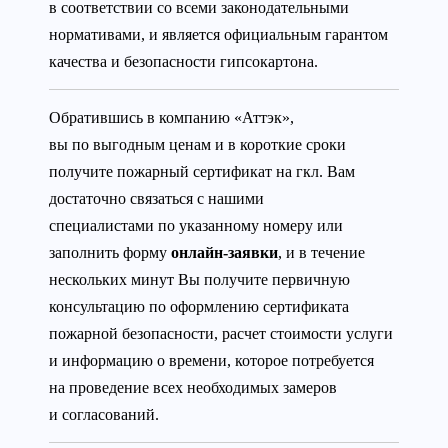
в соответствии со всеми законодательными
нормативами, и является официальным гарантом
качества и безопасности гипсокартона.
Обратившись в компанию «Аттэк»,
вы по выгодным ценам и в короткие сроки
получите пожарный сертификат на гкл. Вам
достаточно связаться с нашими
специалистами по указанному номеру или
заполнить форму
онлайн-заявки
, и в течение
нескольких минут Вы получите первичную
консультацию по оформлению сертификата
пожарной безопасности, расчет стоимости услуги
и информацию о времени, которое потребуется
на проведение всех необходимых замеров
и согласований.