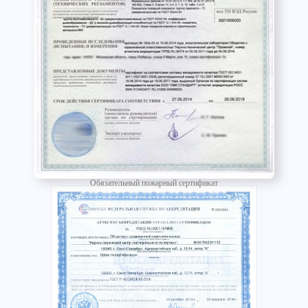
Обязательный пожарный сертификат