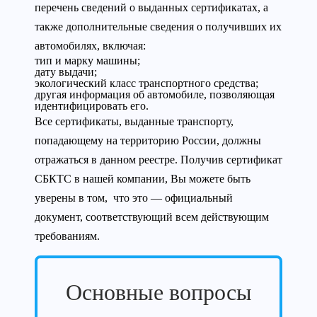
перечень сведений о выданных сертификатах, а
также дополнительные сведения о получивших их
автомобилях, включая:
тип и марку машины;
дату выдачи;
экологический класс транспортного средства;
другая информация об автомобиле, позволяющая
идентифицировать его.
Все сертификаты, выданные транспорту,
попадающему на территорию России, должны
отражаться в данном реестре. Получив сертификат
СБКТС в нашей компании, Вы можете быть
уверены в том, что это — официальный
документ, соответствующий всем действующим
требованиям.
Основные вопросы