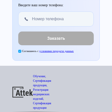
Введите ваш номер телефона:
Заказать
Соглашаюсь с
условиями передачи данных
Обучение,
Сертификация
продукции,
Регистрация
медицинских
изделий,
Сертификация
продукции