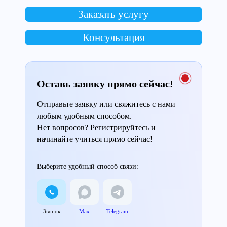
Заказать услугу
Консультация
Оставь заявку прямо сейчас!
Отправьте заявку или свяжитесь с нами
любым удобным способом.
Нет вопросов? Регистрируйтесь и
начинайте учиться прямо сейчас!
Выберите удобный способ связи:
Звонок
Max
Telegram