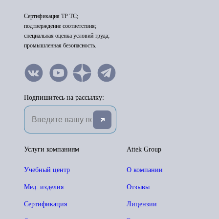
Сертификация ТР ТС;
подтверждение соответствия;
специальная оценка условий труда;
промышленная безопасность.
Подпишитесь на рассылку:
Услуги компаниям
Attek Group
Учебный центр
О компании
Мед. изделия
Отзывы
Сертификация
Лицензии