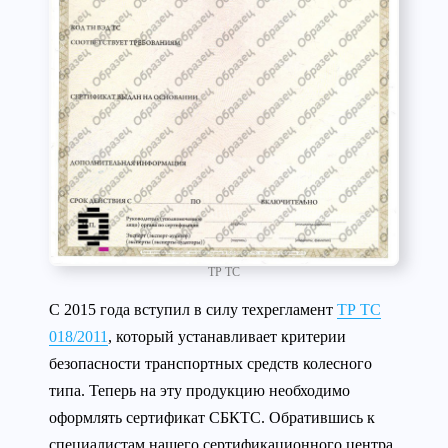
ТР ТС
С 2015 года вступил в силу техрегламент
ТР ТС
018/2011
, который устанавливает критерии
безопасности транспортных средств колесного
типа. Теперь на эту продукцию необходимо
оформлять сертификат СБКТС. Обратившись к
специалистам нашего сертификационного центра,