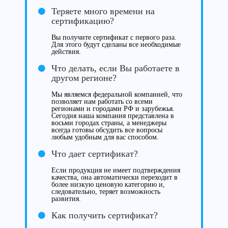
Теряете много времени на
сертификацию?
Вы получите сертификат с первого раза.
Для этого будут сделаны все необходимые
действия.
Что делать, если Вы работаете в
другом регионе?
Мы являемся федеральной компанией, что
позволяет нам работать со всеми
регионами и городами РФ и зарубежья.
Сегодня наша компания представлена в
восьми городах страны, а менеджеры
всегда готовы обсудить все вопросы
любым удобным для вас способом.
Что дает сертификат?
Если продукция не имеет подтверждения
качества, она автоматически переходит в
более низкую ценовую категорию и,
следовательно, теряет возможность
развития.
Как получить сертификат?