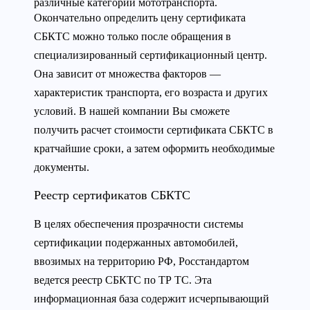
различные категории мототранспорта.
Окончательно определить цену сертификата
СБКТС можно только после обращения в
специализированный сертификационный центр.
Она зависит от множества факторов —
характеристик транспорта, его возраста и других
условий. В нашей компании Вы сможете
получить расчет стоимости сертификата СБКТС в
кратчайшие сроки, а затем оформить необходимые
документы.
Реестр сертификатов СБКТС
В целях обеспечения прозрачности системы
сертификации подержанных автомобилей,
ввозимых на территорию РФ, Росстандартом
ведется реестр СБКТС по ТР ТС. Эта
информационная база содержит исчерпывающий