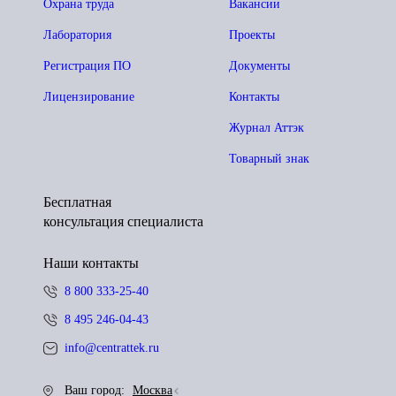
Охрана труда
Вакансии
Лаборатория
Проекты
Регистрация ПО
Документы
Лицензирование
Контакты
Журнал Аттэк
Товарный знак
Бесплатная
консультация специалиста
Наши контакты
8 800 333-25-40
8 495 246-04-43
info@centrattek.ru
Ваш город:
Москва