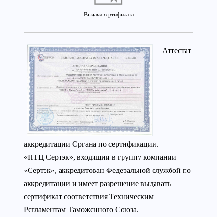
Выдача сертификата
Аттестат
аккредитации Органа по сертификации.
«НТЦ Сертэк», входящий в группу компаний
«Сертэк», аккредитован Федеральной службой по
аккредитации и имеет разрешение выдавать
сертификат соответствия Техническим
Регламентам Таможенного Союза.