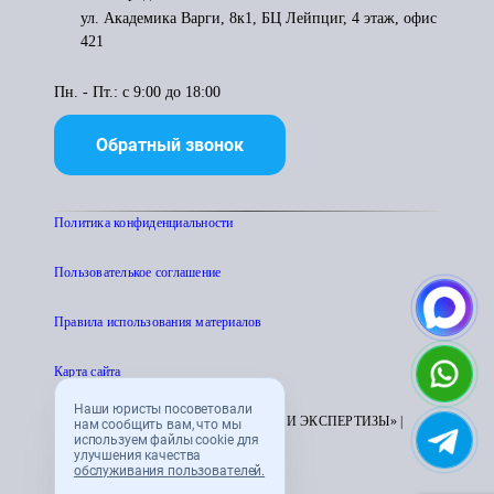
ул. Академика Варги, 8к1, БЦ Лейпциг, 4 этаж, офис
421
Пн. - Пт.: с 9:00 до 18:00
Обратный звонок
Политика конфиденциальности
Пользователькое соглашение
Правила использования материалов
Карта сайта
Наши юристы посоветовали
© 1995 - 2026 «ЦЕНТР АТТЕСТАЦИИ И ЭКСПЕРТИЗЫ» |
нам сообщить вам, что мы
используем файлы cookie для
CENTRATTEK.RU
улучшения качества
обслуживания пользователей.