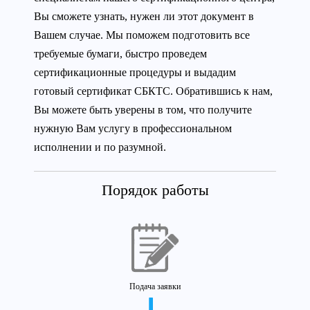
Вы сможете узнать, нужен ли этот документ в
Вашем случае. Мы поможем подготовить все
требуемые бумаги, быстро проведем
сертификационные процедуры и выдадим
готовый сертификат СБКТС. Обратившись к нам,
Вы можете быть уверены в том, что получите
нужную Вам услугу в профессиональном
исполнении и по разумной.
Порядок работы
Подача заявки