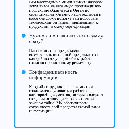
Вам необходимо с минимальным набором
документов на ввозимую/производимую
продукцию обратиться в Орган по
сертификации «Аттэк», наши эксперты в
короткие сроки помогут вам подобрать
технический регламент, применимый к
продукции, и схему сертификации.
Нужно ли оплачивать всю сумму
сразу?
Наша компания предоставляет
возможность поэтапной предоплаты за
каждый последующий объем работ
согласно прописанному регламенту.
Конфиденциальность
информации
Каждый сотрудник нашей компании
ознакомлен с условиями работы с
категорией документов, которые содержат
сведения, относящиеся к охраняемой
законом тайне. Мы обеспечиваем
сохранность всей предоставляемой вами
информации.