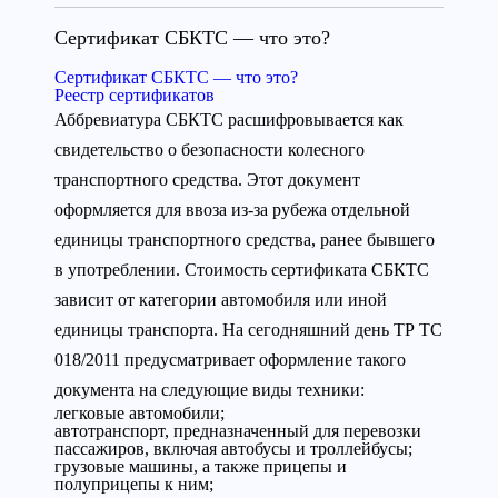
Сертификат СБКТС — что это?
Сертификат СБКТС — что это?
Реестр сертификатов
Аббревиатура СБКТС расшифровывается как
свидетельство о безопасности колесного
транспортного средства. Этот документ
оформляется для ввоза из-за рубежа отдельной
единицы транспортного средства, ранее бывшего
в употреблении. Стоимость сертификата СБКТС
зависит от категории автомобиля или иной
единицы транспорта. На сегодняшний день ТР ТС
018/2011 предусматривает оформление такого
документа на следующие виды техники:
легковые автомобили;
автотранспорт, предназначенный для перевозки
пассажиров, включая автобусы и троллейбусы;
грузовые машины, а также прицепы и
полуприцепы к ним;