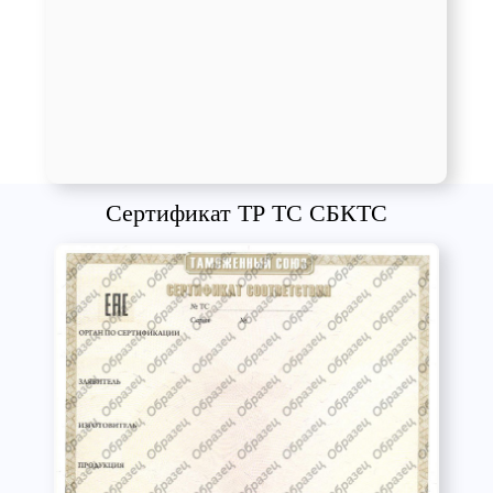
Сертификат ТР ТС СБКТС