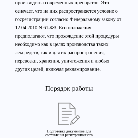
производства современных препаратов. Это
означает, что на них распространяется условие о
госрегистрации согласно Федеральному закону от
12.04.2010 N 61-ФЗ. Его положения
предполагают, что прохождение этой процедуры
необходимо как в целях производства таких
лексредств, так и для их распространения,
перевозки, хранения, уничтожения и любых
других целей, включая рекламирование.
Порядок работы
Подготовка документов для
составления регистрационного