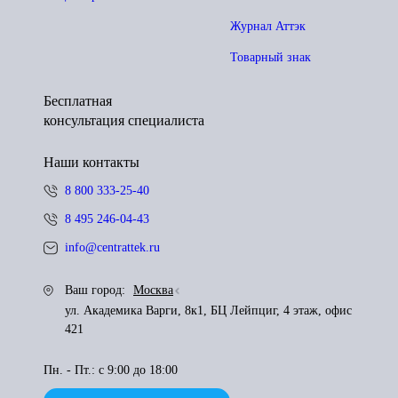
Журнал Аттэк
Товарный знак
Бесплатная
консультация специалиста
Наши контакты
8 800 333-25-40
8 495 246-04-43
info@centrattek.ru
Ваш город:
Москва
ул. Академика Варги, 8к1, БЦ Лейпциг, 4 этаж, офис
421
Пн. - Пт.: с 9:00 до 18:00