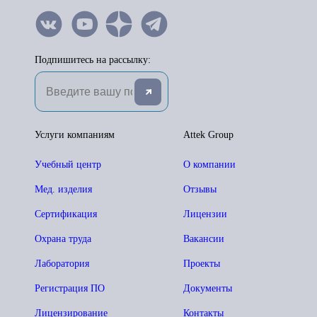
Подпишитесь на рассылку:
Услуги компаниям
Attek Group
Учебный центр
О компании
Мед. изделия
Отзывы
Сертификация
Лицензии
Охрана труда
Вакансии
Лаборатория
Проекты
Регистрация ПО
Документы
Лицензирование
Контакты