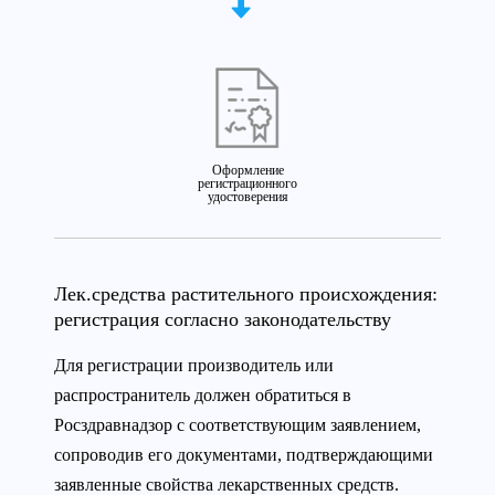
Оформление
регистрационного
удостоверения
Лек.средства растительного происхождения:
регистрация согласно законодательству
Для регистрации производитель или
распространитель должен обратиться в
Росздравнадзор с соответствующим заявлением,
сопроводив его документами, подтверждающими
заявленные свойства лекарственных средств.