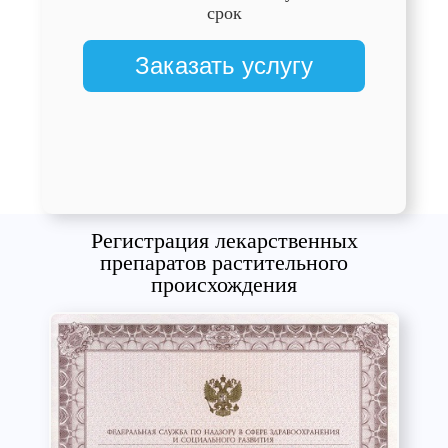
срок
Заказать услугу
Регистрация лекарственных
препаратов растительного
происхождения