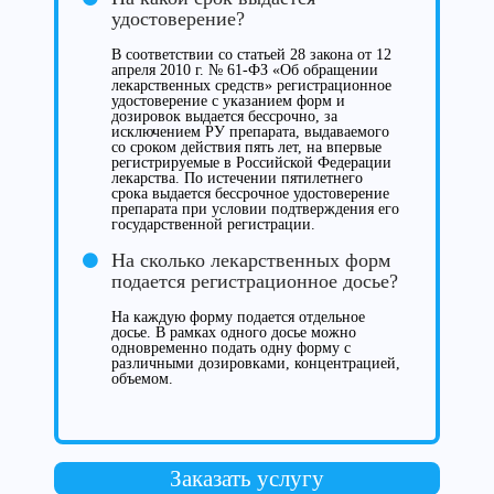
удостоверение?
В соответствии со статьей 28 закона от 12
апреля 2010 г. № 61-ФЗ «Об обращении
лекарственных средств» регистрационное
удостоверение с указанием форм и
дозировок выдается бессрочно, за
исключением РУ препарата, выдаваемого
со сроком действия пять лет, на впервые
регистрируемые в Российской Федерации
лекарства. По истечении пятилетнего
срока выдается бессрочное удостоверение
препарата при условии подтверждения его
государственной регистрации.
На сколько лекарственных форм
подается регистрационное досье?
На каждую форму подается отдельное
досье. В рамках одного досье можно
одновременно подать одну форму с
различными дозировками, концентрацией,
объемом.
Заказать услугу