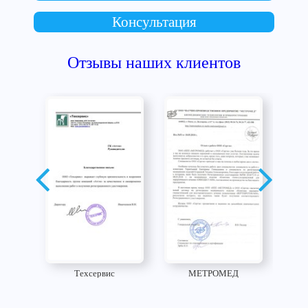
Консультация
Отзывы наших клиентов
Техсервис
МЕТРОМЕД