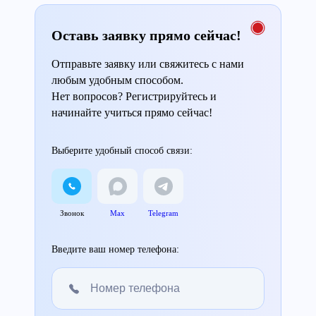
Оставь заявку прямо сейчас!
Отправьте заявку или свяжитесь с нами
любым удобным способом.
Нет вопросов? Регистрируйтесь и
начинайте учиться прямо сейчас!
Выберите удобный способ связи:
Звонок
Max
Telegram
Введите ваш номер телефона: