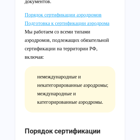
документов.
Порядок сертификации аэродромов
Подготовка к сертификации аэродрома
Мы работаем со всеми типами
аэродромов, подлежащих обязательной
сертификации на территории РФ,
включая:
немеждународные и
некатегорированные аэродромы;
международные и
категорированные аэродромы.
Порядок сертификации