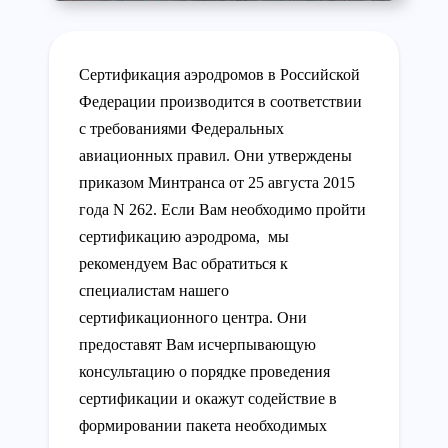
Сертификация аэродромов в Российской
Федерации производится в соответствии
с требованиями Федеральных
авиационных правил. Они утверждены
приказом Минтранса от 25 августа 2015
года N 262. Если Вам необходимо пройти
сертификацию аэродрома, мы
рекомендуем Вас обратиться к
специалистам нашего
сертификационного центра. Они
предоставят Вам исчерпывающую
консультацию о порядке проведения
сертификации и окажут содействие в
формировании пакета необходимых