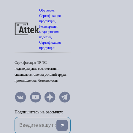
Обучение,
Сертификация
продукции,
Регистрация
медицинских
изделий,
Сертификация
продукции
Сертификация ТР ТС;
подтверждение соответствия;
специальная оценка условий труда;
промышленная безопасность.
Подпишитесь на рассылку: