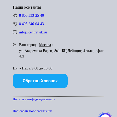
Наши контакты
8 800 333-25-40
8 495 246-04-43
info@centrattek.ru
Ваш город:
Москва
ул. Академика Варги, 8к1, БЦ Лейпциг, 4 этаж, офис
421
Пн. - Пт.: с 9:00 до 18:00
Обратный звонок
Политика конфиденциальности
Пользователькое соглашение