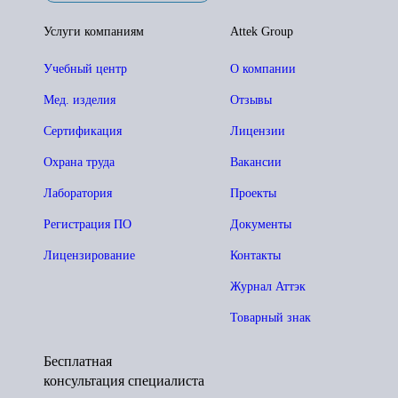
Услуги компаниям
Attek Group
Учебный центр
О компании
Мед. изделия
Отзывы
Сертификация
Лицензии
Охрана труда
Вакансии
Лаборатория
Проекты
Регистрация ПО
Документы
Лицензирование
Контакты
Журнал Аттэк
Товарный знак
Бесплатная
консультация специалиста