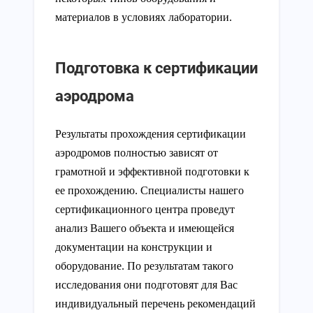
материалов в условиях лаборатории.
Подготовка к сертификации
аэродрома
Результаты прохождения сертификации
аэродромов полностью зависят от
грамотной и эффективной подготовки к
ее прохождению. Специалисты нашего
сертификационного центра проведут
анализ Вашего объекта и имеющейся
документации на конструкции и
оборудование. По результатам такого
исследования они подготовят для Вас
индивидуальный перечень рекомендаций