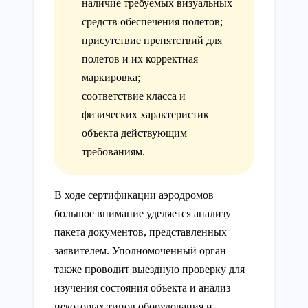
наличие требуемых визуальных
средств обеспечения полетов;
присутствие препятствий для
полетов и их корректная
маркировка;
соответствие класса и
физических характеристик
объекта действующим
требованиям.
В ходе сертификации аэродромов
большое внимание уделяется анализу
пакета документов, представленных
заявителем. Уполномоченный орган
также проводит выездную проверку для
изучения состояния объекта и анализ
некоторых типов оборудования и