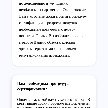
по дополнению и улучшению
необходимых параметров. Это позволит
Вам в короткие сроки пройти процедуру
сертификации аэродрома, получив
необходимые документы с первой
попытки. С нами Вы избежите простоев
в работе Вашего объекта, которые
чреваты серьезными финансовыми и
репутационными издержками.
Вам необходима процедура
сертификации?
Определим, какой вам нужен сертификат. В
кратчайшие сроки подберем все документы
в соответствии с нормами законодательства.