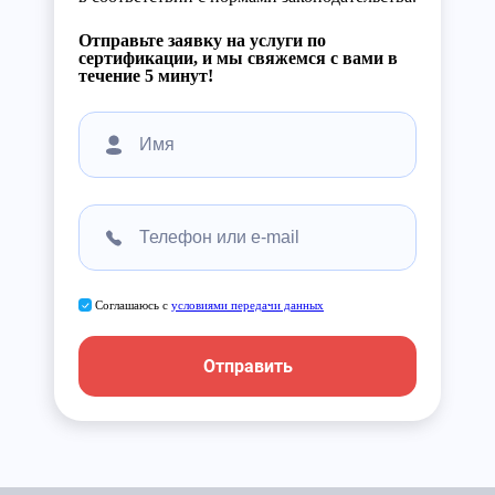
Отправьте заявку на услуги по
сертификации, и мы свяжемся с вами в
течение 5 минут!
Соглашаюсь с
условиями передачи данных
Отправить