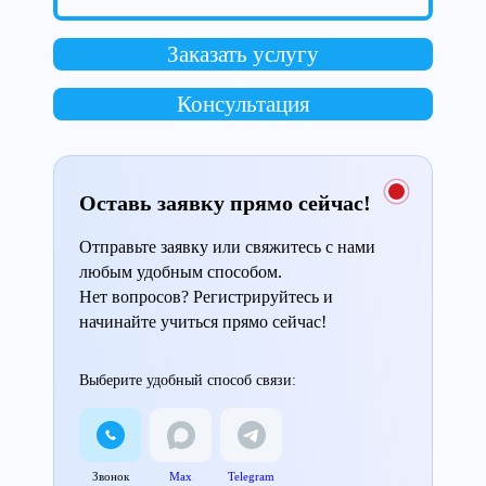
Заказать услугу
Консультация
Оставь заявку прямо сейчас!
Отправьте заявку или свяжитесь с нами
любым удобным способом.
Нет вопросов? Регистрируйтесь и
начинайте учиться прямо сейчас!
Выберите удобный способ связи:
Звонок
Max
Telegram