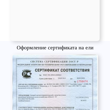
Оформление сертификата на ели