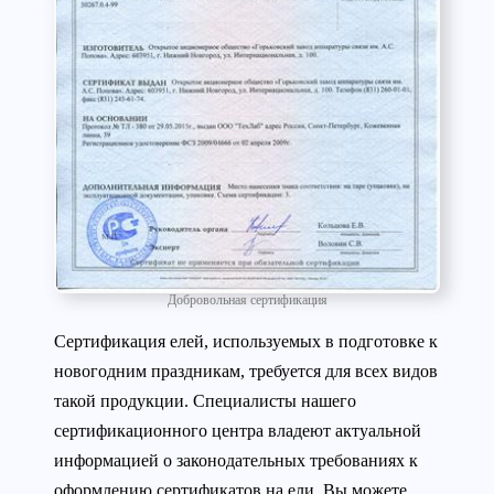
Добровольная сертификация
Сертификация елей, используемых в подготовке к
новогодним праздникам, требуется для всех видов
такой продукции. Специалисты нашего
сертификационного центра владеют актуальной
информацией о законодательных требованиях к
оформлению сертификатов на ели. Вы можете