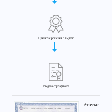
Принятие решения о выдаче
Выдача сертификата
Аттестат