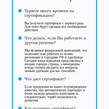
Теряете много времени на
сертификацию?
Вы получите сертификат с первого раза.
Для этого будут сделаны все необходимые
действия.
Что делать, если Вы работаете в
другом регионе?
Мы являемся федеральной компанией, что
позволяет нам работать со всеми
регионами и городами РФ и зарубежья.
Сегодня наша компания представлена в
восьми городах страны, а менеджеры
всегда готовы обсудить все вопросы
любым удобным для вас способом.
Что дает сертификат?
Если продукция не имеет подтверждения
качества, она автоматически переходит в
более низкую ценовую категорию и,
следовательно, теряет возможность
развития.
Как получить сертификат?