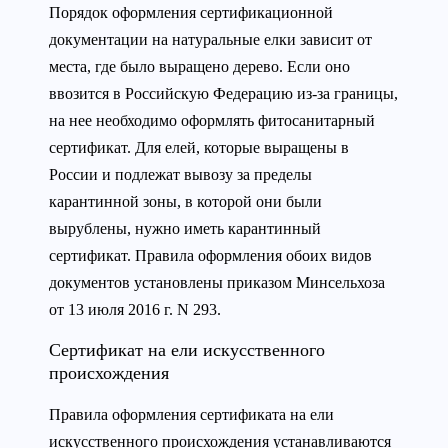
Порядок оформления сертификационной
документации на натуральные елки зависит от
места, где было выращено дерево. Если оно
ввозится в Российскую Федерацию из-за границы,
на нее необходимо оформлять фитосанитарный
сертификат. Для елей, которые выращены в
России и подлежат вывозу за пределы
карантинной зоны, в которой они были
вырублены, нужно иметь карантинный
сертификат. Правила оформления обоих видов
документов установлены приказом Минсельхоза
от 13 июля 2016 г. N 293.
Сертификат на ели искусственного
происхождения
Правила оформления сертификата на ели
искусственного происхождения устанавливаются