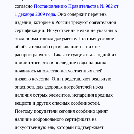
согласно
Постановлению Правительства № 982 от
1 декабря 2009 года
. Оно содержит перечень
изделий, которые в России требуют обязательной
сертификации. Искусственные елки не указаны в
этом нормативном документе. Поэтому условие
об обязательной сертификации на них не
распространяется. Такая ситуация стала одной из
причин того, что в последние годы на рынке
появилось множество искусственных елей
низкого качества. Они представляют реальную
опасность для здоровья потребителей из-за
наличия острых элементов, испарения вредных
веществ и других опасных особенностей.
Поэтому покупатели сегодня особенно ценят
наличие добровольного сертификата на
искусственную ель, который подтверждает