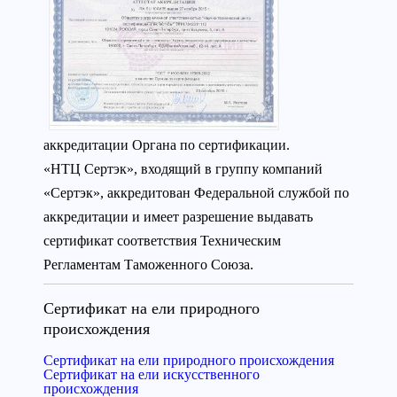
аккредитации Органа по сертификации.
«НТЦ Сертэк», входящий в группу компаний
«Сертэк», аккредитован Федеральной службой по
аккредитации и имеет разрешение выдавать
сертификат соответствия Техническим
Регламентам Таможенного Союза.
Сертификат на ели природного
происхождения
Сертификат на ели природного происхождения
Сертификат на ели искусственного
происхождения