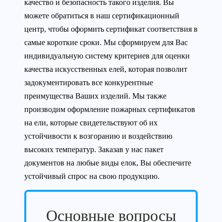
качество и безопасность такого изделия. Вы
можете обратиться в наш сертификационный
центр, чтобы оформить сертификат соответствия в
самые короткие сроки. Мы сформируем для Вас
индивидуальную систему критериев для оценки
качества искусственных елей, которая позволит
задокументировать все конкурентные
преимущества Ваших изделий. Мы также
производим оформление пожарных сертификатов
на ели, которые свидетельствуют об их
устойчивости к возгоранию и воздействию
высоких температур. Заказав у нас пакет
документов на любые виды елок, Вы обеспечите
устойчивый спрос на свою продукцию.
Основные вопросы