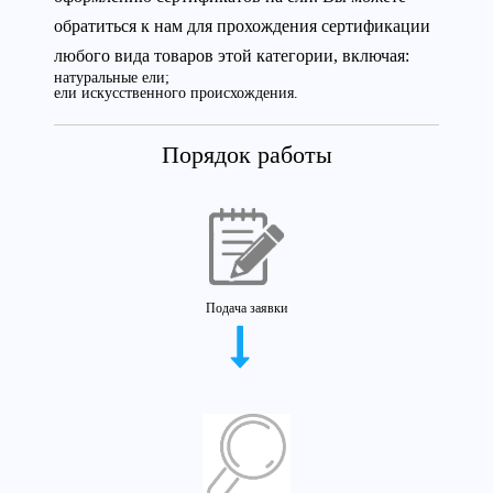
обратиться к нам для прохождения сертификации
любого вида товаров этой категории, включая:
натуральные ели;
ели искусственного происхождения.
Порядок работы
Подача заявки