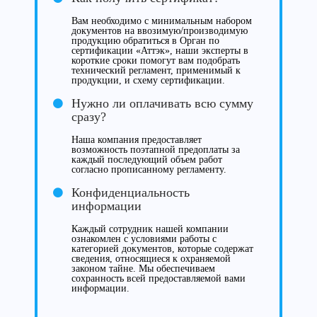
Вам необходимо с минимальным набором
документов на ввозимую/производимую
продукцию обратиться в Орган по
сертификации «Аттэк», наши эксперты в
короткие сроки помогут вам подобрать
технический регламент, применимый к
продукции, и схему сертификации.
Нужно ли оплачивать всю сумму
сразу?
Наша компания предоставляет
возможность поэтапной предоплаты за
каждый последующий объем работ
согласно прописанному регламенту.
Конфиденциальность
информации
Каждый сотрудник нашей компании
ознакомлен с условиями работы с
категорией документов, которые содержат
сведения, относящиеся к охраняемой
законом тайне. Мы обеспечиваем
сохранность всей предоставляемой вами
информации.