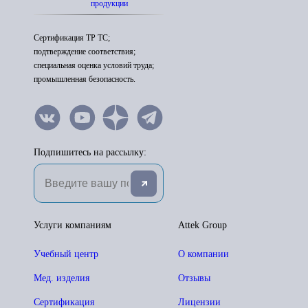
продукции
Сертификация ТР ТС;
подтверждение соответствия;
специальная оценка условий труда;
промышленная безопасность.
Подпишитесь на рассылку:
Услуги компаниям
Attek Group
Учебный центр
О компании
Мед. изделия
Отзывы
Сертификация
Лицензии