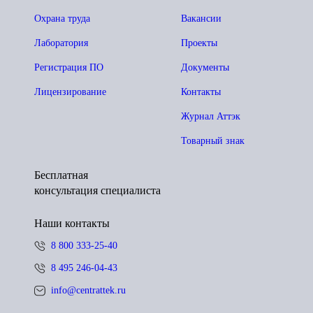
Охрана труда
Вакансии
Лаборатория
Проекты
Регистрация ПО
Документы
Лицензирование
Контакты
Журнал Аттэк
Товарный знак
Бесплатная
консультация специалиста
Наши контакты
8 800 333-25-40
8 495 246-04-43
info@centrattek.ru