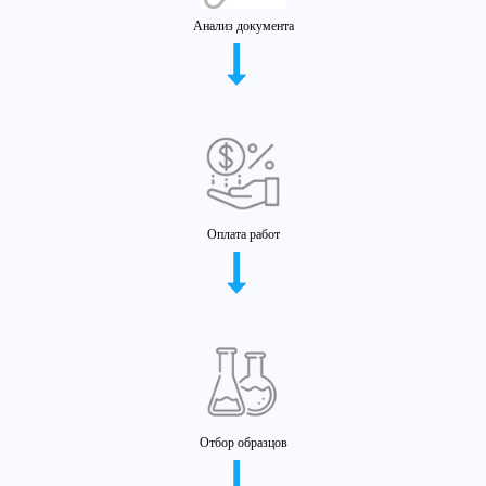
Анализ документа
Оплата работ
Отбор образцов