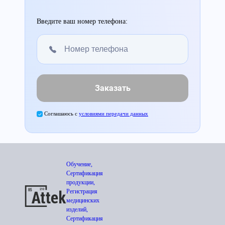
Введите ваш номер телефона:
Заказать
Соглашаюсь с
условиями передачи данных
Обучение,
Сертификация
продукции,
Регистрация
медицинских
изделий,
Сертификация