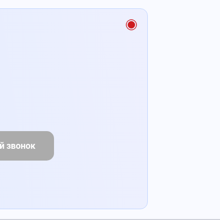
й звонок