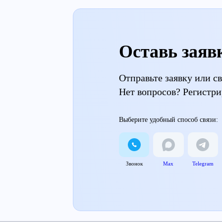
Оставь заяв
Отправьте заявку или 
Нет вопросов? Регистри
Выберите удобный способ связи:
Звонок
Max
Telegram