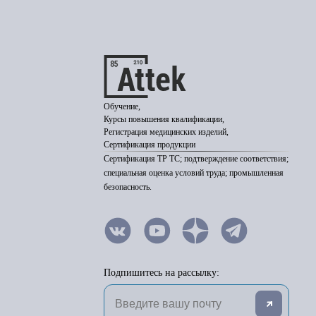
Обучение,
Курсы повышения квалификации,
Регистрация медицинских изделий,
Сертификация продукции
Сертификация ТР ТС; подтверждение соответствия;
специальная оценка условий труда; промышленная
безопасность.
Подпишитесь на рассылку: