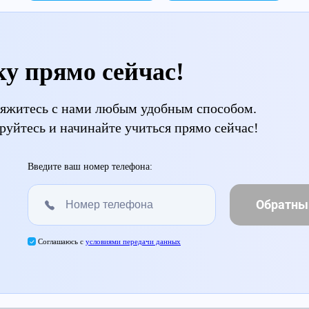
ку прямо сейчас!
свяжитесь с нами любым удобным способом.
руйтесь и начинайте учиться прямо сейчас!
Введите ваш номер телефона:
Обратны
Соглашаюсь с
условиями передачи данных