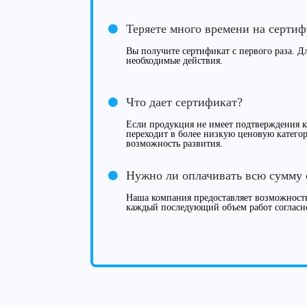
Теряете много времени на серти
Вы получите сертификат с первого раза. Дл
необходимые действия.
Что дает сертификат?
Если продукция не имеет подтверждения ка
переходит в более низкую ценовую категор
возможность развития.
Нужно ли оплачивать всю сумму 
Наша компания предоставляет возможность
каждый последующий объем работ согласн