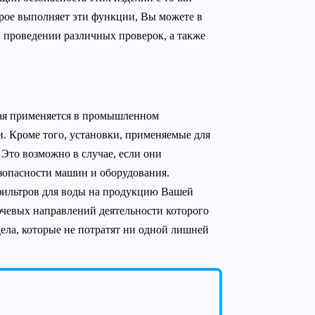
орое выполняет эти функции, Вы можете в
 проведении различных проверок, а также
рая применяется в промышленном
. Кроме того, установки, применяемые для
 Это возможно в случае, если они
зопасности машин и оборудования.
фильтров для воды на продукцию Вашей
чевых направлений деятельности которого
ела, которые не потратят ни одной лишней