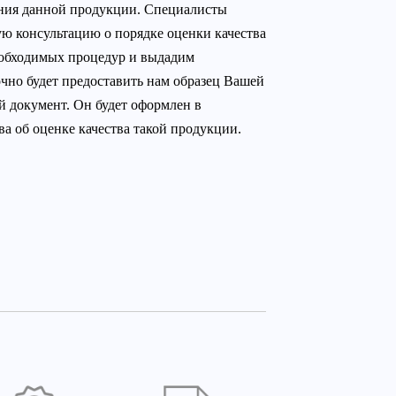
ения данной продукции. Специалисты
ю консультацию о порядке оценки качества
еобходимых процедур и выдадим
чно будет предоставить нам образец Вашей
й документ. Он будет оформлен в
а об оценке качества такой продукции.