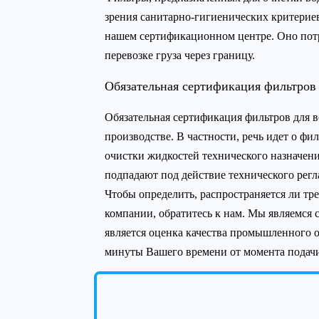
зрения санитарно-гигиенических критериев
нашем сертификационном центре. Оно потр
перевозке груза через границу.
Обязательная сертификация фильтров
Обязательная сертификация фильтров для 
производстве. В частности, речь идет о ф
очистки жидкостей технического назначени
подпадают под действие технического рег
Чтобы определить, распространяется ли т
компании, обратитесь к нам. Мы являемся
является оценка качества промышленного 
минуты Вашего времени от момента подачи