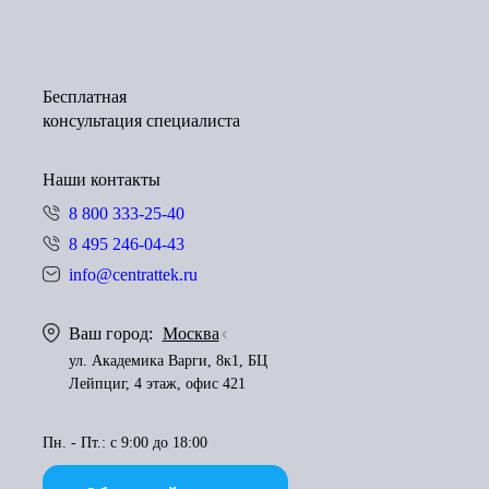
Бесплатная
консультация специалиста
Наши контакты
8 800 333-25-40
8 495 246-04-43
info@centrattek.ru
Ваш город:
Москва
ул. Академика Варги, 8к1, БЦ
Лейпциг, 4 этаж, офис 421
Пн. - Пт.: с 9:00 до 18:00