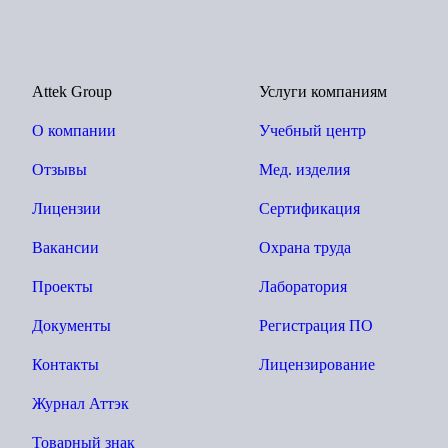
Attek Group
Услуги компаниям
О компании
Учебный центр
Отзывы
Мед. изделия
Лицензии
Сертификация
Вакансии
Охрана труда
Проекты
Лаборатория
Документы
Регистрация ПО
Контакты
Лицензирование
Журнал Аттэк
Товарный знак