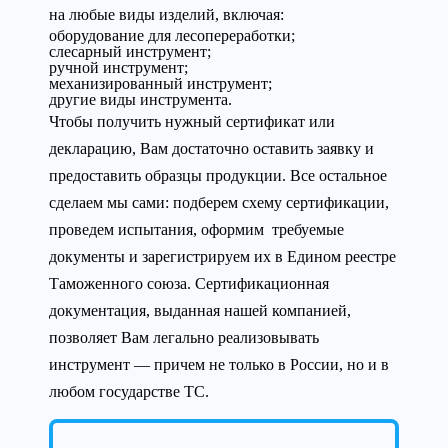
на любые виды изделий, включая:
оборудование для лесопереработки;
слесарный инструмент;
ручной инструмент;
механизированный инструмент;
другие виды инструмента.
Чтобы получить нужный сертификат или
декларацию, Вам достаточно оставить заявку и
предоставить образцы продукции. Все остальное
сделаем мы сами: подберем схему сертификации,
проведем испытания, оформим требуемые
документы и зарегистрируем их в Едином реестре
Таможенного союза. Сертификационная
документация, выданная нашей компанией,
позволяет Вам легально реализовывать
инструмент — причем не только в России, но и в
любом государстве ТС.