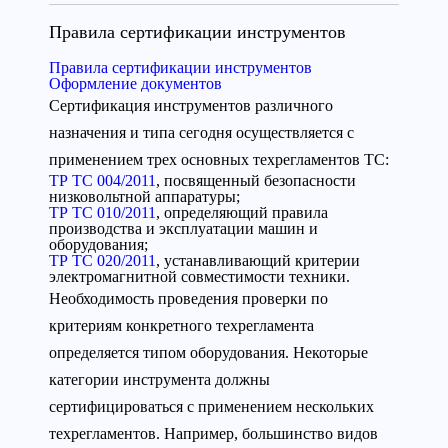
Правила сертификации инструментов
Правила сертификации инструментов
Оформление документов
Сертификация инструментов различного
назначения и типа сегодня осуществляется с
применением трех основных техрегламентов ТС:
ТР ТС 004/2011
, посвященный безопасности
низковольтной аппаратуры;
ТР ТС 010/2011
, определяющий правила
производства и эксплуатации машин и
оборудования;
ТР ТС 020/2011
, устанавливающий критерии
электромагнитной совместимости техники.
Необходимость проведения проверки по
критериям конкретного техрегламента
определяется типом оборудования. Некоторые
категории инструмента должны
сертифицироваться с применением нескольких
техрегламентов. Например, большинство видов