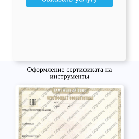
Оформление сертификата на
инструменты