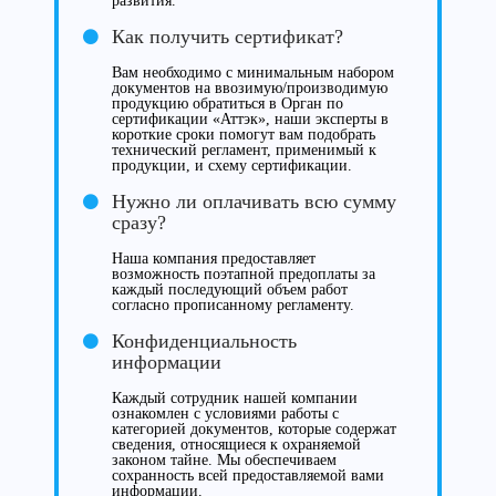
развития.
Как получить сертификат?
Вам необходимо с минимальным набором
документов на ввозимую/производимую
продукцию обратиться в Орган по
сертификации «Аттэк», наши эксперты в
короткие сроки помогут вам подобрать
технический регламент, применимый к
продукции, и схему сертификации.
Нужно ли оплачивать всю сумму
сразу?
Наша компания предоставляет
возможность поэтапной предоплаты за
каждый последующий объем работ
согласно прописанному регламенту.
Конфиденциальность
информации
Каждый сотрудник нашей компании
ознакомлен с условиями работы с
категорией документов, которые содержат
сведения, относящиеся к охраняемой
законом тайне. Мы обеспечиваем
сохранность всей предоставляемой вами
информации.