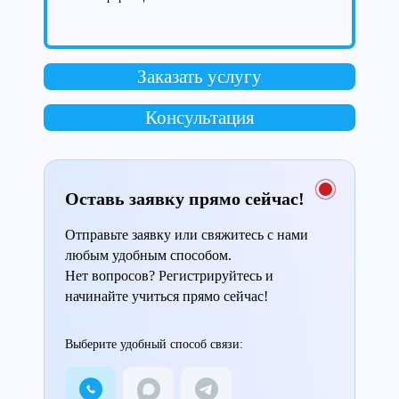
Заказать услугу
Консультация
Оставь заявку прямо сейчас!
Отправьте заявку или свяжитесь с нами
любым удобным способом.
Нет вопросов? Регистрируйтесь и
начинайте учиться прямо сейчас!
Выберите удобный способ связи: