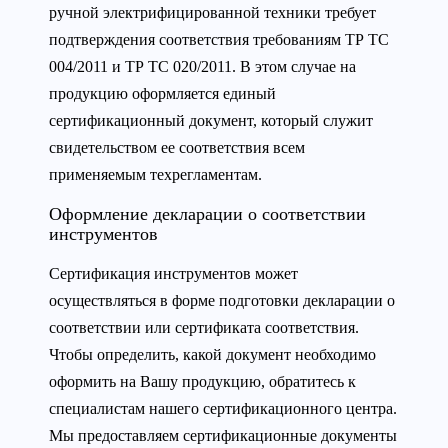
ручной электрифицированной техники требует
подтверждения соответствия требованиям ТР ТС
004/2011 и ТР ТС 020/2011. В этом случае на
продукцию оформляется единый
сертификационный документ, который служит
свидетельством ее соответствия всем
применяемым техрегламентам.
Оформление декларации о соответствии
инструментов
Сертификация инструментов может
осуществляться в форме подготовки декларации о
соответствии или сертификата соответствия.
Чтобы определить, какой документ необходимо
оформить на Вашу продукцию, обратитесь к
специалистам нашего сертификационного центра.
Мы предоставляем сертификационные документы