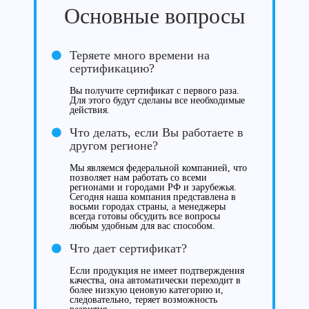
Основные вопросы
Теряете много времени на
сертификацию?
Вы получите сертификат с первого раза.
Для этого будут сделаны все необходимые
действия.
Что делать, если Вы работаете в
другом регионе?
Мы являемся федеральной компанией, что
позволяет нам работать со всеми
регионами и городами РФ и зарубежья.
Сегодня наша компания представлена в
восьми городах страны, а менеджеры
всегда готовы обсудить все вопросы
любым удобным для вас способом.
Что дает сертификат?
Если продукция не имеет подтверждения
качества, она автоматически переходит в
более низкую ценовую категорию и,
следовательно, теряет возможность