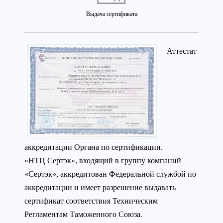
Выдача сертификата
Аттестат
аккредитации Органа по сертификации.
«НТЦ Сертэк», входящий в группу компаний
«Сертэк», аккредитован Федеральной службой по
аккредитации и имеет разрешение выдавать
сертификат соответствия Техническим
Регламентам Таможенного Союза.