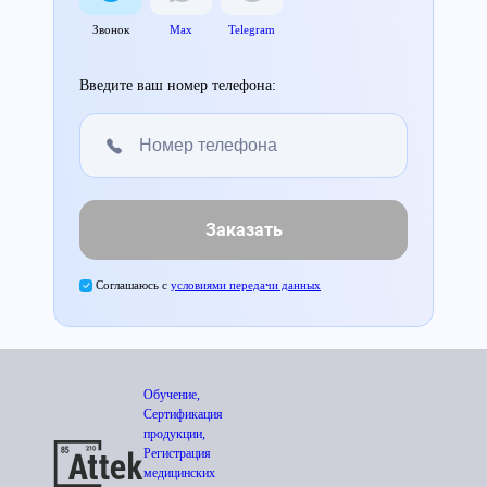
Звонок
Max
Telegram
Введите ваш номер телефона:
Заказать
Соглашаюсь с
условиями передачи данных
Обучение,
Сертификация
продукции,
Регистрация
медицинских