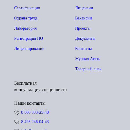
Сертификация
Лицензии
Охрана труда
Вакансии
Лаборатория
Проекты
Регистрация ПО
Документы
Лицензирование
Контакты
Журнал Аттэк
Товарный знак
Бесплатная
консультация специалиста
Наши контакты
8 800 333-25-40
8 495 246-04-43