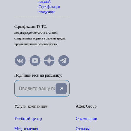
изделий,
Сертификация
продукции
Сертификация ТР ТС;
подтверждение соответствия;
специальная оценка условий труда;
промышленная безопасность.
Подпишитесь на рассылку:
Услуги компаниям
Attek Group
Учебный центр
О компании
Мед. изделия
Отзывы