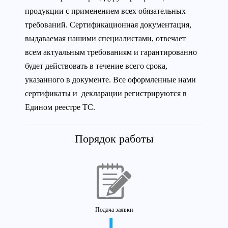
продукции с применением всех обязательных
требований. Сертификационная документация,
выдаваемая нашими специалистами, отвечает
всем актуальным требованиям и гарантированно
будет действовать в течение всего срока,
указанного в документе. Все оформленные нами
сертификаты и декларации регистрируются в
Едином реестре ТС.
Порядок работы
Подача заявки