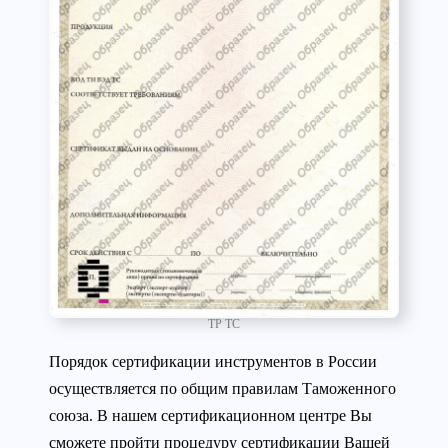
ТР ТС
Порядок сертификации инструментов в России
осуществляется по общим правилам Таможенного
союза. В нашем сертификационном центре Вы
сможете пройти процедуру сертификации Вашей