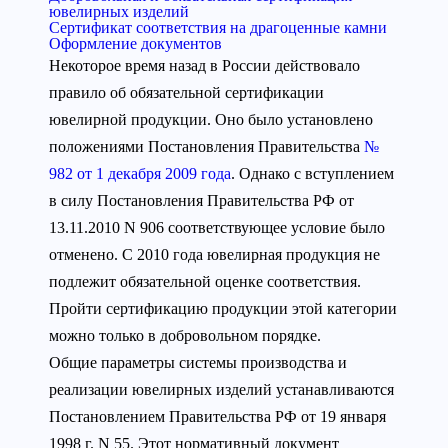
ювелирных изделий
Сертификат соответствия на драгоценные камни
Оформление документов
Некоторое время назад в России действовало
правило об обязательной сертификации
ювелирной продукции. Оно было установлено
положениями Постановления Правительства
№
982 от 1 декабря 2009 года
. Однако с вступлением
в силу Постановления Правительства РФ от
13.11.2010 N 906 соответствующее условие было
отменено. С 2010 года ювелирная продукция не
подлежит обязательной оценке соответствия.
Пройти сертификацию продукции этой категории
можно только в добровольном порядке.
Общие параметры системы производства и
реализации ювелирных изделий устанавливаются
Постановлением Правительства РФ от 19 января
1998 г. N 55. Этот нормативный документ