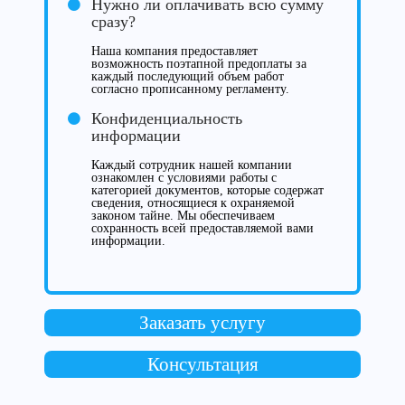
Нужно ли оплачивать всю сумму
сразу?
Наша компания предоставляет
возможность поэтапной предоплаты за
каждый последующий объем работ
согласно прописанному регламенту.
Конфиденциальность
информации
Каждый сотрудник нашей компании
ознакомлен с условиями работы с
категорией документов, которые содержат
сведения, относящиеся к охраняемой
законом тайне. Мы обеспечиваем
сохранность всей предоставляемой вами
информации.
Заказать услугу
Консультация