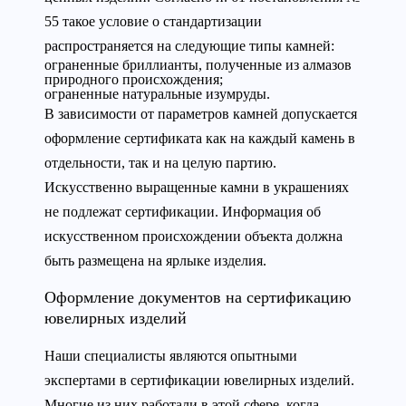
55 такое условие о стандартизации
распространяется на следующие типы камней:
ограненные бриллианты, полученные из алмазов
природного происхождения;
ограненные натуральные изумруды.
В зависимости от параметров камней допускается
оформление сертификата как на каждый камень в
отдельности, так и на целую партию.
Искусственно выращенные камни в украшениях
не подлежат сертификации. Информация об
искусственном происхождении объекта должна
быть размещена на ярлыке изделия.
Оформление документов на сертификацию
ювелирных изделий
Наши специалисты являются опытными
экспертами в сертификации ювелирных изделий.
Многие из них работали в этой сфере, когда