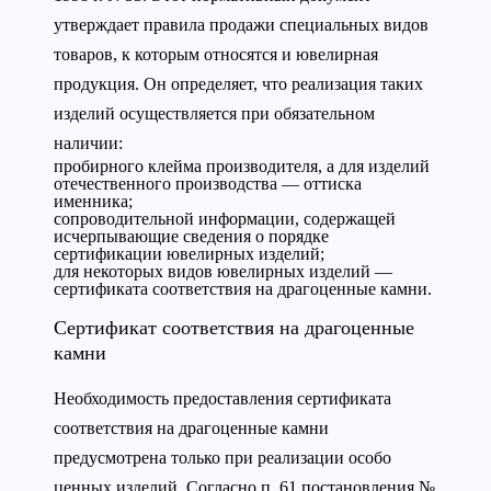
утверждает правила продажи специальных видов
товаров, к которым относятся и ювелирная
продукция. Он определяет, что реализация таких
изделий осуществляется при обязательном
наличии:
пробирного клейма производителя, а для изделий
отечественного производства — оттиска
именника;
сопроводительной информации, содержащей
исчерпывающие сведения о порядке
сертификации ювелирных изделий;
для некоторых видов ювелирных изделий —
сертификата соответствия на драгоценные камни.
Сертификат соответствия на драгоценные
камни
Необходимость предоставления сертификата
соответствия на драгоценные камни
предусмотрена только при реализации особо
ценных изделий. Согласно п. 61 постановления №