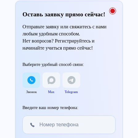
Оставь заявку прямо сейчас!
Отправьте заявку или свяжитесь с нами
любым удобным способом.
Нет вопросов? Регистрируйтесь и
начинайте учиться прямо сейчас!
Выберите удобный способ связи:
Звонок
Max
Telegram
Введите ваш номер телефона: