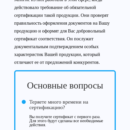
действовало требование об обязательной
сертификации такой продукции. Они проверят
правильность оформления документов на Вашу
продукцию и оформят для Вас добровольный
сертификат соответствия. Он послужит
документальным подтверждением особых
характеристик Вашей продукции, который
отличают ее от предложений конкурентов.
Основные вопросы
Теряете много времени на
сертификацию?
Вы получите сертификат с первого раза.
Для этого будут сделаны все необходимые
действия.