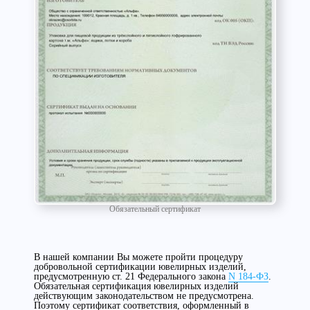
Обязательный сертификат
В нашей компании Вы можете пройти процедуру
добровольной сертификации ювелирных изделий,
предусмотренную ст. 21 Федерального закона
N 184-ФЗ
.
Обязательная сертификация ювелирных изделий
действующим законодательством не предусмотрена.
Поэтому сертификат соответствия, оформленный в