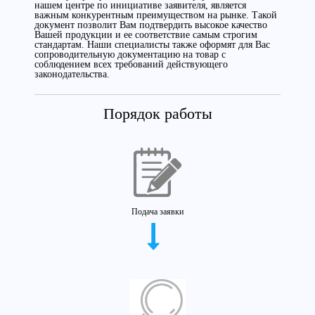
нашем центре по инициативе заявителя, является
важным конкурентным преимуществом на рынке. Такой
документ позволит Вам подтвердить высокое качество
Вашей продукции и ее соответствие самым строгим
стандартам. Наши специалисты также оформят для Вас
сопроводительную документацию на товар с
соблюдением всех требований действующего
законодательства.
Порядок работы
Подача заявки