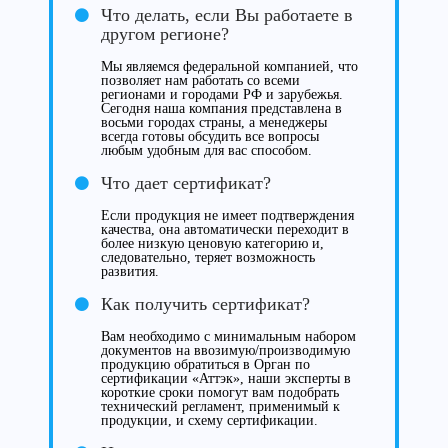
Что делать, если Вы работаете в
другом регионе?
Мы являемся федеральной компанией, что
позволяет нам работать со всеми
регионами и городами РФ и зарубежья.
Сегодня наша компания представлена в
восьми городах страны, а менеджеры
всегда готовы обсудить все вопросы
любым удобным для вас способом.
Что дает сертификат?
Если продукция не имеет подтверждения
качества, она автоматически переходит в
более низкую ценовую категорию и,
следовательно, теряет возможность
развития.
Как получить сертификат?
Вам необходимо с минимальным набором
документов на ввозимую/производимую
продукцию обратиться в Орган по
сертификации «Аттэк», наши эксперты в
короткие сроки помогут вам подобрать
технический регламент, применимый к
продукции, и схему сертификации.