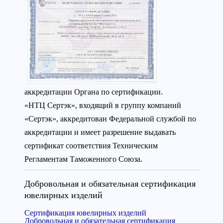
аккредитации Органа по сертификации.
«НТЦ Сертэк», входящий в группу компаний
«Сертэк», аккредитован Федеральной службой по
аккредитации и имеет разрешение выдавать
сертификат соответствия Техническим
Регламентам Таможенного Союза.
Добровольная и обязательная сертификация
ювелирных изделий
Сертификация ювелирных изделий
Добровольная и обязательная сертификация