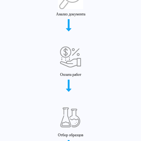
Анализ документа
Оплата работ
Отбор образцов