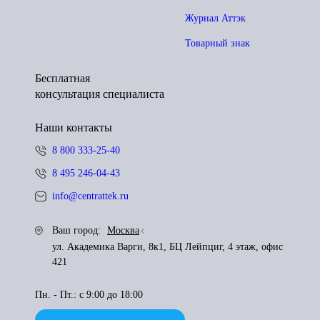
Журнал Аттэк
Товарный знак
Бесплатная
консультация специалиста
Наши контакты
8 800 333-25-40
8 495 246-04-43
info@centrattek.ru
Ваш город:
Москва
ул. Академика Варги, 8к1, БЦ Лейпциг, 4 этаж, офис
421
Пн. - Пт.: с 9:00 до 18:00