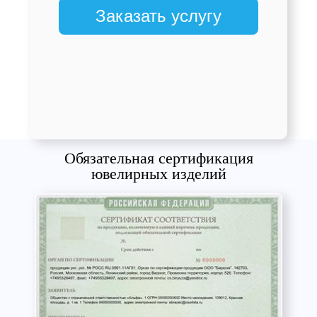
Заказать услугу
Обязательная сертификация
ювелирных изделий