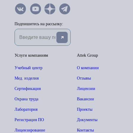
Подпишитесь на рассылку:
Услуги компаниям
Attek Group
Учебный центр
О компании
Мед. изделия
Отзывы
Сертификация
Лицензии
Охрана труда
Вакансии
Лаборатория
Проекты
Регистрация ПО
Документы
Лицензирование
Контакты