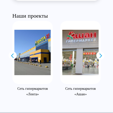
Наши проекты
Сеть гипермаркетов
Сеть гипермаркетов
«Лента»
«Ашан»