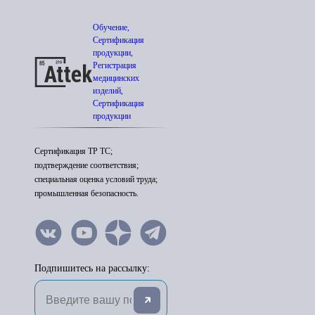
Обучение,
Сертификация
продукции,
Регистрация
медицинских
изделий,
Сертификация
продукции
Сертификация ТР ТС;
подтверждение соответствия;
специальная оценка условий труда;
промышленная безопасность.
Подпишитесь на рассылку: