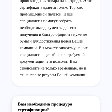
происхождения товара на картридж. Этот
сертификат выдается только Торгово-
промышленной палатой. Наши
специалисты помогут собрать
необходимые документы для его
получения и быстро оформить нужные
бумаги для достижения целей Вашей
компании. Вы можете заказать у наших
специалистов целый пакет требуемой
документации: это позволит Вам
сэкономить не только временные, но и
финансовые ресурсы Вашей компании.
Вам необходима процедура
сертификации?