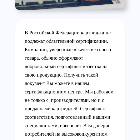
В Российской Федерации картриджи не
подлежат обязательной сертификации.
Компании, уверенные в качестве своего
товара, обычно оформляют
добровольный сертификат качества на
свою продукцию. Получить такой
документ Вы можете в нашем
сертификационном центре. Мы работаем
не только с производителями, но и с
продавцами картриджей. Сертификат
соответствия, подготовленный нашими
специалистами, обеспечит Вам доверие
потребителей на высококонкурентном