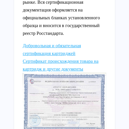
рынке. Вся сертификационная
документация оформляется на
официальных бланках установленного
образца и вносится в государственный
реестр Росстандарта.
Добровольная и обязательная
сертификация картриджей
Сертификат происхождения товара на
картридж и другие документы