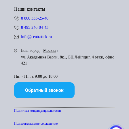
Наши контакты
8 800 333-25-40
8 495 246-04-43
info@centrattek.ru
Ваш город:
Москва
ул. Академика Варги, 8к1, БЦ Лейпциг, 4 этаж, офис
421
Пн. - Пт.: с 9:00 до 18:00
Обратный звонок
Политика конфиденциальности
Пользователькое соглашение