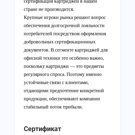
сертификация картриджей в нашей
стране не производится.
Крупные игроки рынка решают вопрос
обеспечения долгосрочной лояльности
потребителей посредством оформления
добровольных сертификационных
документов. В сегменте картриджей для
офисной техники это особенно важно,
поскольку картриджи — это предметы
регулярного спроса. Поэтому именно
устойчивые связи с клиентами,
отдающими предпочтение конкретной
продукции, обеспечивают компании
стабильный поток прибыли.
Сертификат