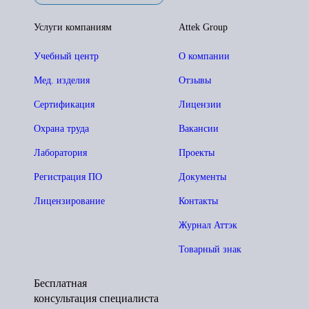
Услуги компаниям
Attek Group
Учебный центр
О компании
Мед. изделия
Отзывы
Сертификация
Лицензии
Охрана труда
Вакансии
Лаборатория
Проекты
Регистрация ПО
Документы
Лицензирование
Контакты
Журнал Аттэк
Товарный знак
Бесплатная
консультация специалиста