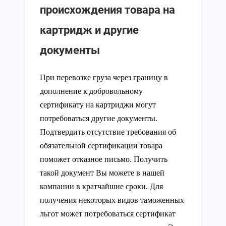
происхождения товара на
картридж и другие
документы
При перевозке груза через границу в
дополнение к добровольному
сертификату на картриджи могут
потребоваться другие документы.
Подтвердить отсутствие требования об
обязательной сертификации товара
поможет отказное письмо. Получить
такой документ Вы можете в нашей
компании в кратчайшие сроки. Для
получения некоторых видов таможенных
льгот может потребоваться сертификат