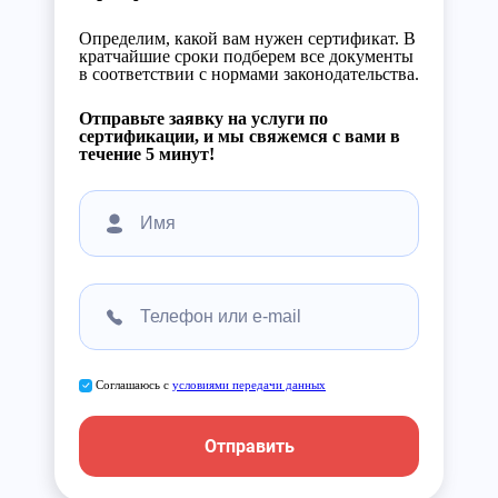
Определим, какой вам нужен сертификат. В
кратчайшие сроки подберем все документы
в соответствии с нормами законодательства.
Отправьте заявку на услуги по
сертификации, и мы свяжемся с вами в
течение 5 минут!
Соглашаюсь с
условиями передачи данных
Отправить