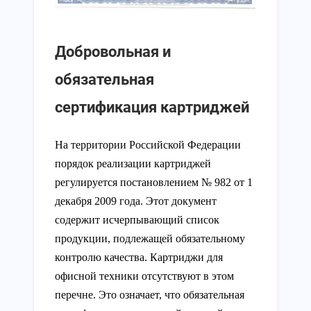
Добровольная и
обязательная
сертификация картриджей
На территории Российской Федерации
порядок реализации картриджей
регулируется постановлением № 982 от 1
декабря 2009 года. Этот документ
содержит исчерпывающий список
продукции, подлежащей обязательному
контролю качества. Картриджи для
офисной техники отсутствуют в этом
перечне. Это означает, что обязательная