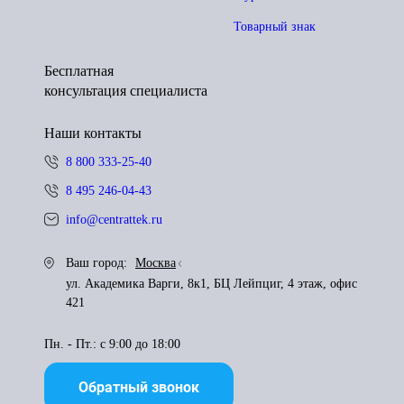
Товарный знак
Бесплатная
консультация специалиста
Наши контакты
8 800 333-25-40
8 495 246-04-43
info@centrattek.ru
Ваш город:
Москва
ул. Академика Варги, 8к1, БЦ Лейпциг, 4 этаж, офис
421
Пн. - Пт.: с 9:00 до 18:00
Обратный звонок