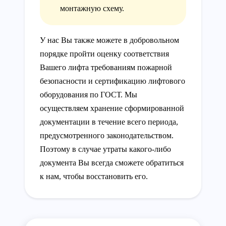
монтажную схему.
У нас Вы также можете в добровольном
порядке пройти оценку соответствия
Вашего лифта требованиям пожарной
безопасности и сертификацию лифтового
оборудования по ГОСТ. Мы
осуществляем хранение сформированной
документации в течение всего периода,
предусмотренного законодательством.
Поэтому в случае утраты какого-либо
документа Вы всегда сможете обратиться
к нам, чтобы восстановить его.