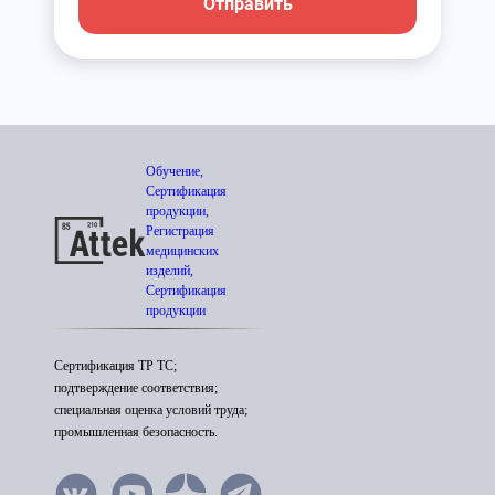
Отправить
Обучение,
Сертификация
продукции,
Регистрация
медицинских
изделий,
Сертификация
продукции
Сертификация ТР ТС;
подтверждение соответствия;
специальная оценка условий труда;
промышленная безопасность.