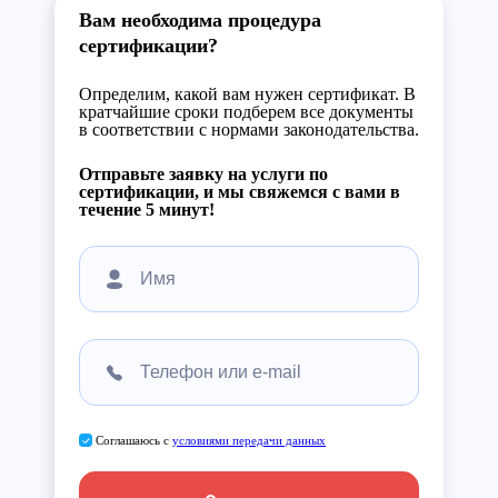
Вам необходима процедура
сертификации?
Определим, какой вам нужен сертификат. В
кратчайшие сроки подберем все документы
в соответствии с нормами законодательства.
Отправьте заявку на услуги по
сертификации, и мы свяжемся с вами в
течение 5 минут!
Соглашаюсь с
условиями передачи данных