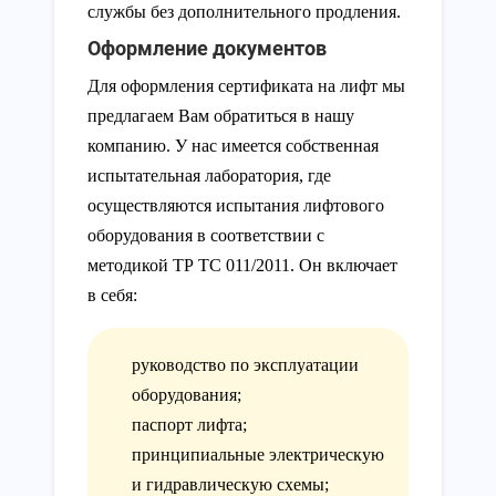
службы без дополнительного продления.
Оформление документов
Для оформления сертификата на лифт мы
предлагаем Вам обратиться в нашу
компанию. У нас имеется собственная
испытательная лаборатория, где
осуществляются испытания лифтового
оборудования в соответствии с
методикой ТР ТС 011/2011. Он включает
в себя:
руководство по эксплуатации
оборудования;
паспорт лифта;
принципиальные электрическую
и гидравлическую схемы;