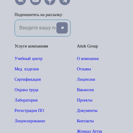
Подпишитесь на рассылку:
Услуги компаниям
Attek Group
Учебный центр
О компании
Мед. изделия
Отзывы
Сертификация
Лицензии
Охрана труда
Вакансии
Лаборатория
Проекты
Регистрация ПО
Документы
Лицензирование
Контакты
Журнал Аттэк