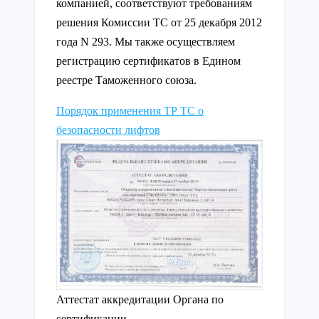
компанией, соответствуют требованиям
решения Комиссии ТС от 25 декабря 2012
года N 293. Мы также осуществляем
регистрацию сертификатов в Едином
реестре Таможенного союза.
Порядок применения ТР ТС о
безопасности лифтов
Аттестат аккредитации Органа по
сертификации.