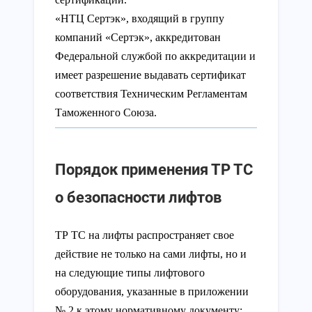
«НТЦ Сертэк», входящий в группу
компаний «Сертэк», аккредитован
Федеральной службой по аккредитации и
имеет разрешение выдавать сертификат
соответствия Техническим Регламентам
Таможенного Союза.
Порядок применения ТР ТС
о безопасности лифтов
ТР ТС на лифты распространяет свое
действие не только на сами лифты, но и
на следующие типы лифтового
оборудования, указанные в приложении
№ 2 к этому нормативному документу: