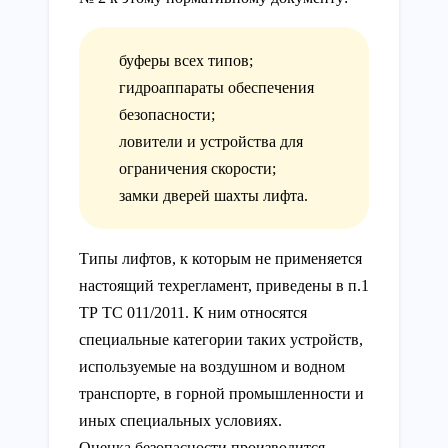
буферы всех типов;
гидроаппараты обеспечения
безопасности;
ловители и устройства для
ограничения скорости;
замки дверей шахты лифта.
Типы лифтов, к которым не применяется
настоящий техрегламент, приведены в п.1
ТР ТС 011/2011. К ним относятся
специальные категории таких устройств,
используемые на воздушном и водном
транспорте, в горной промышленности и
иных специальных условиях.
Оценка безопасности производится