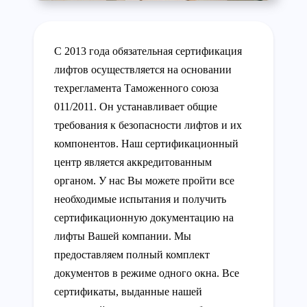
С 2013 года обязательная сертификация
лифтов осуществляется на основании
техрегламента Таможенного союза
011/2011. Он устанавливает общие
требования к безопасности лифтов и их
компонентов. Наш сертификационный
центр является аккредитованным
органом. У нас Вы можете пройти все
необходимые испытания и получить
сертификационную документацию на
лифты Вашей компании. Мы
предоставляем полный комплект
документов в режиме одного окна. Все
сертификаты, выданные нашей