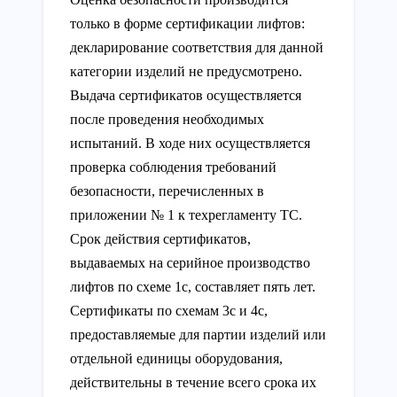
только в форме сертификации лифтов:
декларирование соответствия для данной
категории изделий не предусмотрено.
Выдача сертификатов осуществляется
после проведения необходимых
испытаний. В ходе них осуществляется
проверка соблюдения требований
безопасности, перечисленных в
приложении № 1 к техрегламенту ТС.
Срок действия сертификатов,
выдаваемых на серийное производство
лифтов по схеме 1с, составляет пять лет.
Сертификаты по схемам 3с и 4с,
предоставляемые для партии изделий или
отдельной единицы оборудования,
действительны в течение всего срока их