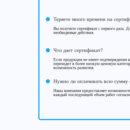
Теряете много времени на серти
Вы получите сертификат с первого раза. Дл
необходимые действия.
Что дает сертификат?
Если продукция не имеет подтверждения ка
переходит в более низкую ценовую категор
возможность развития.
Нужно ли оплачивать всю сумму 
Наша компания предоставляет возможность
каждый последующий объем работ согласн