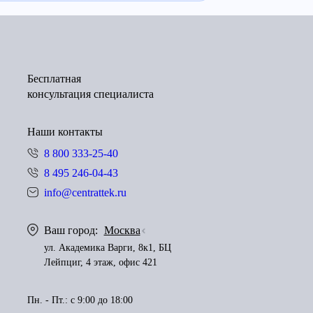
Бесплатная
консультация специалиста
Наши контакты
8 800 333-25-40
8 495 246-04-43
info@centrattek.ru
Ваш город:
Москва
ул. Академика Варги, 8к1, БЦ
Лейпциг, 4 этаж, офис 421
Пн. - Пт.: с 9:00 до 18:00