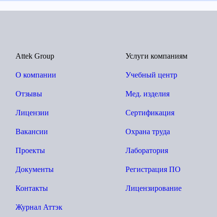
Attek Group
Услуги компаниям
О компании
Учебный центр
Отзывы
Мед. изделия
Лицензии
Сертификация
Вакансии
Охрана труда
Проекты
Лаборатория
Документы
Регистрация ПО
Контакты
Лицензирование
Журнал Аттэк