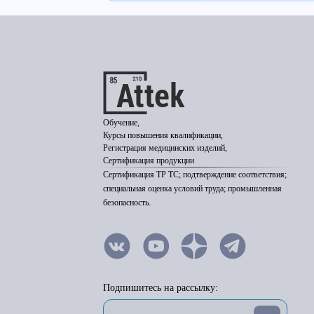
Обучение,
Курсы повышения квалификации,
Регистрация медицинских изделий,
Сертификация продукции
Сертификация ТР ТС; подтверждение соответствия;
специальная оценка условий труда; промышленная
безопасность.
Подпишитесь на рассылку: