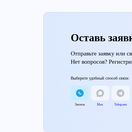
Оставь заяв
Отправьте заявку или 
Нет вопросов? Регистри
Выберите удобный способ связи:
Звонок
Max
Telegram