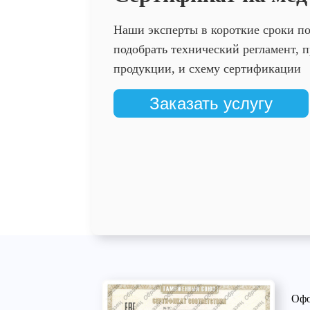
Наши эксперты в короткие сроки п
подобрать технический регламент,
продукции, и схему сертификации
Заказать услугу
Офо