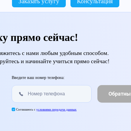
Заказать услугу
Консультация
ку прямо сейчас!
свяжитесь с нами любым удобным способом.
руйтесь и начинайте учиться прямо сейчас!
Введите ваш номер телефона:
Обратны
Соглашаюсь с
условиями передачи данных