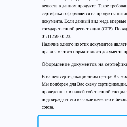
веществ в данном продукте. Такое требова
сертификат оформляется на продукты питан
документа. Если данный вид меда впервые 
государственной регистрации (СГР). Поря
01/112590-0-23.
Наличие одного из этих документов являет
правилам этого нормативного документа пр
Оформление документов на сертифик
В нашем сертификационном центре Вы мож
Мы подберем для Вас схему сертификации,
проведенных в нашей собственной специал
подтверждает его высокое качество и без
союза.