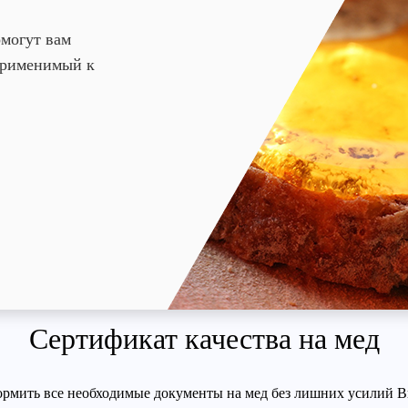
омогут вам
 применимый к
Сертификат качества на мед
рмить все необходимые документы на мед без лишних усилий 