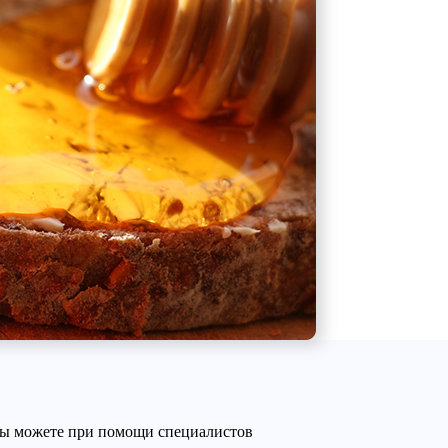
Вы можете при помощи специалистов