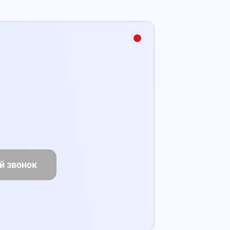
й звонок