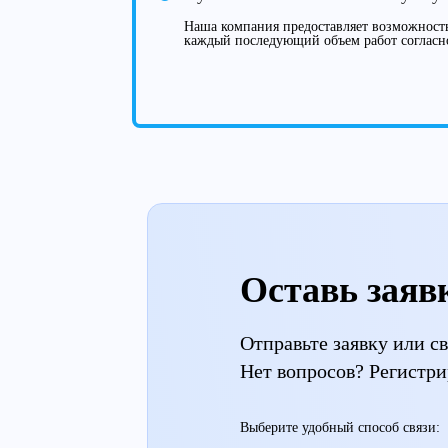
Наша компания предоставляет возможность
каждый последующий объем работ согласн
Оставь заяв
Отправьте заявку или 
Нет вопросов? Регистри
Выберите удобный способ связи: