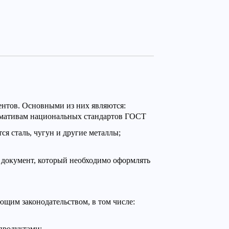
ентов. Основными из них являются:
ормативам национальных стандартов ГОСТ
я сталь, чугун и другие металлы;
 документ, который необходимо оформлять
щим законодательством, в том числе:
 продуктами;