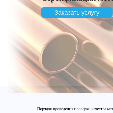
Заказать услугу
Порядок проведения проверки качества мет