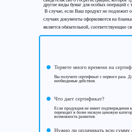
другие виды бумаг для особых операций с т
В случае, если Ваш продукт не подлежит о
случаях документы оформляются на бланка
является обязательной, соответствующие с
Теряете много времени на серти
Вы получите сертификат с первого раза. Дл
необходимые действия.
Что дает сертификат?
Если продукция не имеет подтверждения ка
переходит в более низкую ценовую категор
возможность развития.
Нужно ли оплачивать всю сумму 