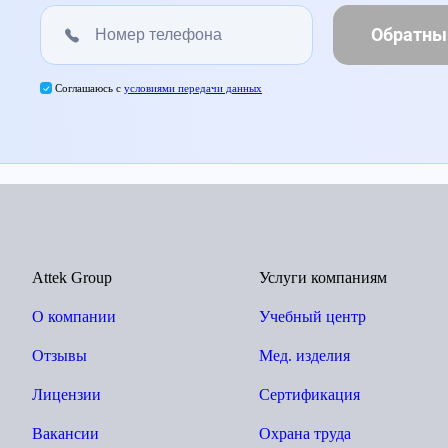
Обратны
Соглашаюсь с
условиями передачи данных
Attek Group
Услуги компаниям
О компании
Учебный центр
Отзывы
Мед. изделия
Лицензии
Сертификация
Вакансии
Охрана труда