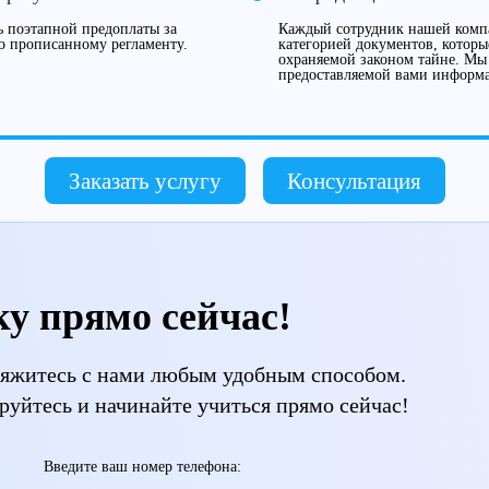
 поэтапной предоплаты за
Каждый сотрудник нашей компа
о прописанному регламенту.
категорией документов, которы
охраняемой законом тайне. Мы
предоставляемой вами информ
Заказать услугу
Консультация
ку прямо сейчас!
свяжитесь с нами любым удобным способом.
руйтесь и начинайте учиться прямо сейчас!
Введите ваш номер телефона: