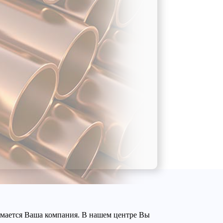
нимается Ваша компания. В нашем центре Вы