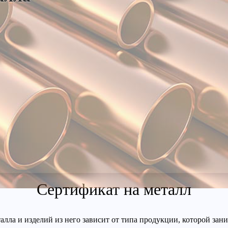
Сертификат на металл
алла и изделий из него зависит от типа продукции, которой за