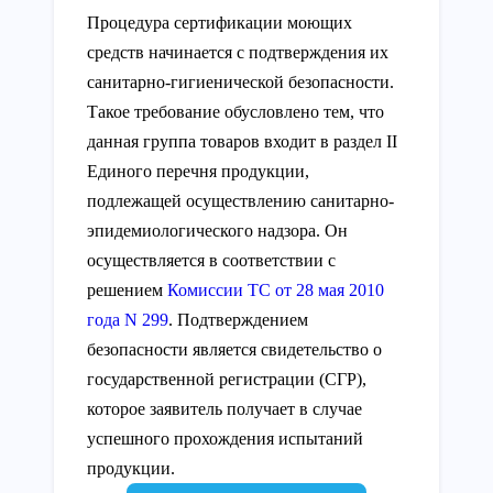
Процедура сертификации моющих
средств начинается с подтверждения их
санитарно-гигиенической безопасности.
Такое требование обусловлено тем, что
данная группа товаров входит в раздел II
Единого перечня продукции,
подлежащей осуществлению санитарно-
эпидемиологического надзора. Он
осуществляется в соответствии с
решением
Комиссии ТС от 28 мая 2010
года N 299
. Подтверждением
безопасности является свидетельство о
государственной регистрации (СГР),
которое заявитель получает в случае
успешного прохождения испытаний
продукции.