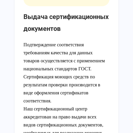
Выдача сертификационных
документов
Подтверждение соответствия
требованиям качества для данных
товаров осуществляется с применением
национальных стандартов ГОСТ.
Сертификация моющих средств по
результатам проверки производится в
виде оформления сертификатов
соответствия.
Наш сертификационный центр
аккредитован на право выдачи всех
видов сертификационных документов,
необходимых для реализации моющих