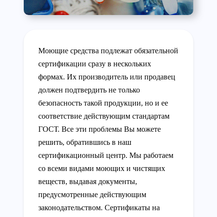
Моющие средства подлежат обязательной
сертификации сразу в нескольких
формах. Их производитель или продавец
должен подтвердить не только
безопасность такой продукции, но и ее
соответствие действующим стандартам
ГОСТ. Все эти проблемы Вы можете
решить, обратившись в наш
сертификационный центр. Мы работаем
со всеми видами моющих и чистящих
веществ, выдавая документы,
предусмотренные действующим
законодательством. Сертификаты на