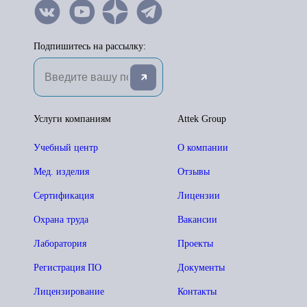
Подпишитесь на рассылку:
Услуги компаниям
Attek Group
Учебный центр
О компании
Мед. изделия
Отзывы
Сертификация
Лицензии
Охрана труда
Вакансии
Лаборатория
Проекты
Регистрация ПО
Документы
Лицензирование
Контакты