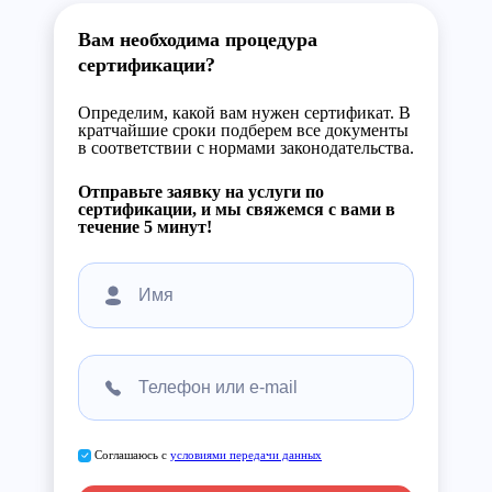
Вам необходима процедура
сертификации?
Определим, какой вам нужен сертификат. В
кратчайшие сроки подберем все документы
в соответствии с нормами законодательства.
Отправьте заявку на услуги по
сертификации, и мы свяжемся с вами в
течение 5 минут!
Соглашаюсь с
условиями передачи данных