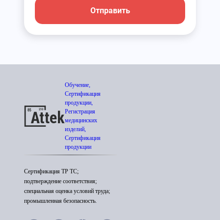
Отправить
Обучение,
Сертификация
продукции,
Регистрация
медицинских
изделий,
Сертификация
продукции
Сертификация ТР ТС;
подтверждение соответствия;
специальная оценка условий труда;
промышленная безопасность.