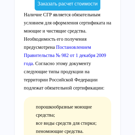
Заказать расчет стоимости
Наличие СГР является обязательным
условием для оформления сертификата на
моющие и чистящие средства.
Необходимость его получения
предусмотрена
Постановлением
Правительства № 982 от 1 декабря 2009
года
. Согласно этому документу
следующие типы продукции на
территории Российской Федерации
подлежат обязательной сертификации:
порошкообразные моющие
средства;
все виды средств для стирки;
пеномоющие средства.