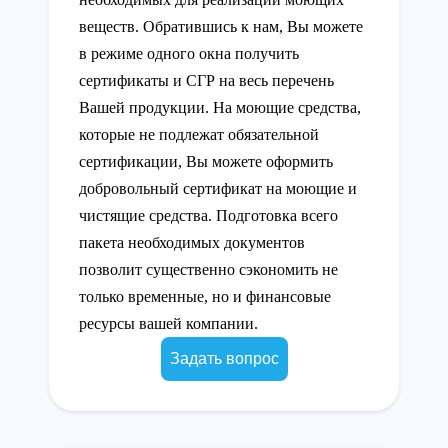
веществ. Обратившись к нам, Вы можете
в режиме одного окна получить
сертификаты и СГР на весь перечень
Вашей продукции. На моющие средства,
которые не подлежат обязательной
сертификации, Вы можете оформить
добровольный сертификат на моющие и
чистящие средства. Подготовка всего
пакета необходимых документов
позволит существенно сэкономить не
только временные, но и финансовые
ресурсы вашей компании.
Задать вопрос