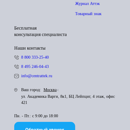
Журнал Аттэк
Товарный знак
Бесплатная
консультация специалиста
Наши контакты
8 800 333-25-40
8 495 246-04-43
info@centrattek.ru
Ваш город:
Москва
ул. Академика Варги, 8к1, БЦ Лейпциг, 4 этаж, офис
421
Пн. - Пт.: с 9:00 до 18:00
Обратный звонок