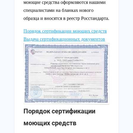
моющие средства оформляются нашими
специалистами на бланках нового
образца и вносятся в реестр Росстандарта.
Порядок сертификации моющих средств
Выдача сертификационных документов
Порядок сертификации
моющих средств