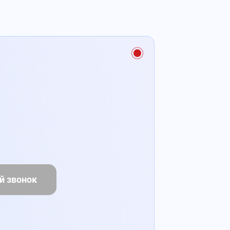
й звонок