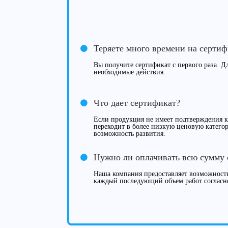
Теряете много времени на серти
Вы получите сертификат с первого раза. Дл
необходимые действия.
Что дает сертификат?
Если продукция не имеет подтверждения ка
переходит в более низкую ценовую категор
возможность развития.
Нужно ли оплачивать всю сумму 
Наша компания предоставляет возможность
каждый последующий объем работ согласн