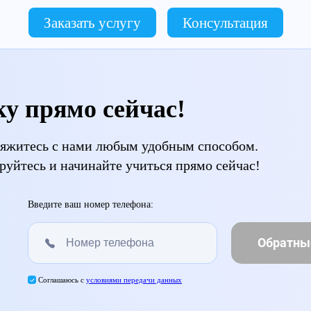
Заказать услугу
Консультация
ку прямо сейчас!
свяжитесь с нами любым удобным способом.
руйтесь и начинайте учиться прямо сейчас!
Введите ваш номер телефона:
Обратны
Соглашаюсь с
условиями передачи данных