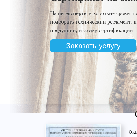
Наши эксперты в короткие сроки п
подобрать технический регламент,
продукции, и схему сертификации
Заказать услугу
Окн