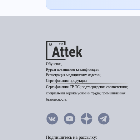
Обучение,
Курсы повышения квалификации,
Регистрация медицинских изделий,
Сертификация продукции
Сертификация ТР ТС; подтверждение соответствия;
специальная оценка условий труда; промышленная
безопасность.
Подпишитесь на рассылку: