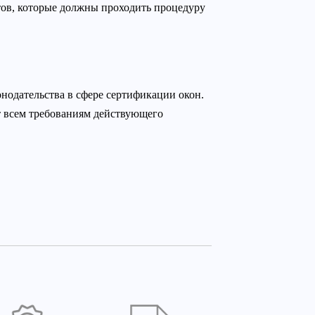
ов, которые должны проходить процедуру
нодательства в сфере сертификации окон.
т всем требованиям действующего