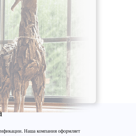
а
ртификации. Наша компания оформляет