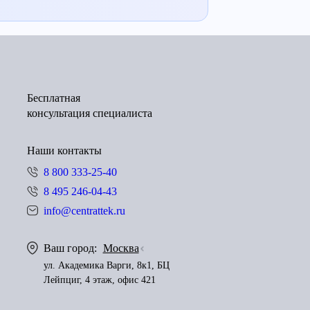
Бесплатная
консультация специалиста
Наши контакты
8 800 333-25-40
8 495 246-04-43
info@centrattek.ru
Ваш город:
Москва
ул. Академика Варги, 8к1, БЦ
Лейпциг, 4 этаж, офис 421