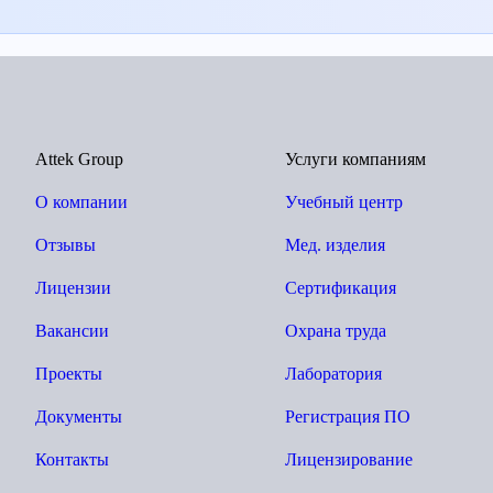
Attek Group
Услуги компаниям
О компании
Учебный центр
Отзывы
Мед. изделия
Лицензии
Сертификация
Вакансии
Охрана труда
Проекты
Лаборатория
Документы
Регистрация ПО
Контакты
Лицензирование