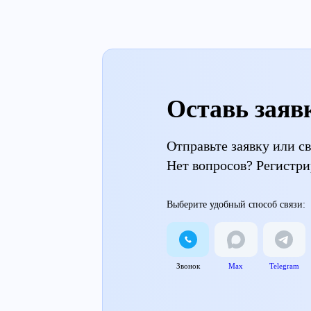
Оставь заяв
Отправьте заявку или 
Нет вопросов? Регистри
Выберите удобный способ связи:
Звонок
Max
Telegram