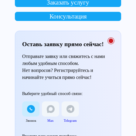
Заказать услугу
Консультация
Оставь заявку прямо сейчас!
Отправьте заявку или свяжитесь с нами
любым удобным способом.
Нет вопросов? Регистрируйтесь и
начинайте учиться прямо сейчас!
Выберите удобный способ связи:
Звонок
Max
Telegram