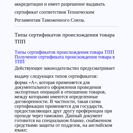
аккредитации и имеет разрешение выдавать
сертификат соответствия Техническим
Регламентам Таможенного Союза.
Типы сертификатов происхождения товара
ТПП
Типы сертификатов происхождения товара ТПП
Получение сертификата происхождения товара в
ТПП
Действующее законодательство предусматривает
выдачу следующих типов сертификатов:
форма «А», которая применяется для
документального оформления проведения
экспортных операций в отношении товаров,
между которыми имеются определенные
договоренности. В частности, такая схема
сертификации применяется для государств,
предоставляющих друг другу преференции при
проходе через таможню. Данный документ
готовится на специальном бланке, снабженном
средствами защиты от подделок, на английском
языке;