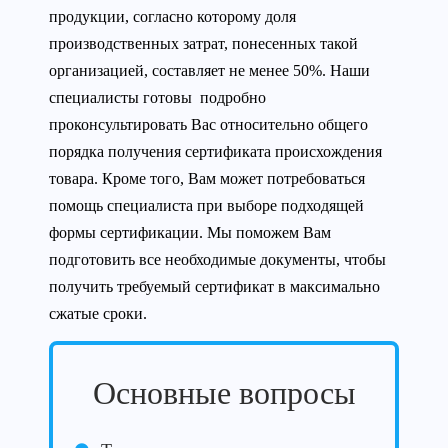
продукции, согласно которому доля
производственных затрат, понесенных такой
организацией, составляет не менее 50%. Наши
специалисты готовы подробно
проконсультировать Вас относительно общего
порядка получения сертификата происхождения
товара. Кроме того, Вам может потребоваться
помощь специалиста при выборе подходящей
формы сертификации. Мы поможем Вам
подготовить все необходимые документы, чтобы
получить требуемый сертификат в максимально
сжатые сроки.
Основные вопросы