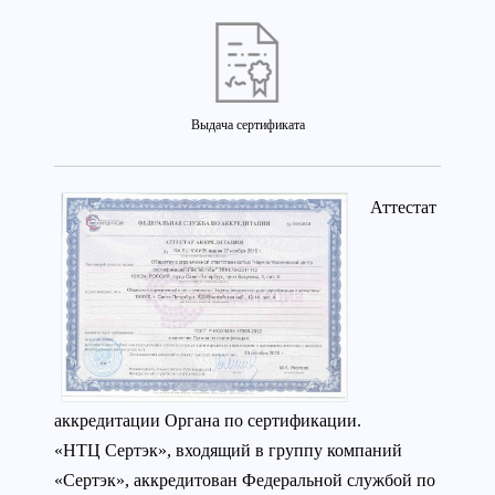
Выдача сертификата
Аттестат
аккредитации Органа по сертификации.
«НТЦ Сертэк», входящий в группу компаний
«Сертэк», аккредитован Федеральной службой по