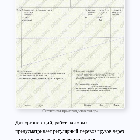
Сертификат происхождения товара
Для организаций, работа которых
предусматривает регулярный перевоз грузов через
границу, актуальным является вопрос