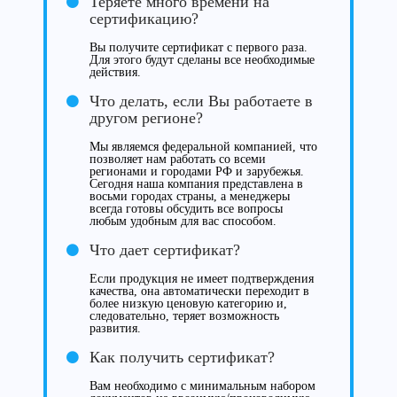
Теряете много времени на
сертификацию?
Вы получите сертификат с первого раза.
Для этого будут сделаны все необходимые
действия.
Что делать, если Вы работаете в
другом регионе?
Мы являемся федеральной компанией, что
позволяет нам работать со всеми
регионами и городами РФ и зарубежья.
Сегодня наша компания представлена в
восьми городах страны, а менеджеры
всегда готовы обсудить все вопросы
любым удобным для вас способом.
Что дает сертификат?
Если продукция не имеет подтверждения
качества, она автоматически переходит в
более низкую ценовую категорию и,
следовательно, теряет возможность
развития.
Как получить сертификат?
Вам необходимо с минимальным набором