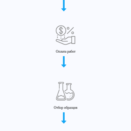
Оплата работ
Отбор образцов