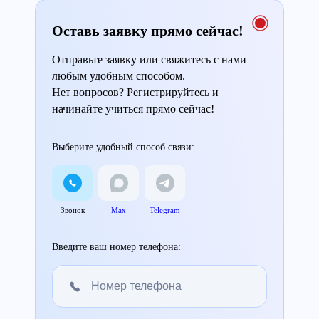
Оставь заявку прямо сейчас!
Отправьте заявку или свяжитесь с нами
любым удобным способом.
Нет вопросов? Регистрируйтесь и
начинайте учиться прямо сейчас!
Выберите удобный способ связи:
Звонок
Max
Telegram
Введите ваш номер телефона: