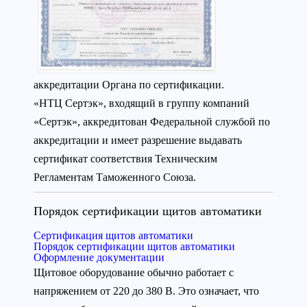
аккредитации Органа по сертификации.
«НТЦ Сертэк», входящий в группу компаний
«Сертэк», аккредитован Федеральной службой по
аккредитации и имеет разрешение выдавать
сертификат соответствия Техническим
Регламентам Таможенного Союза.
Порядок сертификации щитов автоматики
Сертификация щитов автоматики
Порядок сертификации щитов автоматики
Оформление документации
Щитовое оборудование обычно работает с
напряжением от 220 до 380 В. Это означает, что