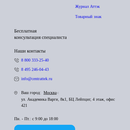
Журнал Аттэк
Товарный знак
Бесплатная
консультация специалиста
Наши контакты
8 800 333-25-40
8 495 246-04-43
info@centrattek.ru
Ваш город:
Москва
ул. Академика Варги, 8к1, БЦ Лейпциг, 4 этаж, офис
421
Пн. - Пт.: с 9:00 до 18:00