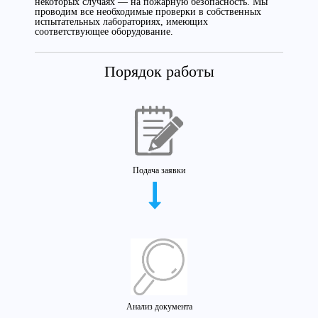
некоторых случаях — на пожарную безопасность. Мы
проводим все необходимые проверки в собственных
испытательных лабораториях, имеющих
соответствующее оборудование.
Порядок работы
Подача заявки
Анализ документа