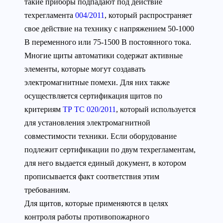
такие приборы подпадают под действие
техрегламента
004/2011
, который распространяет
свое действие на технику с напряжением 50-1000
В переменного или 75-1500 В постоянного тока.
Многие щиты автоматики содержат активные
элементы, которые могут создавать
электромагнитные помехи. Для них также
осуществляется сертификация щитов по
критериям
ТР ТС 020/2011
, который используется
для установления электромагнитной
совместимости техники. Если оборудование
подлежит сертификации по двум техрегламентам,
для него выдается единый документ, в котором
прописывается факт соответствия этим
требованиям.
Для щитов, которые применяются в целях
контроля работы противопожарного