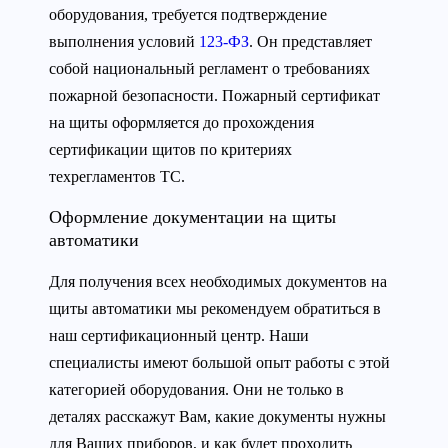
оборудования, требуется подтверждение
выполнения условий
123-ФЗ
. Он представляет
собой национальный регламент о требованиях
пожарной безопасности. Пожарный сертификат
на щиты оформляется до прохождения
сертификации щитов по критериях
техрегламентов ТС.
Оформление документации на щиты
автоматики
Для получения всех необходимых документов на
щиты автоматики мы рекомендуем обратиться в
наш сертификационный центр. Наши
специалисты имеют большой опыт работы с этой
категорией оборудования. Они не только в
деталях расскажут Вам, какие документы нужны
для Ваших приборов, и как будет проходить