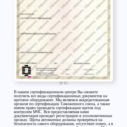
ТР ТС
В нашем сертификационном центре Вы сможете
получить все виды сертификационных документов на
щитовое оборудование. Мы являемся аккредитованным
органом по сертификации Таможенного союза, а также
имеем право проводить сертификацию щитов под
контролем МЧС. Вся предоставляемая нами
документация проходит регистрацию в уполномоченных
органах. Щиты автоматики должны проверяться на
безопасность самого оборудования, отсутствие помех, а в