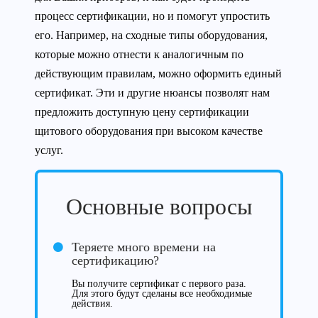
процесс сертификации, но и помогут упростить
его. Например, на сходные типы оборудования,
которые можно отнести к аналогичным по
действующим правилам, можно оформить единый
сертификат. Эти и другие нюансы позволят нам
предложить доступную цену сертификации
щитового оборудования при высоком качестве
услуг.
Основные вопросы
Теряете много времени на
сертификацию?
Вы получите сертификат с первого раза.
Для этого будут сделаны все необходимые
действия.