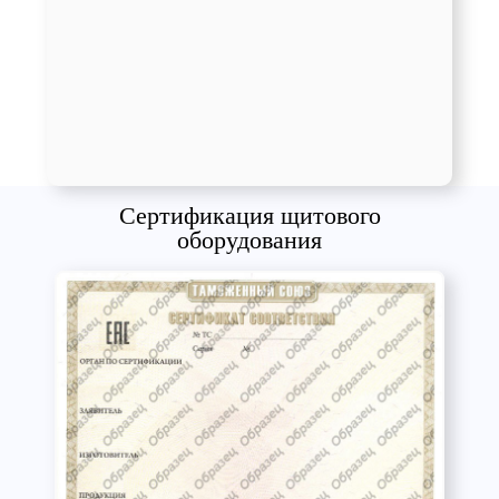
Сертификация щитового
оборудования