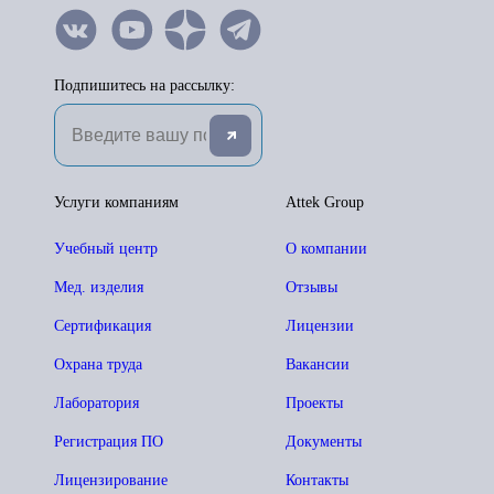
Подпишитесь на рассылку:
Услуги компаниям
Attek Group
Учебный центр
О компании
Мед. изделия
Отзывы
Сертификация
Лицензии
Охрана труда
Вакансии
Лаборатория
Проекты
Регистрация ПО
Документы
Лицензирование
Контакты