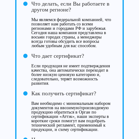
Что делать, если Вы работаете в
другом регионе?
Мы являемся федеральной компанией, что
позволяет нам работать со всеми
регионами и городами РФ и зарубежья.
Сегодня наша компания представлена в
восьми городах страны, а менеджеры
всегда готовы обсудить все вопросы
любым удобным для вас способом.
Что дает сертификат?
Если продукция не имеет подтверждения
качества, она автоматически переходит в
более низкую ценовую категорию и,
следовательно, теряет возможность
развития.
Как получить сертификат?
Вам необходимо с минимальным набором
документов на ввозимую/производимую
продукцию обратиться в Орган по
сертификации «Аттэк», наши эксперты в
короткие сроки помогут вам подобрать
технический регламент, применимый к
продукции, и схему сертификации.