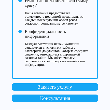
Нужно ли оплачивать всю сумму
сразу?
Наша компания предоставляет
возможность поэтапной предоплаты за
каждый последующий объем работ
согласно прописанному регламенту.
Конфиденциальность
информации
Каждый сотрудник нашей компании
ознакомлен с условиями работы с
категорией документов, которые содержат
сведения, относящиеся к охраняемой
законом тайне. Мы обеспечиваем
сохранность всей предоставляемой вами
информации.
Заказать услугу
Консультация