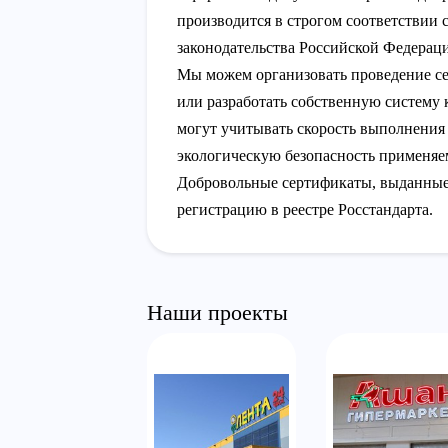
производится в строгом соответствии
законодательства Российской Федерац
Мы можем организовать проведение 
или разработать собственную систему 
могут учитывать скорость выполнения
экологическую безопасность применяе
Добровольные сертификаты, выданные
регистрацию в реестре Росстандарта.
Наши проекты