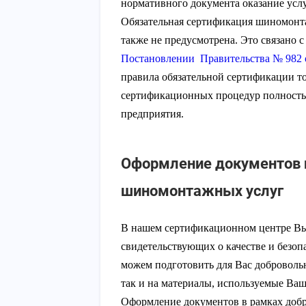
нормативного документа оказание усл
Обязательная сертификация шиномонта
также не предусмотрена. Это связано с
Постановлении Правительства № 982 о
правила обязательной сертификации т
сертификационных процедур полность
предприятия.
Оформление документов 
шиномонтажных услуг
В нашем сертификационном центре Вы
свидетельствующих о качестве и безо
можем подготовить для Вас доброволь
так и на материалы, используемые Ва
Оформление документов в рамках доб