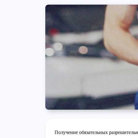
Получение обязательных разрешитель