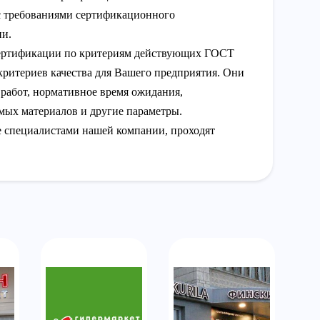
 с требованиями сертификационного
ии.
сертификации по критериям действующих ГОСТ
критериев качества для Вашего предприятия. Они
 работ, нормативное время ожидания,
мых материалов и другие параметры.
 специалистами нашей компании, проходят