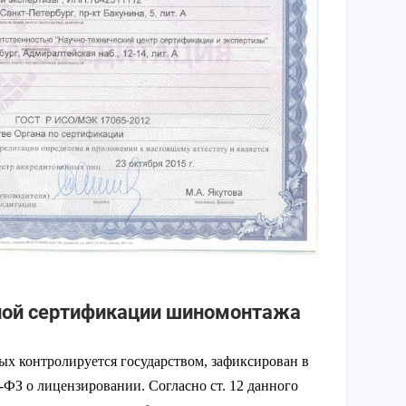
ой сертификации шиномонтажа
рых контролируется государством, зафиксирован в
-ФЗ о лицензировании. Согласно ст. 12 данного