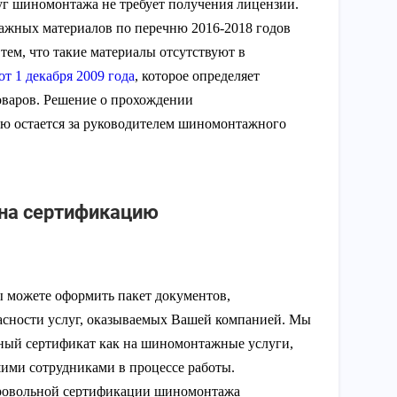
уг шиномонтажа не требует получения лицензии.
жных материалов по перечню 2016­-2018 годов
 тем, что такие материалы отсутствуют в
т 1 декабря 2009 года
, которое определяет
оваров. Решение о прохождении
ю остается за руководителем шиномонтажного
на сертификацию
 можете оформить пакет документов,
пасности услуг, оказываемых Вашей компанией. Мы
ный сертификат как на шиномонтажные услуги,
шими сотрудниками в процессе работы.
ровольной сертификации шиномонтажа