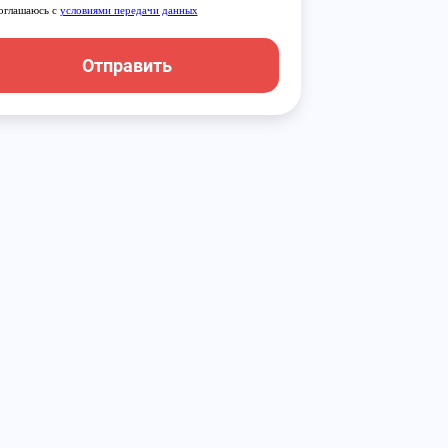
оглашаюсь с
условиями передачи данных
Отправить