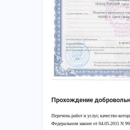
Прохождение добровольн
Перечень работ и услуг, качество кото
Федеральном законе от 04.05.2011 N 99