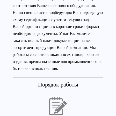
соответствия Вашего светового оборудования.
Наши специалисты подберут для Вас подходящую
схему сертификации с учетом текущих задач
Вашей организации и в короткие сроки оформят
необходимые документы. У нас Вы можете
заказать полный пакет документации на весь
ассортимент продукции Вашей компании. Мы
работаем со светильниками всех типов, включая
изделия, предназначенные для промышленного и
бытового использования.
Порядок работы