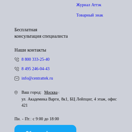
Журнал Аттэк
Товарный знак
Бесплатная
консультация специалиста
Наши контакты
8 800 333-25-40
8 495 246-04-43
info@centrattek.ru
Ваш город:
Москва
ул. Академика Варги, 8к1, БЦ Лейпциг, 4 этаж, офис
421
Пн. - Пт.: с 9:00 до 18:00