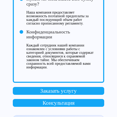
сразу?
Наша компания предоставляет
возможность поэтапной предоплаты за
каждый последующий объем работ
согласно прописанному регламенту.
Конфиденциальность
информации
Каждый сотрудник нашей компании
ознакомлен с условиями работы с
категорией документов, которые содержат
сведения, относящиеся к охраняемой
законом тайне. Мы обеспечиваем
сохранность всей предоставляемой вами
информации.
Заказать услугу
Консультация