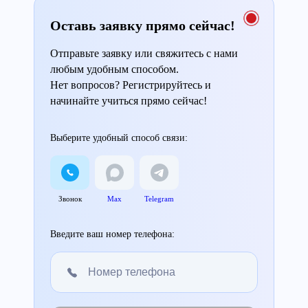
Оставь заявку прямо сейчас!
Отправьте заявку или свяжитесь с нами
любым удобным способом.
Нет вопросов? Регистрируйтесь и
начинайте учиться прямо сейчас!
Выберите удобный способ связи:
Звонок
Max
Telegram
Введите ваш номер телефона: