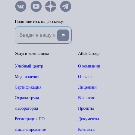
Подпишитесь на рассылку:
Услуги компаниям
Attek Group
Учебный центр
О компании
Мед. изделия
Отзывы
Сертификация
Лицензии
Охрана труда
Вакансии
Лаборатория
Проекты
Регистрация ПО
Документы
Лицензирование
Контакты