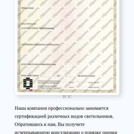
ТР ТС
Наша компания профессионально занимается
сертификацией различных видов светильников.
Обратившись к нам, Вы получите
исчерпывающую консультацию о порядке оценки