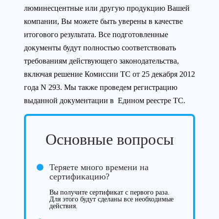
люминесцентные или другую продукцию Вашей
компании, Вы можете быть уверены в качестве
итогового результата. Все подготовленные
документы будут полностью соответствовать
требованиям действующего законодательства,
включая решение Комиссии ТС от 25 декабря 2012
года N 293. Мы также проведем регистрацию
выданной документации в Едином реестре ТС.
Основные вопросы
Теряете много времени на
сертификацию?
Вы получите сертификат с первого раза.
Для этого будут сделаны все необходимые
действия.