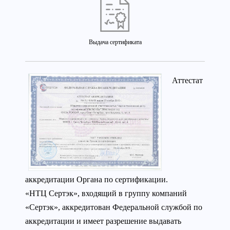
Выдача сертификата
Аттестат
аккредитации Органа по сертификации.
«НТЦ Сертэк», входящий в группу компаний
«Сертэк», аккредитован Федеральной службой по
аккредитации и имеет разрешение выдавать