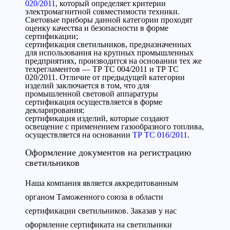
020/2011
, который определяет критерии
электромагнитной совместимости техники.
Световые приборы данной категории проходят
оценку качества и безопасности в форме
сертификации;
сертификация светильников, предназначенных
для использования на крупных промышленных
предприятиях, производится на основании тех же
техрегламентов — ТР ТС 004/2011 и ТР ТС
020/2011. Отличие от предыдущей категории
изделий заключается в том, что для
промышленной световой аппаратуры
сертификация осуществляется в форме
декларирования;
сертификация изделий, которые создают
освещение с применением газообразного топлива,
осуществляется на основании
ТР ТС 016/2011
.
Оформление документов на регистрацию
светильников
Наша компания является аккредитованным
органом Таможенного союза в области
сертификации светильников. Заказав у нас
оформление сертификата на светильники