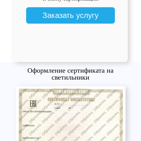
Заказать услугу
Оформление сертификата на
светильники