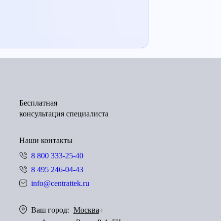
Бесплатная
консультация специалиста
Наши контакты
8 800 333-25-40
8 495 246-04-43
info@centrattek.ru
Ваш город:
Москва