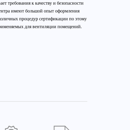
ает требования к качеству и безопасности
ентра имеют большой опыт оформления
азличных процедур сертификации по этому
 применяемых для вентиляции помещений.