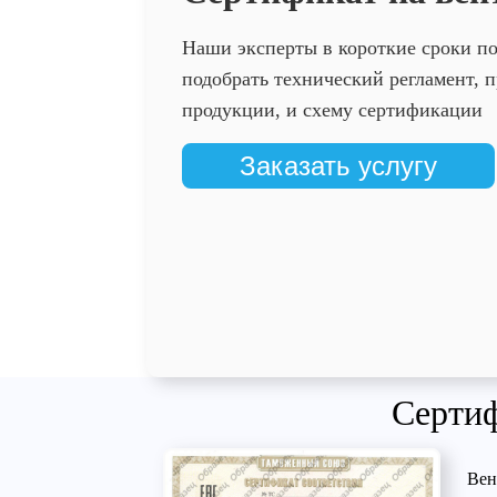
Наши эксперты в короткие сроки п
подобрать технический регламент,
продукции, и схему сертификации
Заказать услугу
Сертиф
Вен