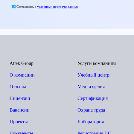
Соглашаюсь с
условиями передачи данных
Attek Group
Услуги компаниям
О компании
Учебный центр
Отзывы
Мед. изделия
Лицензии
Сертификация
Вакансии
Охрана труда
Проекты
Лаборатория
Документы
Регистрация ПО