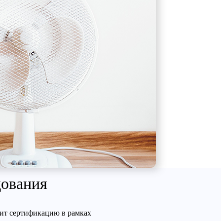
дования
ит сертификацию в рамках