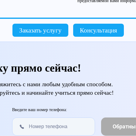
предоставляемой вами информ
Заказать услугу
Консультация
ку прямо сейчас!
свяжитесь с нами любым удобным способом.
руйтесь и начинайте учиться прямо сейчас!
Введите ваш номер телефона:
Обратны