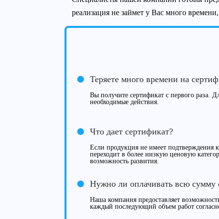
реализация не займет у Вас много времени
Теряете много времени на серти
Вы получите сертификат с первого раза. Дл
необходимые действия.
Что дает сертификат?
Если продукция не имеет подтверждения ка
переходит в более низкую ценовую категор
возможность развития.
Нужно ли оплачивать всю сумму 
Наша компания предоставляет возможность
каждый последующий объем работ согласн