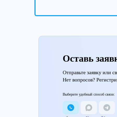
Оставь заяв
Отправьте заявку или 
Нет вопросов? Регистри
Выберите удобный способ связи: