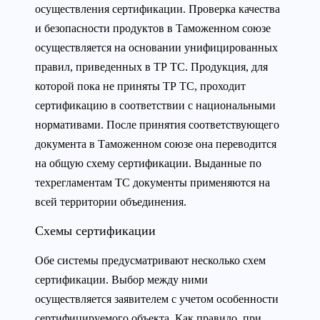
осуществления сертификации. Проверка качества
и безопасности продуктов в Таможенном союзе
осуществляется на основании унифицированных
правил, приведенных в ТР ТС. Продукция, для
которой пока не приняты ТР ТС, проходит
сертификацию в соответствии с национальными
нормативами. После принятия соответствующего
документа в Таможенном союзе она переводится
на общую схему сертификации. Выданные по
техрегламентам ТС документы применяются на
всей территории объединения.
Схемы сертификации
Обе системы предусматривают несколько схем
сертификации. Выбор между ними
осуществляется заявителем с учетом особенности
сертифицируемого объекта. Как правило, при