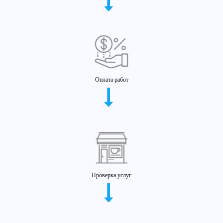
Оплата работ
Проверка услуг