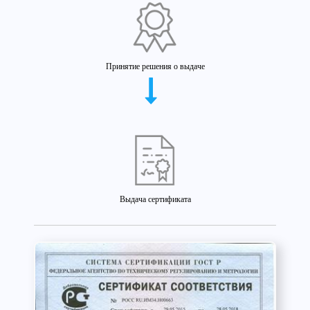
Принятие решения о выдаче
Выдача сертификата