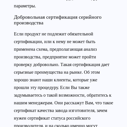
параметры.
Добровольная сертификация серийного
производства
Если продукт не подлежит обязательной
сертификации, или к нему не может быть
применена схема, предполагающая анализ
производства, предприятие может пройти
проверку добровольно. Такая сертификация дает
серьезные преимущества на рынке. Об этом
хорошо знают наши клиенты, которые уже
прошли эту процедуру. Если Вы также
задумываетесь о такой возможности, обратитесь к
нашим менеджерам. Они расскажут Вам, что такое
сертификат качества завода изготовителя, зачем
нужен сертификат статуса российского
производителя, и на сколько именно могут