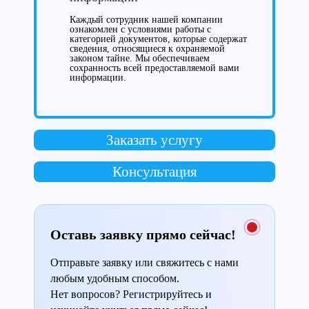
Каждый сотрудник нашей компании
ознакомлен с условиями работы с
категорией документов, которые содержат
сведения, относящиеся к охраняемой
законом тайне. Мы обеспечиваем
сохранность всей предоставляемой вами
информации.
Заказать услугу
Консультация
Оставь заявку прямо сейчас!
Отправьте заявку или свяжитесь с нами
любым удобным способом.
Нет вопросов? Регистрируйтесь и