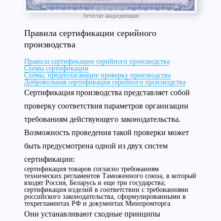
Аттестат аккредитации
Правила сертификации серийного
производства
Правила сертификации серийного производства
Схемы сертификации
Схемы, предполагающие проверку производства
Добровольная сертификация серийного производства
Сертификация производства представляет собой
проверку соответствия параметров организации
требованиям действующего законодательства.
Возможность проведения такой проверки может
быть предусмотрена одной из двух систем
сертификации:
сертификация товаров согласно требованиям
технических регламентов Таможенного союза, в который
входят Россия, Беларусь и еще три государства;
сертификация изделий в соответствии с требованиями
российского законодательства, сформулированными в
техрегламентах РФ и документах Минпромторга.
Они устанавливают сходные принципы