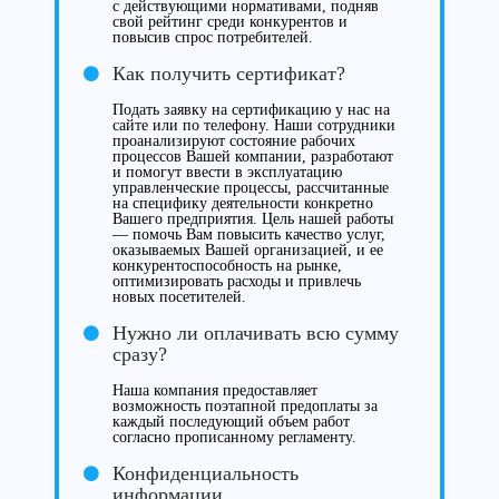
с действующими нормативами, подняв
свой рейтинг среди конкурентов и
повысив спрос потребителей.
Как получить сертификат?
Подать заявку на сертификацию у нас на
сайте или по телефону. Наши сотрудники
проанализируют состояние рабочих
процессов Вашей компании, разработают
и помогут ввести в эксплуатацию
управленческие процессы, рассчитанные
на специфику деятельности конкретно
Вашего предприятия. Цель нашей работы
— помочь Вам повысить качество услуг,
оказываемых Вашей организацией, и ее
конкурентоспособность на рынке,
оптимизировать расходы и привлечь
новых посетителей.
Нужно ли оплачивать всю сумму
сразу?
Наша компания предоставляет
возможность поэтапной предоплаты за
каждый последующий объем работ
согласно прописанному регламенту.
Конфиденциальность
информации