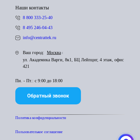
Наши контакты
8 800 333-25-40
8 495 246-04-43
info@centrattek.ru
Ваш город:
Москва
ул. Академика Варги, 8к1, БЦ Лейпциг, 4 этаж, офис
421
Пн. - Пт.: с 9:00 до 18:00
Обратный звонок
Политика конфиденциальности
Пользователькое соглашение