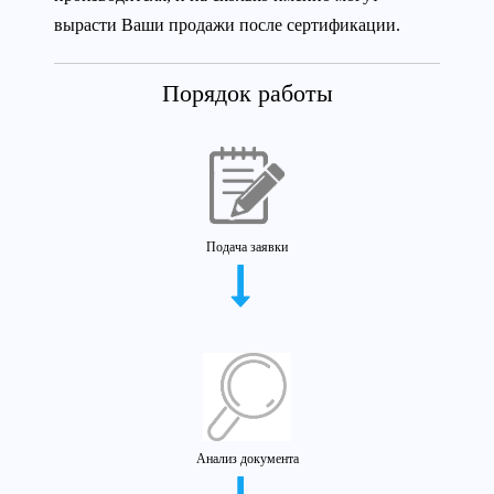
вырасти Ваши продажи после сертификации.
Порядок работы
Подача заявки
Анализ документа