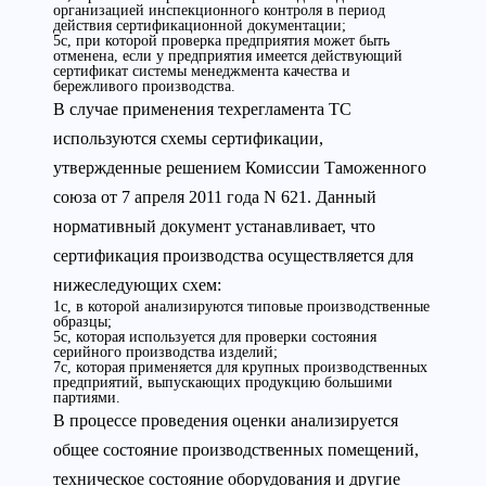
организацией инспекционного контроля в период
действия сертификационной документации;
5с, при которой проверка предприятия может быть
отменена, если у предприятия имеется действующий
сертификат системы менеджмента качества и
бережливого производства.
В случае применения техрегламента ТС
используются схемы сертификации,
утвержденные решением Комиссии Таможенного
союза от 7 апреля 2011 года N 621. Данный
нормативный документ устанавливает, что
сертификация производства осуществляется для
нижеследующих схем:
1с, в которой анализируются типовые производственные
образцы;
5с, которая используется для проверки состояния
серийного производства изделий;
7с, которая применяется для крупных производственных
предприятий, выпускающих продукцию большими
партиями.
В процессе проведения оценки анализируется
общее состояние производственных помещений,
техническое состояние оборудования и другие