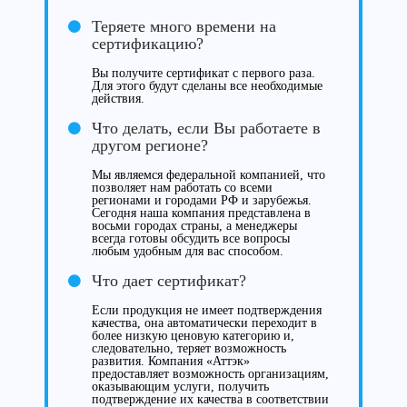
Теряете много времени на
сертификацию?
Вы получите сертификат с первого раза.
Для этого будут сделаны все необходимые
действия.
Что делать, если Вы работаете в
другом регионе?
Мы являемся федеральной компанией, что
позволяет нам работать со всеми
регионами и городами РФ и зарубежья.
Сегодня наша компания представлена в
восьми городах страны, а менеджеры
всегда готовы обсудить все вопросы
любым удобным для вас способом.
Что дает сертификат?
Если продукция не имеет подтверждения
качества, она автоматически переходит в
более низкую ценовую категорию и,
следовательно, теряет возможность
развития. Компания «Аттэк»
предоставляет возможность организациям,
оказывающим услуги, получить
подтверждение их качества в соответствии