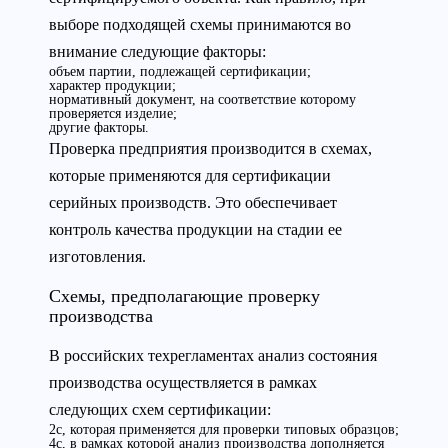
выборе подходящей схемы принимаются во
внимание следующие факторы:
объем партии, подлежащей сертификации;
характер продукции;
нормативный документ, на соответствие которому
проверяется изделие;
другие факторы.
Проверка предприятия производится в схемах,
которые применяются для сертификации
серийных производств. Это обеспечивает
контроль качества продукции на стадии ее
изготовления.
Схемы, предполагающие проверку
производства
В российских техрегламентах анализ состояния
производства осуществляется в рамках
следующих схем сертификации:
2с, которая применяется для проверки типовых образцов;
4с, в рамках которой анализ производства дополняется