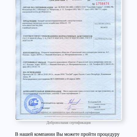
Добровольная сертификация
В нашей компании Вы можете пройти процедуру