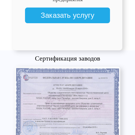
Заказать услугу
Сертификация заводов