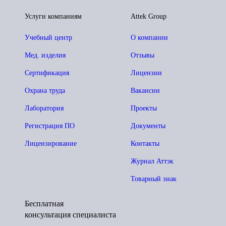
Услуги компаниям
Attek Group
Учебный центр
О компании
Мед. изделия
Отзывы
Сертификация
Лицензии
Охрана труда
Вакансии
Лаборатория
Проекты
Регистрация ПО
Документы
Лицензирование
Контакты
Журнал Аттэк
Товарный знак
Бесплатная
консультация специалиста