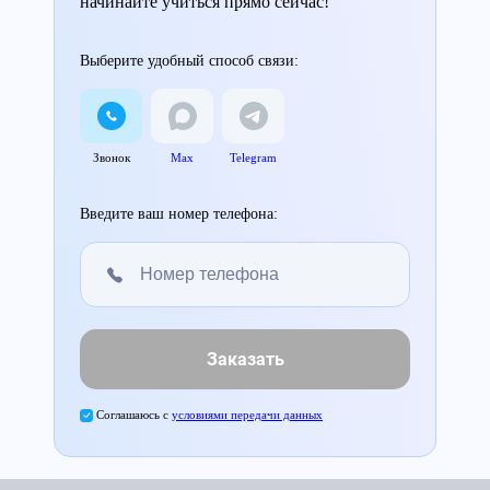
начинайте учиться прямо сейчас!
Выберите удобный способ связи:
Звонок
Max
Telegram
Введите ваш номер телефона:
Заказать
Соглашаюсь с
условиями передачи данных