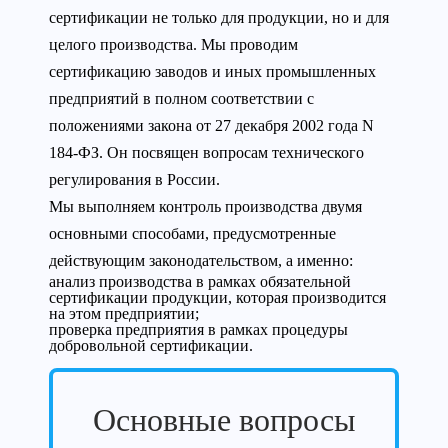
сертификации не только для продукции, но и для
целого производства. Мы проводим
сертификацию заводов и иных промышленных
предприятий в полном соответствии с
положениями закона от 27 декабря 2002 года N
184-ФЗ. Он посвящен вопросам технического
регулирования в России.
Мы выполняем контроль производства двумя
основными способами, предусмотренные
действующим законодательством, а именно:
анализ производства в рамках обязательной
сертификации продукции, которая производится
на этом предприятии;
проверка предприятия в рамках процедуры
добровольной сертификации.
Основные вопросы