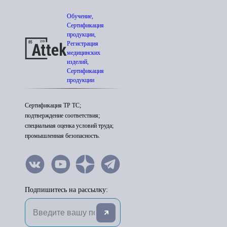
Обучение,
Сертификация
продукции,
Регистрация
медицинских
изделий,
Сертификация
продукции
Сертификация ТР ТС;
подтверждение соответствия;
специальная оценка условий труда;
промышленная безопасность.
Подпишитесь на рассылку: