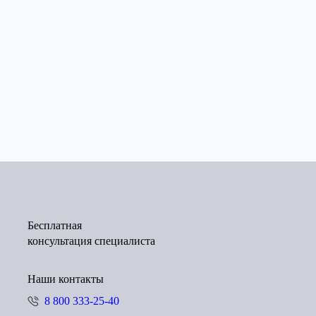
Бесплатная
консультация специалиста
Наши контакты
8 800 333-25-40