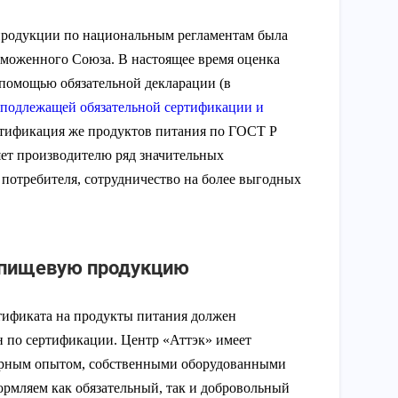
продукции по национальным регламентам была
аможенного Союза. В настоящее время оценка
 помощью обязательной декларации (в
 подлежащей обязательной сертификации и
ертификация же продуктов питания по ГОСТ Р
яет производителю ряд значительных
 потребителя, сотрудничество на более выгодных
 пищевую продукцию
тификата на продукты питания должен
 по сертификации. Центр «Аттэк» имеет
ирным опытом, собственными оборудованными
рмляем как обязательный, так и добровольный