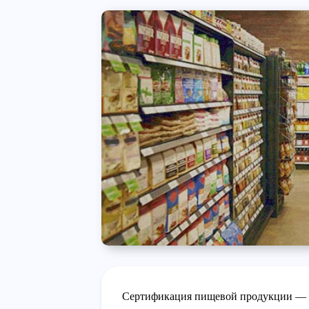
Сертификация пищевой продукции — о