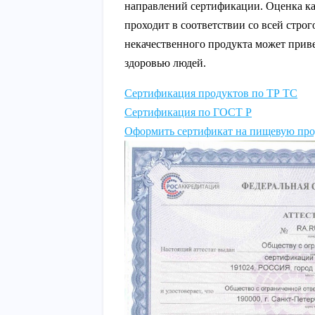
направлений сертификации. Оценка ка
проходит в соответствии со всей стро
некачественного продукта может приве
здоровью людей.
Сертификация продуктов по ТР ТС
Сертификация по ГОСТ Р
Оформить сертификат на пищевую пр