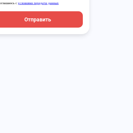
оглашаюсь с
условиями передачи данных
Отправить