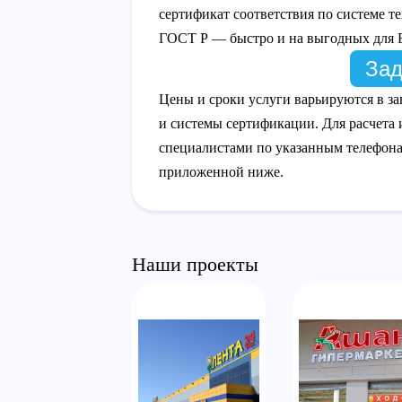
сертификат соответствия по системе 
ГОСТ Р — быстро и на выгодных для В
Зад
Цены и сроки услуги варьируются в за
и системы сертификации. Для расчета 
специалистами по указанным телефон
приложенной ниже.
Наши проекты