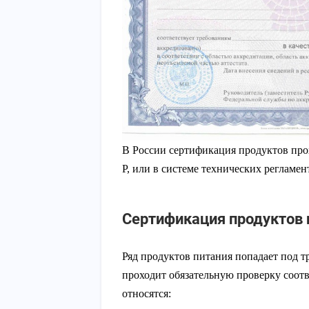
В России сертификация продуктов про
Р, или в системе технических регламе
Сертификация продуктов 
Ряд продуктов питания попадает под т
проходит обязательную проверку соотв
относятся: