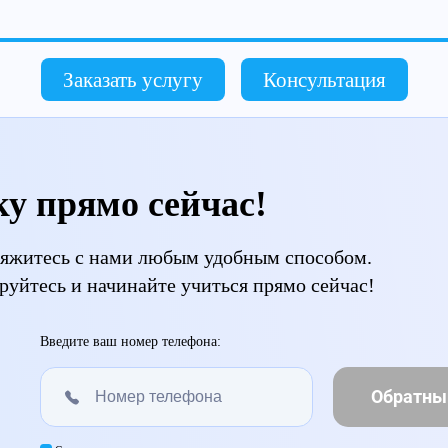
Заказать услугу
Консультация
ку прямо сейчас!
свяжитесь с нами любым удобным способом.
руйтесь и начинайте учиться прямо сейчас!
Введите ваш номер телефона:
Обратны