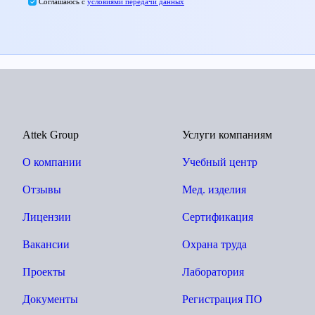
Соглашаюсь с
условиями передачи данных
Attek Group
Услуги компаниям
О компании
Учебный центр
Отзывы
Мед. изделия
Лицензии
Сертификация
Вакансии
Охрана труда
Проекты
Лаборатория
Документы
Регистрация ПО