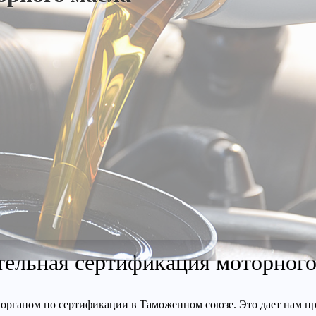
тельная сертификация моторного
органом по сертификации в Таможенном союзе. Это дает нам пр