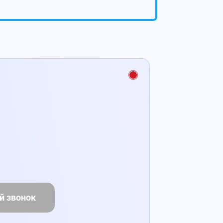
й звонок