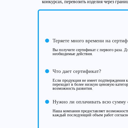
конкурсах, перевозить изделия через гран
Теряете много времени на серти
Вы получите сертификат с первого раза. Дл
необходимые действия.
Что дает сертификат?
Если продукция не имеет подтверждения ка
переходит в более низкую ценовую категор
возможность развития.
Нужно ли оплачивать всю сумму 
Наша компания предоставляет возможность
каждый последующий объем работ согласн