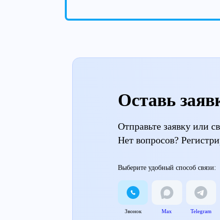
Оставь заяв
Отправьте заявку или 
Нет вопросов? Регистри
Выберите удобный способ связи:
Звонок
Max
Telegram