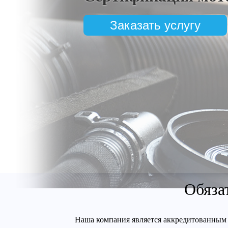
Заказать услугу
Обяза
Наша компания является аккредитованным 