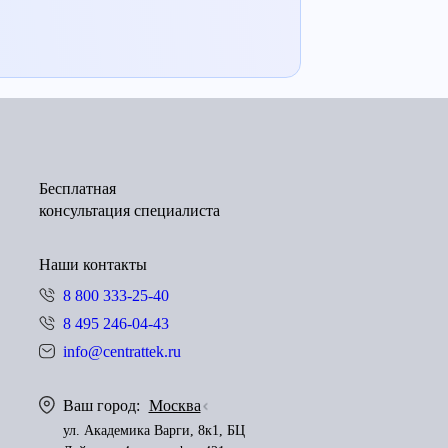
Бесплатная
консультация специалиста
Наши контакты
8 800 333-25-40
8 495 246-04-43
info@centrattek.ru
Ваш город:
Москва
ул. Академика Варги, 8к1, БЦ