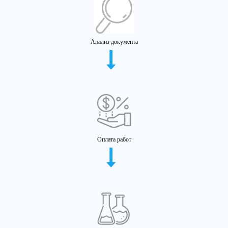
Анализ документа
Оплата работ