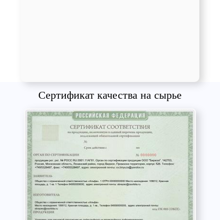
Сертификат качества на сырье