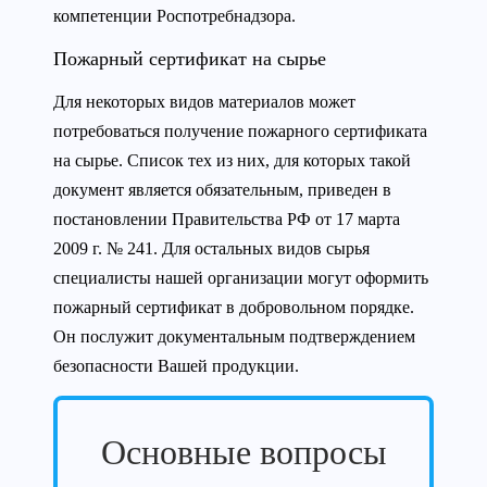
компетенции Роспотребнадзора.
Пожарный сертификат на сырье
Для некоторых видов материалов может
потребоваться получение пожарного сертификата
на сырье. Список тех из них, для которых такой
документ является обязательным, приведен в
постановлении Правительства РФ от 17 марта
2009 г. № 241. Для остальных видов сырья
специалисты нашей организации могут оформить
пожарный сертификат в добровольном порядке.
Он послужит документальным подтверждением
безопасности Вашей продукции.
Основные вопросы