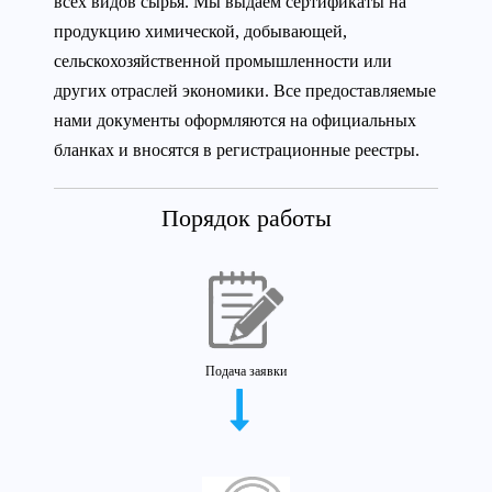
всех видов сырья. Мы выдаем сертификаты на
продукцию химической, добывающей,
сельскохозяйственной промышленности или
других отраслей экономики. Все предоставляемые
нами документы оформляются на официальных
бланках и вносятся в регистрационные реестры.
Порядок работы
Подача заявки