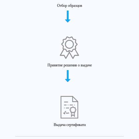
Отбор образцов
Принятие решения о выдаче
Выдача сертификата