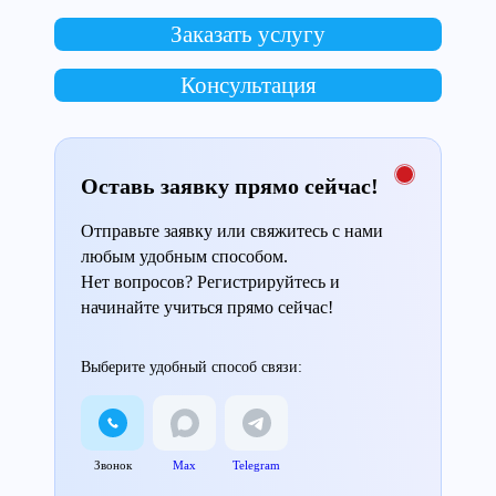
Заказать услугу
Консультация
Оставь заявку прямо сейчас!
Отправьте заявку или свяжитесь с нами
любым удобным способом.
Нет вопросов? Регистрируйтесь и
начинайте учиться прямо сейчас!
Выберите удобный способ связи:
Звонок
Max
Telegram