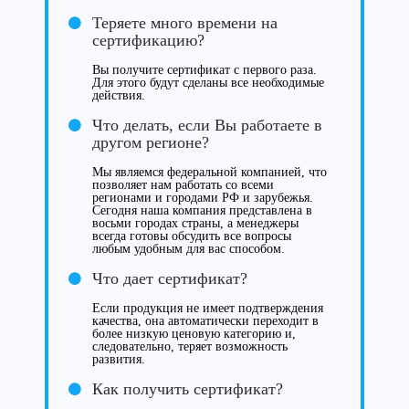
Теряете много времени на
сертификацию?
Вы получите сертификат с первого раза.
Для этого будут сделаны все необходимые
действия.
Что делать, если Вы работаете в
другом регионе?
Мы являемся федеральной компанией, что
позволяет нам работать со всеми
регионами и городами РФ и зарубежья.
Сегодня наша компания представлена в
восьми городах страны, а менеджеры
всегда готовы обсудить все вопросы
любым удобным для вас способом.
Что дает сертификат?
Если продукция не имеет подтверждения
качества, она автоматически переходит в
более низкую ценовую категорию и,
следовательно, теряет возможность
развития.
Как получить сертификат?