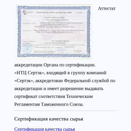
Аттестат
аккредитации Органа по сертификации.
«НТЦ Сертэк», входящий в группу компаний
«Сертэк», аккредитован Федеральной службой по
аккредитации и имеет разрешение выдавать
сертификат соответствия Техническим
Регламентам Таможенного Союза.
Сертификация качества сырья
Сертификация качества сырья