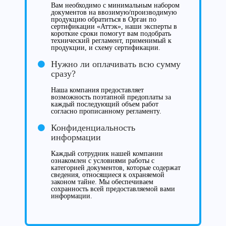
Вам необходимо с минимальным набором
документов на ввозимую/производимую
продукцию обратиться в Орган по
сертификации «Аттэк», наши эксперты в
короткие сроки помогут вам подобрать
технический регламент, применимый к
продукции, и схему сертификации.
Нужно ли оплачивать всю сумму
сразу?
Наша компания предоставляет
возможность поэтапной предоплаты за
каждый последующий объем работ
согласно прописанному регламенту.
Конфиденциальность
информации
Каждый сотрудник нашей компании
ознакомлен с условиями работы с
категорией документов, которые содержат
сведения, относящиеся к охраняемой
законом тайне. Мы обеспечиваем
сохранность всей предоставляемой вами
информации.