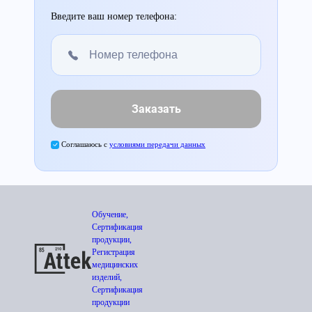
Введите ваш номер телефона:
Заказать
Соглашаюсь с
условиями передачи данных
Обучение,
Сертификация
продукции,
Регистрация
медицинских
изделий,
Сертификация
продукции