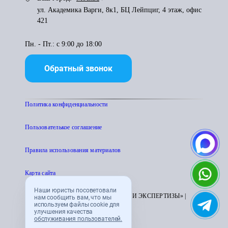
ул. Академика Варги, 8к1, БЦ Лейпциг, 4 этаж, офис
421
Пн. - Пт.: с 9:00 до 18:00
Обратный звонок
Политика конфиденциальности
Пользователькое соглашение
Правила использования материалов
Карта сайта
Наши юристы посоветовали
© 1995 - 2026 «ЦЕНТР АТТЕСТАЦИИ И ЭКСПЕРТИЗЫ» |
нам сообщить вам, что мы
используем файлы cookie для
CENTRATTEK.RU
улучшения качества
обслуживания пользователей.