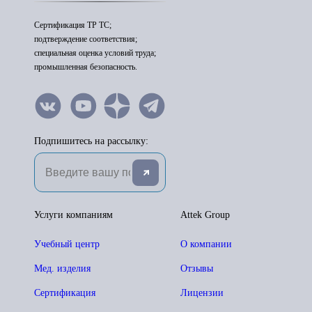
Сертификация ТР ТС;
подтверждение соответствия;
специальная оценка условий труда;
промышленная безопасность.
Подпишитесь на рассылку:
Услуги компаниям
Attek Group
Учебный центр
О компании
Мед. изделия
Отзывы
Сертификация
Лицензии