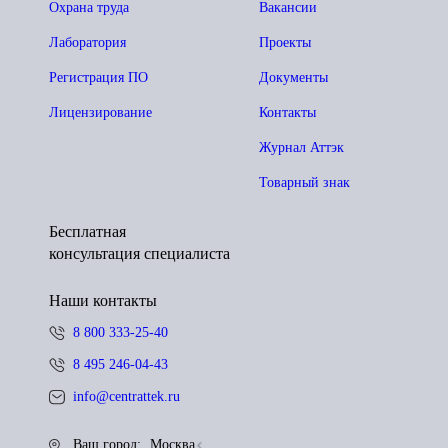
Охрана труда
Вакансии
Лаборатория
Проекты
Регистрация ПО
Документы
Лицензирование
Контакты
Журнал Аттэк
Товарный знак
Бесплатная
консультация специалиста
Наши контакты
8 800 333-25-40
8 495 246-04-43
info@centrattek.ru
Ваш город:
Москва