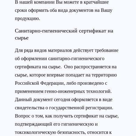
В нашей компании Вы можете в кратчайшие
сроки оформить оба вида документов на Вашу
продукцию.
Санитарно-гигиенический сертификат на
сырье
Для ряда видов материалов действует требование
об оформлении санитарно-гигиенического
сертификата на сырье. Оно распространяется на
сырье, которое впервые попадает на территорию
Российской Федерации, либо произведено с
применением генно-инженерных технологий.
Данный документ сегодня оформляется в виде
свидетельства о государственной регистрации.
Вопрос о том, как получить сертификат на сырье,
подтверждающий его гигиеническую и
токсикологическую безопасность, относится к