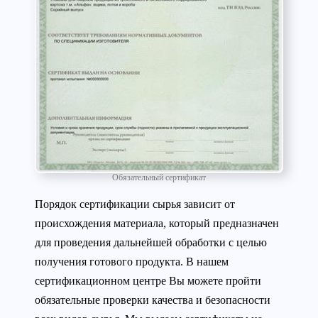
Обязательный сертификат
Порядок сертификации сырья зависит от
происхождения материала, который предназначен
для проведения дальнейшей обработки с целью
получения готового продукта. В нашем
сертификационном центре Вы можете пройти
обязательные проверки качества и безопасности