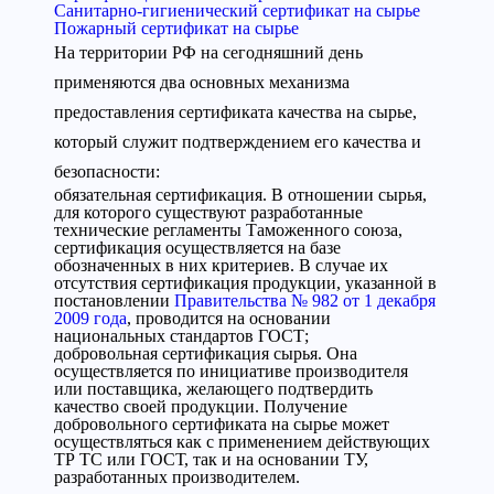
Санитарно-гигиенический сертификат на сырье
Пожарный сертификат на сырье
На территории РФ на сегодняшний день
применяются два основных механизма
предоставления сертификата качества на сырье,
который служит подтверждением его качества и
безопасности:
обязательная сертификация. В отношении сырья,
для которого существуют разработанные
технические регламенты Таможенного союза,
сертификация осуществляется на базе
обозначенных в них критериев. В случае их
отсутствия сертификация продукции, указанной в
постановлении
Правительства № 982 от 1 декабря
2009 года
, проводится на основании
национальных стандартов ГОСТ;
добровольная сертификация сырья. Она
осуществляется по инициативе производителя
или поставщика, желающего подтвердить
качество своей продукции. Получение
добровольного сертификата на сырье может
осуществляться как с применением действующих
ТР ТС или ГОСТ, так и на основании ТУ,
разработанных производителем.