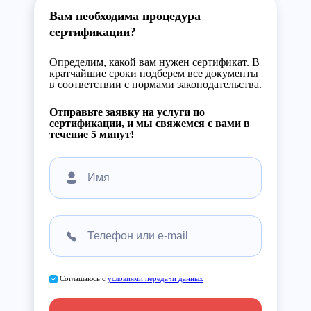
Вам необходима процедура
сертификации?
Определим, какой вам нужен сертификат. В
кратчайшие сроки подберем все документы
в соответствии с нормами законодательства.
Отправьте заявку на услуги по
сертификации, и мы свяжемся с вами в
течение 5 минут!
Соглашаюсь с
условиями передачи данных