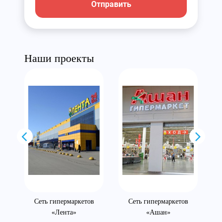
Отправить
Наши проекты
Сеть гипермаркетов
Сеть гипермаркетов
«Лента»
«Ашан»