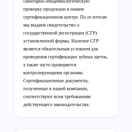
санитарно-эпидемиологическую
проверку продукции в нашем
сертификационном центре. По ее итогам
мы выдаем свидетельство о
государственной регистрации (СГР)
установленной формы. Наличие СГР
является обязательным условием для
проведения сертификации зубных щеток,
а также часто проверяется
контролирующими органами.
Сертификационные документы,
полученные в нашей компании,
соответствуют всем требованиям
действующего законодательства.