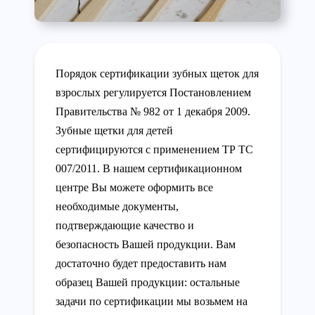
Порядок сертификации зубных щеток для
взрослых регулируется Постановлением
Правительства № 982 от 1 декабря 2009.
Зубные щетки для детей
сертифицируются с применением ТР ТС
007/2011. В нашем сертификационном
центре Вы можете оформить все
необходимые документы,
подтверждающие качество и
безопасность Вашей продукции. Вам
достаточно будет предоставить нам
образец Вашей продукции: остальные
задачи по сертификации мы возьмем на