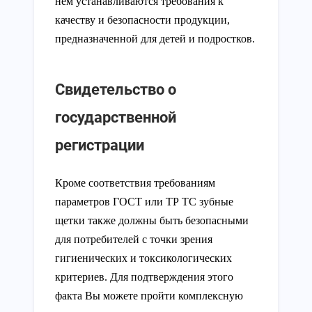
нем устанавливаются требования к
качеству и безопасности продукции,
предназначенной для детей и подростков.
Свидетельство о
государственной
регистрации
Кроме соответствия требованиям
параметров ГОСТ или ТР ТС зубные
щетки также должны быть безопасными
для потребителей с точки зрения
гигиенических и токсикологических
критериев. Для подтверждения этого
факта Вы можете пройти комплексную