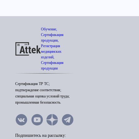
Обучение,
Сертификация
продукции,
Регистрация
медицинских
изделий,
Сертификация
продукции
Сертификация ТР ТС;
подтверждение соответствия;
специальная оценка условий труда;
промышленная безопасность.
Подпишитесь на рассылку: