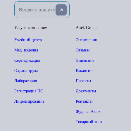
Услуги компаниям
Attek Group
Учебный центр
О компании
Мед. изделия
Отзывы
Сертификация
Лицензии
Охрана труда
Вакансии
Лаборатория
Проекты
Регистрация ПО
Документы
Лицензирование
Контакты
Журнал Аттэк
Товарный знак