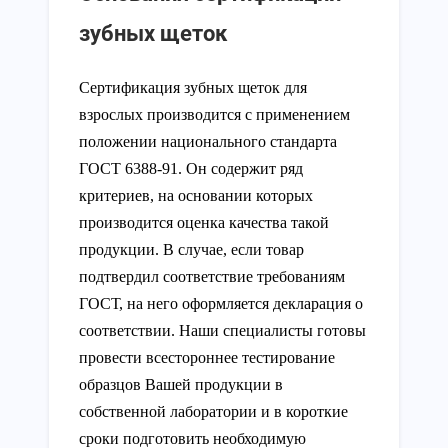
зубных щеток
Сертификация зубных щеток для
взрослых производится с применением
положении национального стандарта
ГОСТ 6388-91. Он содержит ряд
критериев, на основании которых
производится оценка качества такой
продукции. В случае, если товар
подтвердил соответствие требованиям
ГОСТ, на него оформляется декларация о
соответствии. Наши специалисты готовы
провести всестороннее тестирование
образцов Вашей продукции в
собственной лаборатории и в короткие
сроки подготовить необходимую