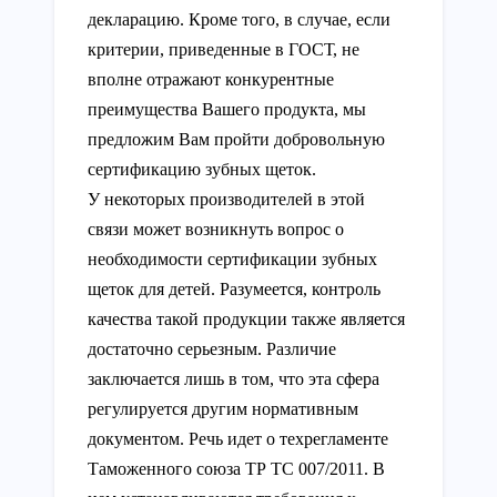
декларацию. Кроме того, в случае, если
критерии, приведенные в ГОСТ, не
вполне отражают конкурентные
преимущества Вашего продукта, мы
предложим Вам пройти добровольную
сертификацию зубных щеток.
У некоторых производителей в этой
связи может возникнуть вопрос о
необходимости сертификации зубных
щеток для детей. Разумеется, контроль
качества такой продукции также является
достаточно серьезным. Различие
заключается лишь в том, что эта сфера
регулируется другим нормативным
документом. Речь идет о техрегламенте
Таможенного союза ТР ТС 007/2011. В