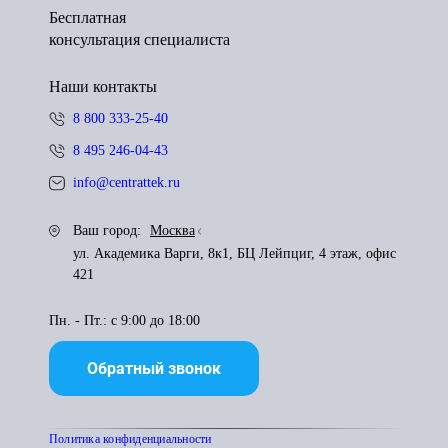
Бесплатная
консультация специалиста
Наши контакты
8 800 333-25-40
8 495 246-04-43
info@centrattek.ru
Ваш город:
Москва
ул. Академика Варги, 8к1, БЦ Лейпциг, 4 этаж, офис
421
Пн. - Пт.: с 9:00 до 18:00
Обратный звонок
Политика конфиденциальности