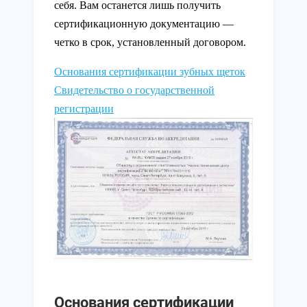
себя. Вам останется лишь получить
сертификационную документацию —
четко в срок, установленный договором.
Основания сертификации зубных щеток
Свидетельство о государственной
регистрации
Основания сертификации