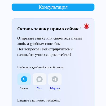
Консультация
Оставь заявку прямо сейчас!
Отправьте заявку или свяжитесь с нами
любым удобным способом.
Нет вопросов? Регистрируйтесь и
начинайте учиться прямо сейчас!
Выберите удобный способ связи:
Звонок
Max
Telegram
Введите ваш номер телефона: