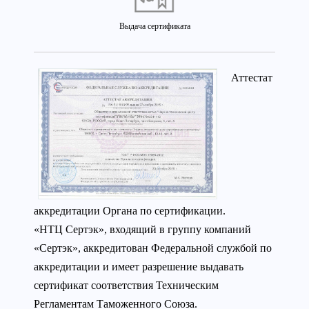
Выдача сертификата
Аттестат
аккредитации Органа по сертификации.
«НТЦ Сертэк», входящий в группу компаний
«Сертэк», аккредитован Федеральной службой по
аккредитации и имеет разрешение выдавать
сертификат соответствия Техническим
Регламентам Таможенного Союза.