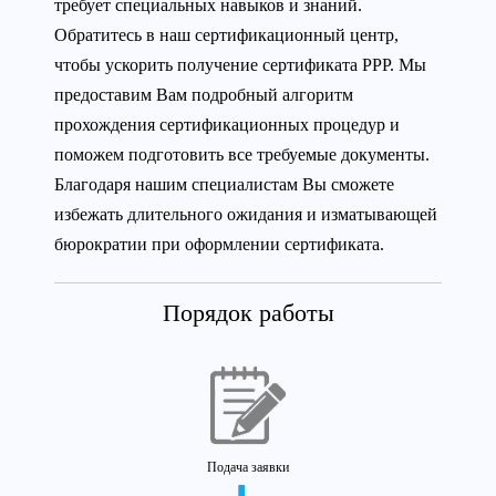
требует специальных навыков и знаний.
Обратитесь в наш сертификационный центр,
чтобы ускорить получение сертификата РРР. Мы
предоставим Вам подробный алгоритм
прохождения сертификационных процедур и
поможем подготовить все требуемые документы.
Благодаря нашим специалистам Вы сможете
избежать длительного ожидания и изматывающей
бюрократии при оформлении сертификата.
Порядок работы
Подача заявки