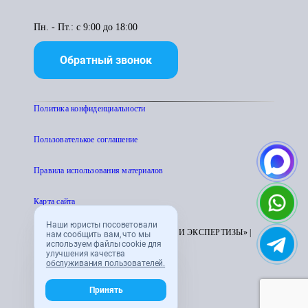
Пн. - Пт.: с 9:00 до 18:00
Обратный звонок
Политика конфиденциальности
Пользователькое соглашение
Правила использования материалов
Карта сайта
Наши юристы посоветовали
© 1995 - 2026 «ЦЕНТР АТТЕСТАЦИИ И ЭКСПЕРТИЗЫ» |
нам сообщить вам, что мы
используем файлы cookie для
CENTRATTEK.RU
улучшения качества
обслуживания пользователей.
Принять