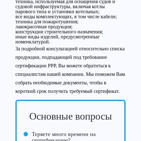
техника, используемая для оснащения судов и
судовой инфраструктуры, включая котлы
парового типа и установки котельных;
все виды комплектующих, в том числе кабели;
техника для пожаротушения;
лакокрасочная продукция;
конструкции строительного назначения;
иные виды изделий, предусмотренные
номенклатурой.
За подробной консультацией относительно списка
продукции, подпадающей под требование
сертификации РРР, Вы можете обратиться к
специалистам нашей компании. Мы поможем Вам
собрать необходимые документы, чтобы в
короткий срок получить требуемый сертификат.
Основные вопросы
Теряете много времени на
сертификацию?