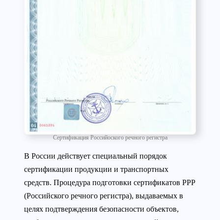
Сертификация Российоского речного регистра
В России действует специальный порядок
сертификации продукции и транспортных
средств. Процедура подготовки сертификатов РРР
(Российского речного регистра), выдаваемых в
целях подтверждения безопасности объектов,