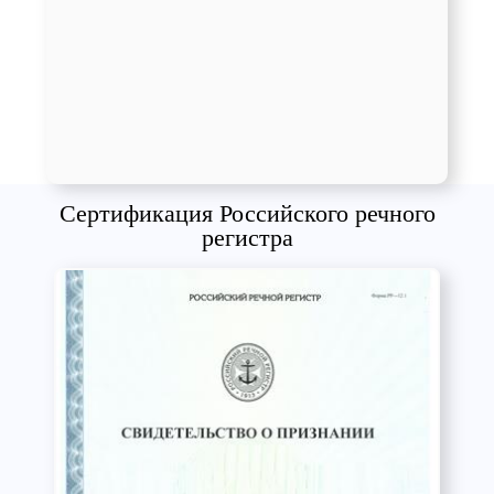
Сертификация Российского речного
регистра