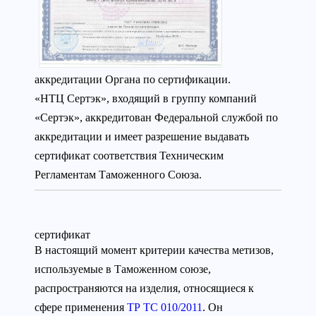
аккредитации Органа по сертификации.
«НТЦ Сертэк», входящий в группу компаний
«Сертэк», аккредитован Федеральной службой по
аккредитации и имеет разрешение выдавать
сертификат соответствия Техническим
Регламентам Таможенного Союза.
сертификат
В настоящий момент критерии качества метизов,
используемые в Таможенном союзе,
распространяются на изделия, относящиеся к
сфере применения
ТР ТС 010/2011
. Он