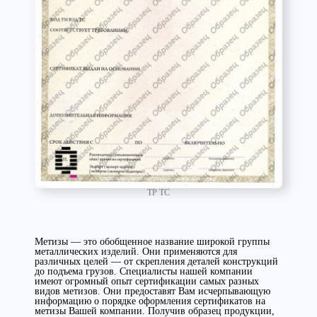
ТР ТС
Метизы — это обобщенное название широкой группы
металлических изделий. Они применяются для
различных целей — от скрепления деталей конструкций
до подъема грузов. Специалисты нашей компании
имеют огромный опыт сертификации самых разных
видов метизов. Они предоставят Вам исчерпывающую
информацию о порядке оформления сертификатов на
метизы Вашей компании. Получив образец продукции,