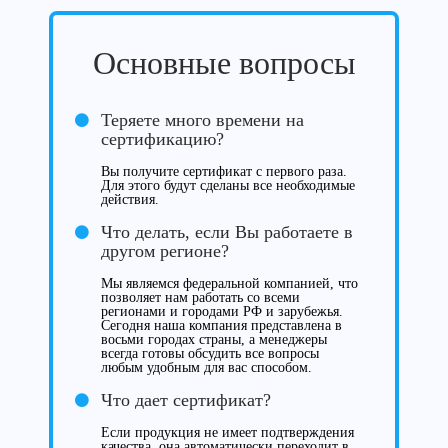
Основные вопросы
Теряете много времени на
сертификацию?
Вы получите сертификат с первого раза.
Для этого будут сделаны все необходимые
действия.
Что делать, если Вы работаете в
другом регионе?
Мы являемся федеральной компанией, что
позволяет нам работать со всеми
регионами и городами РФ и зарубежья.
Сегодня наша компания представлена в
восьми городах страны, а менеджеры
всегда готовы обсудить все вопросы
любым удобным для вас способом.
Что дает сертификат?
Если продукция не имеет подтверждения
качества, она автоматически переходит в