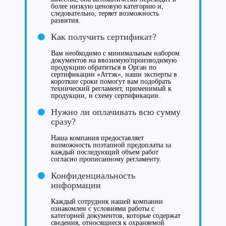
более низкую ценовую категорию и,
следовательно, теряет возможность
развития.
Как получить сертификат?
Вам необходимо с минимальным набором
документов на ввозимую/производимую
продукцию обратиться в Орган по
сертификации «Аттэк», наши эксперты в
короткие сроки помогут вам подобрать
технический регламент, применимый к
продукции, и схему сертификации.
Нужно ли оплачивать всю сумму
сразу?
Наша компания предоставляет
возможность поэтапной предоплаты за
каждый последующий объем работ
согласно прописанному регламенту.
Конфиденциальность
информации
Каждый сотрудник нашей компании
ознакомлен с условиями работы с
категорией документов, которые содержат
сведения, относящиеся к охраняемой