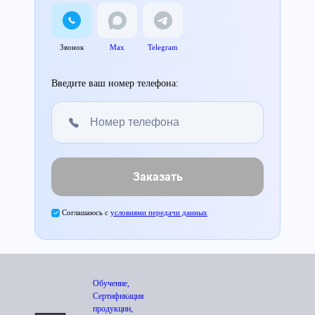
Звонок
Max
Telegram
Введите ваш номер телефона:
Заказать
Соглашаюсь с
условиями передачи данных
Обучение,
Сертификация
продукции,