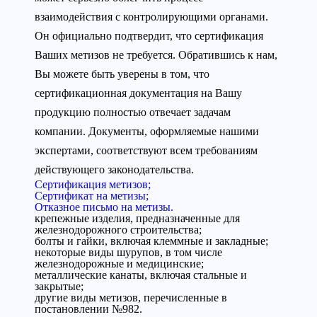
взаимодействия с контролирующими органами.
Он официально подтвердит, что сертификация
Ваших метизов не требуется. Обратившись к нам,
Вы можете быть уверены в том, что
сертификационная документация на Вашу
продукцию полностью отвечает задачам
компании. Документы, оформляемые нашими
экспертами, соответствуют всем требованиям
действующего законодательства.
Сертификация метизов;
Сертификат на метизы;
Отказное письмо на метизы.
крепежные изделия, предназначенные для
железнодорожного строительства;
болты и гайки, включая клеммные и закладные;
некоторые виды шурупов, в том числе
железнодорожные и медицинские;
металлические канаты, включая стальные и
закрытые;
другие виды метизов, перечисленные в
постановлении №982.