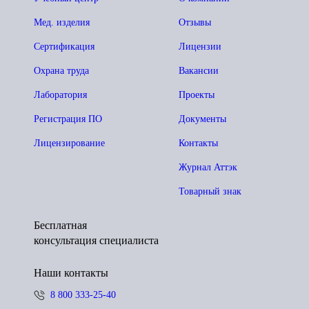
Мед. изделия
Отзывы
Сертификация
Лицензии
Охрана труда
Вакансии
Лаборатория
Проекты
Регистрация ПО
Документы
Лицензирование
Контакты
Журнал Аттэк
Товарный знак
Бесплатная
консультация специалиста
Наши контакты
8 800 333-25-40