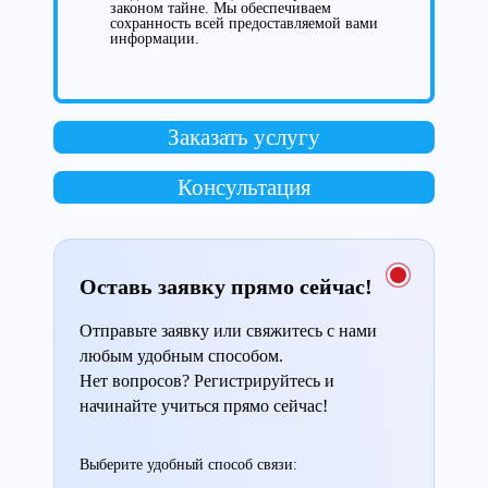
законом тайне. Мы обеспечиваем
сохранность всей предоставляемой вами
информации.
Заказать услугу
Консультация
Оставь заявку прямо сейчас!
Отправьте заявку или свяжитесь с нами
любым удобным способом.
Нет вопросов? Регистрируйтесь и
начинайте учиться прямо сейчас!
Выберите удобный способ связи: