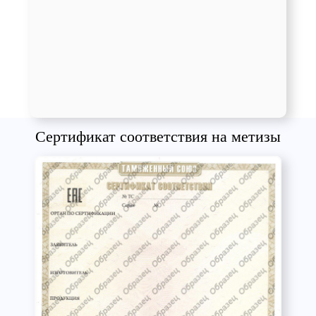
Сертификат соответствия на метизы