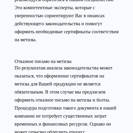
Это компетентные эксперты, которые с
уверенностью сориентируют Вас в нюансах
действующего законодательства и помогут
оформить необходимые сертификаты соответствия
на метизы.
Отказное письмо на метизы
По результатам анализа законодательства может
оказаться, что оформление сертификатов на
метизы для Вашей продукции не является
обязательным. В этом случае мы предлагаем
оформить отказное письмо на метизы и болты.
Процедура подготовки такого документа в нашей
компании не потребует существенных затрат
временных и финансовых ресурсов. Однако он
может серьезно облегчить процесс