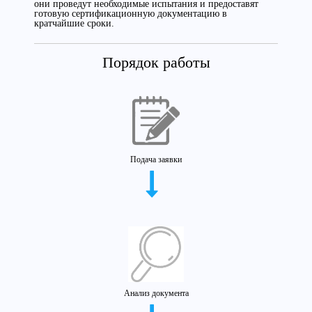
они проведут необходимые испытания и предоставят
готовую сертификационную документацию в
кратчайшие сроки.
Порядок работы
Подача заявки
Анализ документа