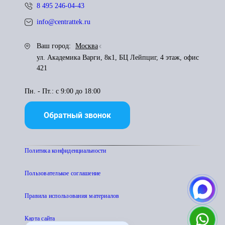
8 495 246-04-43
info@centrattek.ru
Ваш город:
Москва
ул. Академика Варги, 8к1, БЦ Лейпциг, 4 этаж, офис
421
Пн. - Пт.: с 9:00 до 18:00
Обратный звонок
Политика конфиденциальности
Пользователькое соглашение
Правила использования материалов
Карта сайта