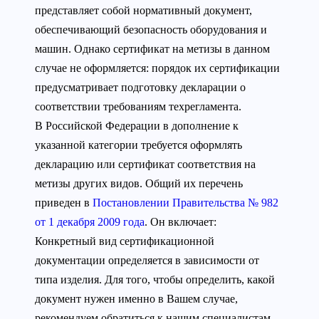
представляет собой нормативный документ,
обеспечивающий безопасность оборудования и
машин. Однако сертификат на метизы в данном
случае не оформляется: порядок их сертификации
предусматривает подготовку декларации о
соответствии требованиям техрегламента.
В Российской Федерации в дополнение к
указанной категории требуется оформлять
декларацию или сертификат соответствия на
метизы других видов. Общий их перечень
приведен в
Постановлении Правительства № 982
от 1 декабря 2009 года
. Он включает:
Конкретный вид сертификационной
документации определяется в зависимости от
типа изделия. Для того, чтобы определить, какой
документ нужен именно в Вашем случае,
рекомендуем обратиться к нашим специалистам.