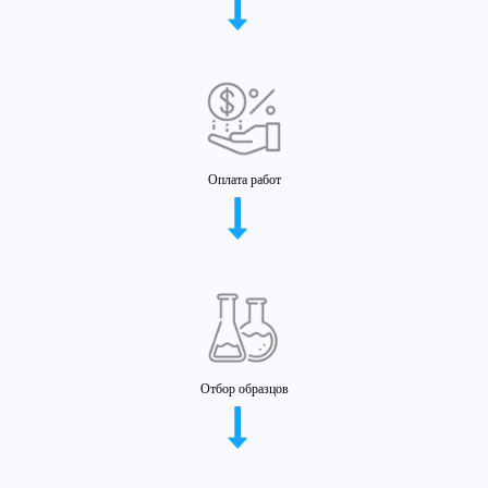
Оплата работ
Отбор образцов