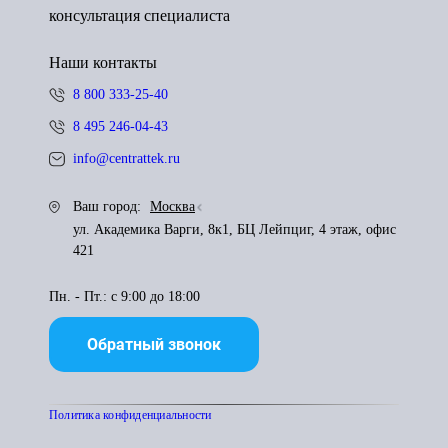
консультация специалиста
Наши контакты
8 800 333-25-40
8 495 246-04-43
info@centrattek.ru
Ваш город:
Москва
ул. Академика Варги, 8к1, БЦ Лейпциг, 4 этаж, офис
421
Пн. - Пт.: с 9:00 до 18:00
Обратный звонок
Политика конфиденциальности