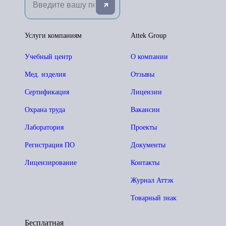
Услуги компаниям
Attek Group
Учебный центр
О компании
Мед. изделия
Отзывы
Сертификация
Лицензии
Охрана труда
Вакансии
Лаборатория
Проекты
Регистрация ПО
Документы
Лицензирование
Контакты
Журнал Аттэк
Товарный знак
Бесплатная