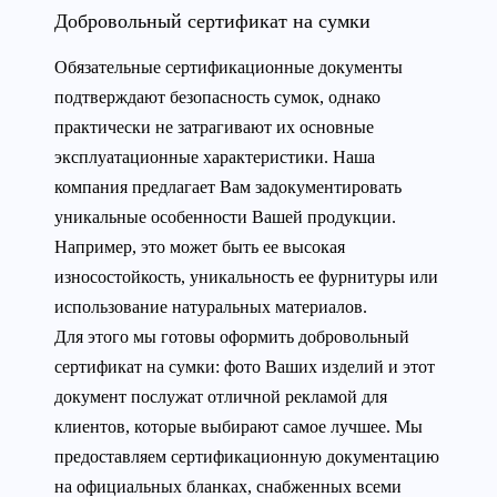
Добровольный сертификат на сумки
Обязательные сертификационные документы
подтверждают безопасность сумок, однако
практически не затрагивают их основные
эксплуатационные характеристики. Наша
компания предлагает Вам задокументировать
уникальные особенности Вашей продукции.
Например, это может быть ее высокая
износостойкость, уникальность ее фурнитуры или
использование натуральных материалов.
Для этого мы готовы оформить добровольный
сертификат на сумки: фото Ваших изделий и этот
документ послужат отличной рекламой для
клиентов, которые выбирают самое лучшее. Мы
предоставляем сертификационную документацию
на официальных бланках, снабженных всеми