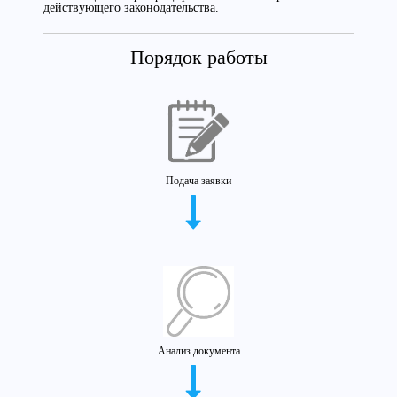
действующего законодательства.
Порядок работы
Подача заявки
Анализ документа