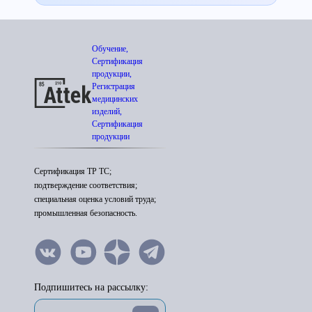
Обучение,
Сертификация
продукции,
Регистрация
медицинских
изделий,
Сертификация
продукции
Сертификация ТР ТС;
подтверждение соответствия;
специальная оценка условий труда;
промышленная безопасность.
Подпишитесь на рассылку: