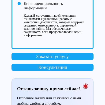
Конфиденциальность
информации
Каждый сотрудник нашей компании
ознакомлен с условиями работы с
категорией документов, которые содержат
сведения, относящиеся к охраняемой
законом тайне. Мы обеспечиваем
сохранность всей предоставляемой вами
информации.
Заказать услугу
Консультация
Оставь заявку прямо сейчас!
Отправьте заявку или свяжитесь с нами
любым удобным способом.