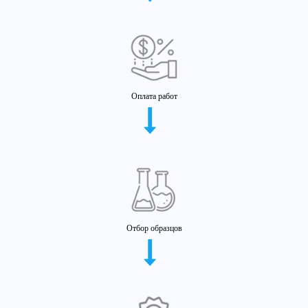
Оплата работ
Отбор образцов