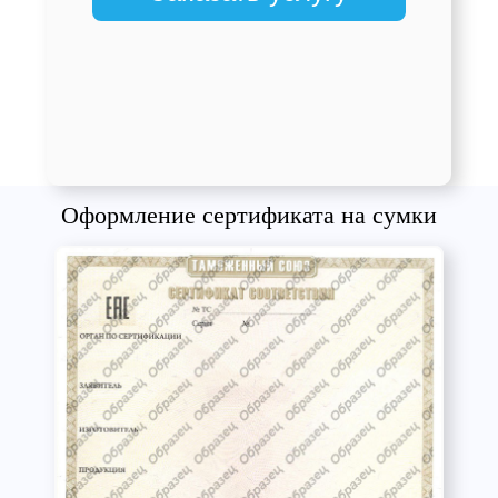
Оформление сертификата на сумки