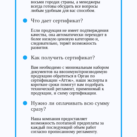
восьми городах страны, а менеджеры
всегда готовы обсудить все вопросы
любым удобным для вас способом.
Что дает сертификат?
Если продукция не имеет подтверждения
качества, она автоматически переходит в
более низкую ценовую категорию и,
следовательно, теряет возможность
развития.
Как получить сертификат?
Вам необходимо с минимальным набором
документов на ввозимую/производимую
продукцию обратиться в Орган по
сертификации «Аттэк», наши эксперты в
короткие сроки помогут вам подобрать
технический регламент, применимый к
продукции, и схему сертификации.
Нужно ли оплачивать всю сумму
сразу?
Наша компания предоставляет
возможность поэтапной предоплаты за
каждый последующий объем работ
согласно прописанному регламенту.