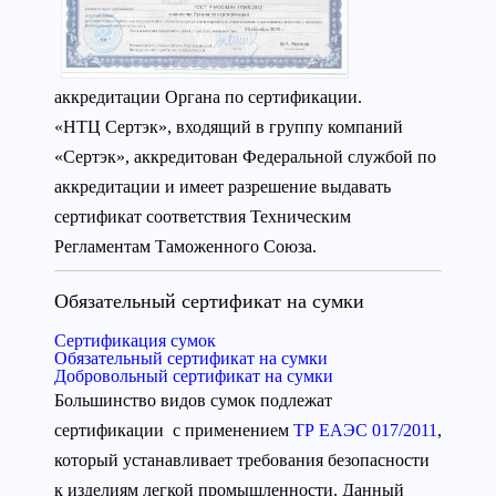
аккредитации Органа по сертификации.
«НТЦ Сертэк», входящий в группу компаний
«Сертэк», аккредитован Федеральной службой по
аккредитации и имеет разрешение выдавать
сертификат соответствия Техническим
Регламентам Таможенного Союза.
Обязательный сертификат на сумки
Сертификация сумок
Обязательный сертификат на сумки
Добровольный сертификат на сумки
Большинство видов сумок подлежат
сертификации с применением
ТР ЕАЭС 017/2011
,
который устанавливает требования безопасности
к изделиям легкой промышленности. Данный