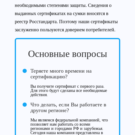
необходимыми степенями защиты. Сведения о
выданных сертификатах на сумки вносятся в
реестр Росстандарта. Поэтому наши сертификаты
заслуженно пользуются доверием потребителей.
Основные вопросы
Теряете много времени на
сертификацию?
Вы получите сертификат с первого раза.
Для этого будут сделаны все необходимые
действия.
Что делать, если Вы работаете в
другом регионе?
Мы являемся федеральной компанией, что
позволяет нам работать со всеми
регионами и городами РФ и зарубежья.
Сегодня наша компания представлена в