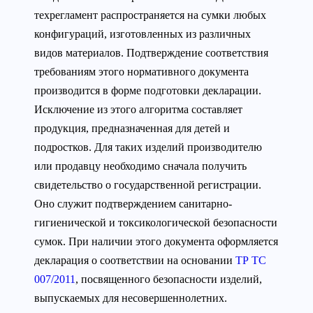
техрегламент распространяется на сумки любых
конфигураций, изготовленных из различных
видов материалов. Подтверждение соответствия
требованиям этого нормативного документа
производится в форме подготовки декларации.
Исключение из этого алгоритма составляет
продукция, предназначенная для детей и
подростков. Для таких изделий производителю
или продавцу необходимо сначала получить
свидетельство о государственной регистрации.
Оно служит подтверждением санитарно-
гигиенической и токсикологической безопасности
сумок. При наличии этого документа оформляется
декларация о соответствии на основании
ТР ТС
007/2011
, посвященного безопасности изделий,
выпускаемых для несовершеннолетних.