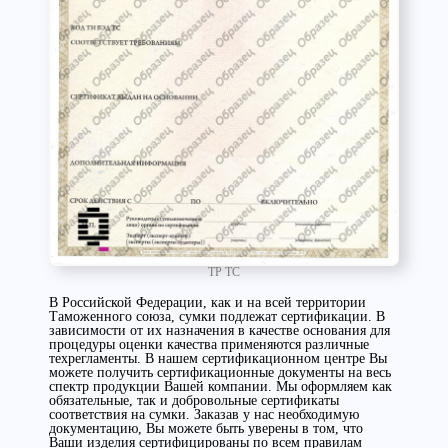
ТР ТС
В Российской Федерации, как и на всей территории
Таможенного союза, сумки подлежат сертификации. В
зависимости от их назначения в качестве основания для
процедуры оценки качества применяются различные
техрегламенты. В нашем сертификационном центре Вы
можете получить сертификационные документы на весь
спектр продукции Вашей компании. Мы оформляем как
обязательные, так и добровольные сертификаты
соответствия на сумки. Заказав у нас необходимую
документацию, Вы можете быть уверены в том, что
Ваши изделия сертифицированы по всем правилам