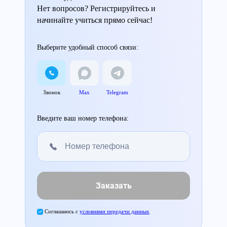
Нет вопросов? Регистрируйтесь и
начинайте учиться прямо сейчас!
Выберите удобный способ связи:
Звонок
Max
Telegram
Введите ваш номер телефона:
Заказать
Соглашаюсь с
условиями передачи данных