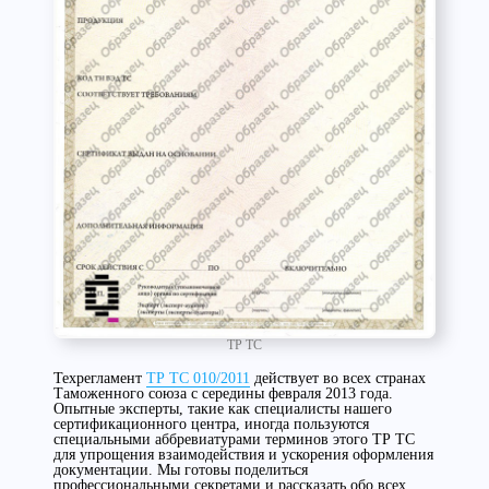
ТР ТС
Техрегламент
ТР ТС 010/2011
действует во всех странах
Таможенного союза с середины февраля 2013 года.
Опытные эксперты, такие как специалисты нашего
сертификационного центра, иногда пользуются
специальными аббревиатурами терминов этого ТР ТС
для упрощения взаимодействия и ускорения оформления
документации. Мы готовы поделиться
профессиональными секретами и рассказать обо всех