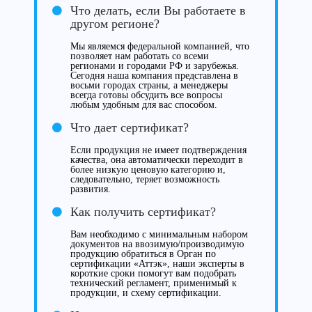
Что делать, если Вы работаете в
другом регионе?
Мы являемся федеральной компанией, что
позволяет нам работать со всеми
регионами и городами РФ и зарубежья.
Сегодня наша компания представлена в
восьми городах страны, а менеджеры
всегда готовы обсудить все вопросы
любым удобным для вас способом.
Что дает сертификат?
Если продукция не имеет подтверждения
качества, она автоматически переходит в
более низкую ценовую категорию и,
следовательно, теряет возможность
развития.
Как получить сертификат?
Вам необходимо с минимальным набором
документов на ввозимую/производимую
продукцию обратиться в Орган по
сертификации «Аттэк», наши эксперты в
короткие сроки помогут вам подобрать
технический регламент, применимый к
продукции, и схему сертификации.