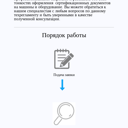
тонкостях оформления сертификационных документов
на машины и оборудование. Вы можете обратиться к
нашим специалистам с любым вопросов по данному
техрегламенту и быть уверенными в качестве
полученной консультации.
Порядок работы
Подача заявки