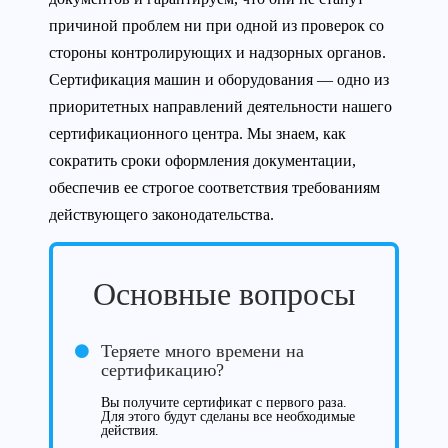
причиной проблем ни при одной из проверок со
стороны контролирующих и надзорных органов.
Сертификация машин и оборудования — одно из
приоритетных направлений деятельности нашего
сертификационного центра. Мы знаем, как
сократить сроки оформления документации,
обеспечив ее строгое соответствия требованиям
действующего законодательства.
Основные вопросы
Теряете много времени на
сертификацию?
Вы получите сертификат с первого раза.
Для этого будут сделаны все необходимые
действия.