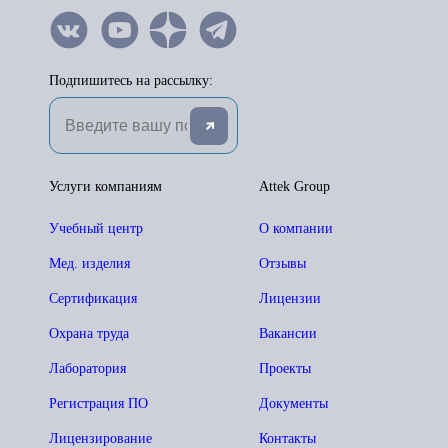
Подпишитесь на рассылку:
Услуги компаниям
Attek Group
Учебный центр
О компании
Мед. изделия
Отзывы
Сертификация
Лицензии
Охрана труда
Вакансии
Лаборатория
Проекты
Регистрация ПО
Документы
Лицензирование
Контакты