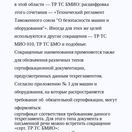
в этой области — ТР ТС БМИО: расшифровка
этого сочетания — «Технический регламент
Таможенного союза "О безопасности машин и
оборудования"». Иногда для этих же целей
используются и другие сокращения — ТР ТС
МИО 010, ТР ТС БМО и подобные.
Сокращенные наименования применяются также
для обозначения различных типов
сертификационной документации,
предусмотренных данным техрегламентом.
Согласно приложению № 3 для машин и
оборудования, на которые распространяется
требование об обязательной сертификации, могут
оформляться:
сертификат соответствия требованиям данного
техрегламента. Для этого типа документа в
письменной речи можно встретить сокращение
«серт. ТР ТС БМИО»;