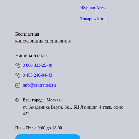
Журнал Аттэк
Товарный знак
Бесплатная
консультация специалиста
Наши контакты
8 800 333-25-40
8 495 246-04-43
info@centrattek.ru
Ваш город:
Москва
ул. Академика Варги, 8к1, БЦ Лейпциг, 4 этаж, офис
421
Пн. - Пт.: с 9:00 до 18:00