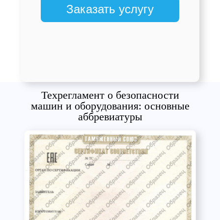
Заказать услугу
Техрегламент о безопасности
машин и оборудования: основные
аббревиатуры