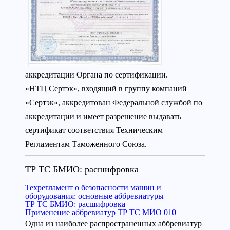
аккредитации Органа по сертификации.
«НТЦ Сертэк», входящий в группу компаний
«Сертэк», аккредитован Федеральной службой по
аккредитации и имеет разрешение выдавать
сертификат соответствия Техническим
Регламентам Таможенного Союза.
ТР ТС БМИО: расшифровка
Техрегламент о безопасности машин и
оборудования: основные аббревиатуры
ТР ТС БМИО: расшифровка
Применение аббревиатур ТР ТС МИО 010
Одна из наиболее распространенных аббревиатур