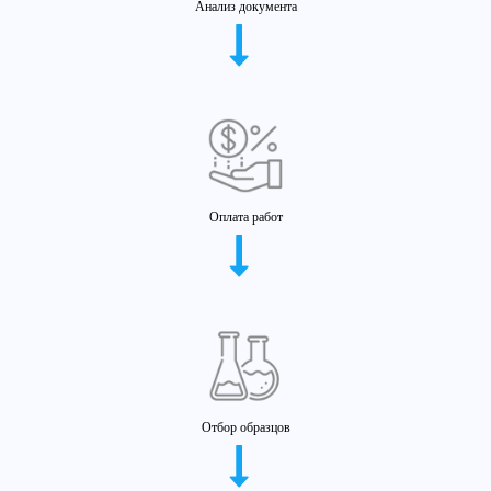
Анализ документа
Оплата работ
Отбор образцов