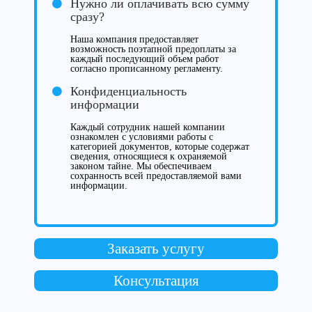
Нужно ли оплачивать всю сумму
сразу?
Наша компания предоставляет
возможность поэтапной предоплаты за
каждый последующий объем работ
согласно прописанному регламенту.
Конфиденциальность
информации
Каждый сотрудник нашей компании
ознакомлен с условиями работы с
категорией документов, которые содержат
сведения, относящиеся к охраняемой
законом тайне. Мы обеспечиваем
сохранность всей предоставляемой вами
информации.
Заказать услугу
Консультация