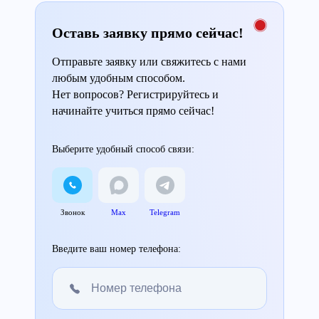
Оставь заявку прямо сейчас!
Отправьте заявку или свяжитесь с нами
любым удобным способом.
Нет вопросов? Регистрируйтесь и
начинайте учиться прямо сейчас!
Выберите удобный способ связи:
Звонок
Max
Telegram
Введите ваш номер телефона: